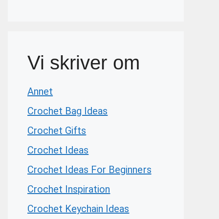
Vi skriver om
Annet
Crochet Bag Ideas
Crochet Gifts
Crochet Ideas
Crochet Ideas For Beginners
Crochet Inspiration
Crochet Keychain Ideas