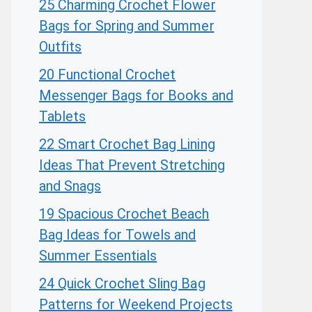
25 Charming Crochet Flower
Bags for Spring and Summer
Outfits
20 Functional Crochet
Messenger Bags for Books and
Tablets
22 Smart Crochet Bag Lining
Ideas That Prevent Stretching
and Snags
19 Spacious Crochet Beach
Bag Ideas for Towels and
Summer Essentials
24 Quick Crochet Sling Bag
Patterns for Weekend Projects