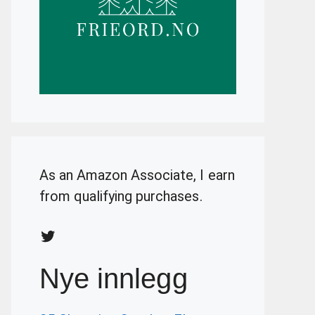
As an Amazon Associate, I earn
from qualifying purchases.
Twitter
Nye innlegg