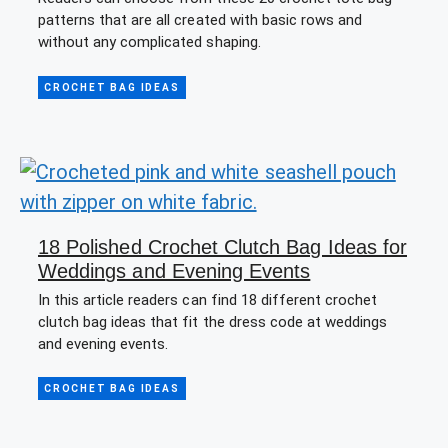
patterns that are all created with basic rows and
without any complicated shaping.
CROCHET BAG IDEAS
18 Polished Crochet Clutch Bag Ideas for
Weddings and Evening Events
In this article readers can find 18 different crochet
clutch bag ideas that fit the dress code at weddings
and evening events.
CROCHET BAG IDEAS