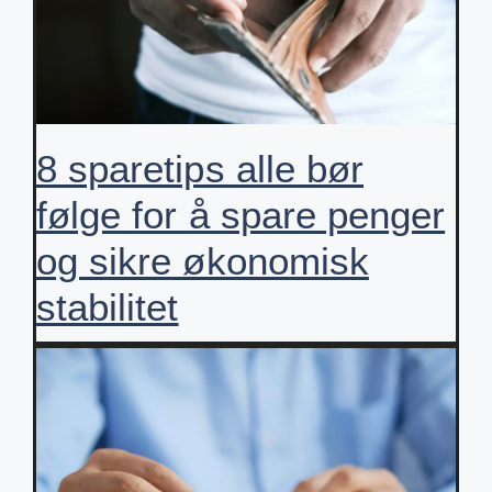
8 sparetips alle bør
følge for å spare penger
og sikre økonomisk
stabilitet