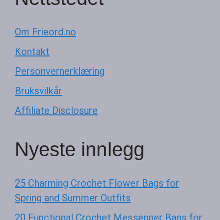
Om Frieord.no
Kontakt
Personvernerklæring
Bruksvilkår
Affiliate Disclosure
Nyeste innlegg
25 Charming Crochet Flower Bags for
Spring and Summer Outfits
20 Functional Crochet Messenger Bags for