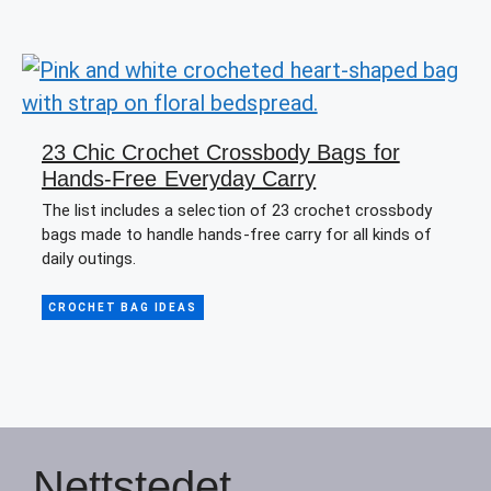
23 Chic Crochet Crossbody Bags for
Hands-Free Everyday Carry
The list includes a selection of 23 crochet crossbody
bags made to handle hands-free carry for all kinds of
daily outings.
CROCHET BAG IDEAS
Nettstedet