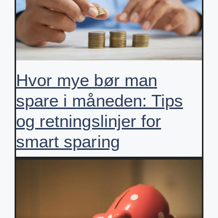
Hvor mye bør man
spare i måneden: Tips
og retningslinjer for
smart sparing