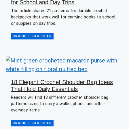
for School and Day Trips
The article shares 21 patterns for durable crochet
backpacks that work well for carrying books to school
or supplies on day trips.
CROCHET BAG IDEAS
18 Elegant Crochet Shoulder Bag Ideas
That Hold Daily Essentials
Readers will find 18 different crochet shoulder bag
patterns sized to carry a wallet, phone, and other
everyday items.
CROCHET BAG IDEAS