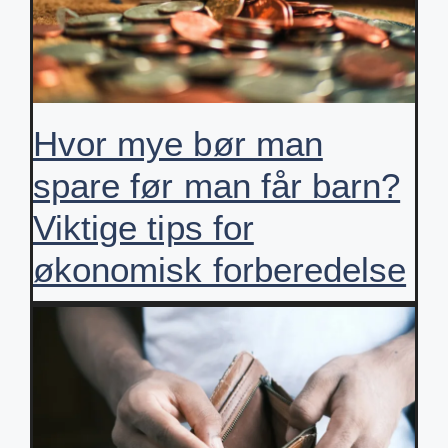
Hvor mye bør man
spare før man får barn?
Viktige tips for
økonomisk forberedelse