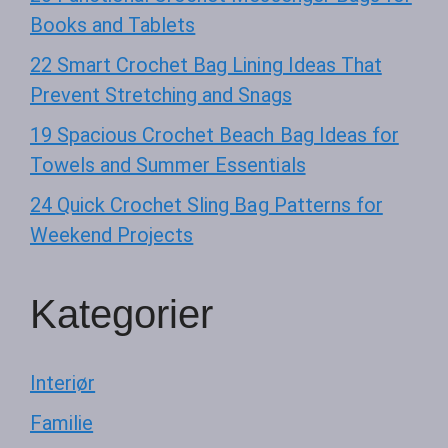
Books and Tablets
22 Smart Crochet Bag Lining Ideas That
Prevent Stretching and Snags
19 Spacious Crochet Beach Bag Ideas for
Towels and Summer Essentials
24 Quick Crochet Sling Bag Patterns for
Weekend Projects
Kategorier
Interiør
Familie