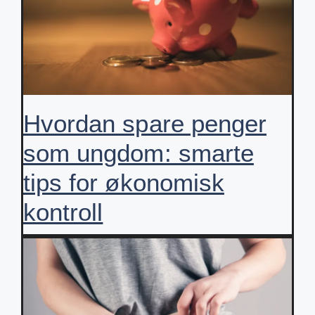
Hvordan spare penger
som ungdom: smarte
tips for økonomisk
kontroll