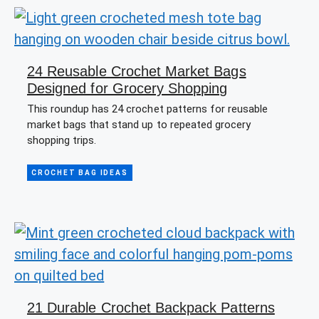
24 Reusable Crochet Market Bags
Designed for Grocery Shopping
This roundup has 24 crochet patterns for reusable
market bags that stand up to repeated grocery
shopping trips.
CROCHET BAG IDEAS
21 Durable Crochet Backpack Patterns