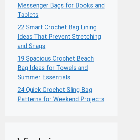
Messenger Bags for Books and
Tablets
22 Smart Crochet Bag Lining
Ideas That Prevent Stretching
and Snags
19 Spacious Crochet Beach
Bag Ideas for Towels and
Summer Essentials
24 Quick Crochet Sling Bag
Patterns for Weekend Projects