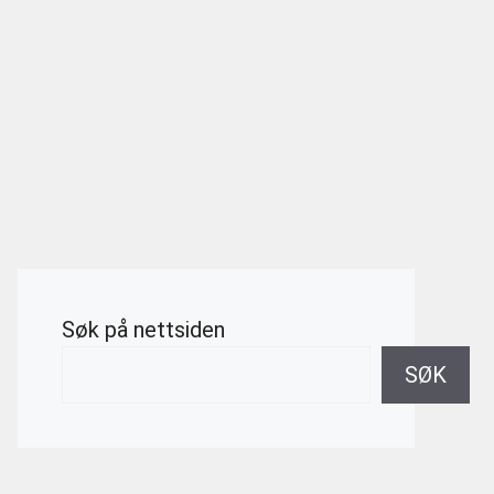
Søk på nettsiden
SØK