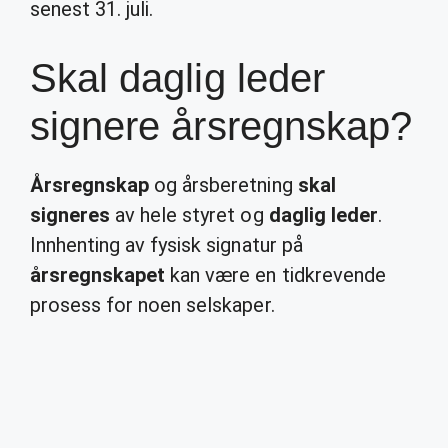
senest 31. juli.
Skal daglig leder
signere årsregnskap?
Årsregnskap
og årsberetning
skal
signeres
av hele styret og
daglig leder
.
Innhenting av fysisk signatur på
årsregnskapet
kan være en tidkrevende
prosess for noen selskaper.