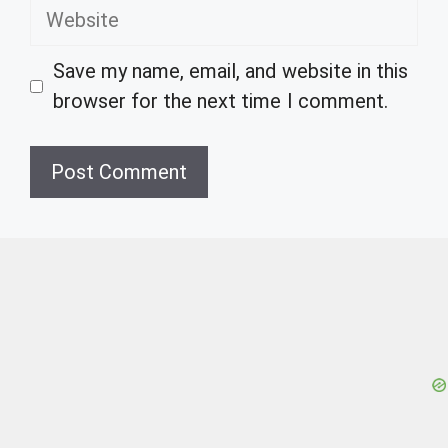
Website
Save my name, email, and website in this
browser for the next time I comment.