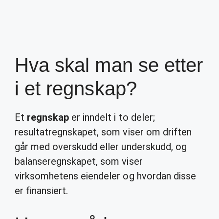
Hva skal man se etter
i et regnskap?
Et
regnskap
er inndelt i to deler;
resultatregnskapet, som viser om driften
går med overskudd eller underskudd, og
balanseregnskapet, som viser
virksomhetens eiendeler og hvordan disse
er finansiert.