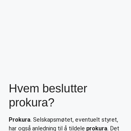
Hvem beslutter
prokura?
Prokura
. Selskapsmøtet, eventuelt styret,
har også anledning til å tildele
prokura
. Det