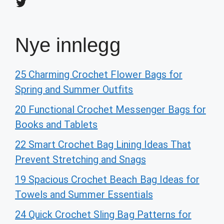
Twitter
Nye innlegg
25 Charming Crochet Flower Bags for
Spring and Summer Outfits
20 Functional Crochet Messenger Bags for
Books and Tablets
22 Smart Crochet Bag Lining Ideas That
Prevent Stretching and Snags
19 Spacious Crochet Beach Bag Ideas for
Towels and Summer Essentials
24 Quick Crochet Sling Bag Patterns for