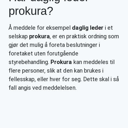
prokura?
Å meddele for eksempel
daglig leder
i et
selskap
prokura
, er en praktisk ordning som
gjør det mulig å foreta beslutninger i
foretaket uten forutgående
styrebehandling.
Prokura
kan meddeles til
flere personer, slik at den kan brukes i
fellesskap, eller hver for seg. Dette skal i så
fall angis ved meddelelsen.