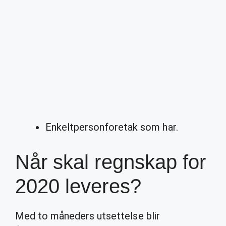
Enkeltpersonforetak som har.
Når skal regnskap for
2020 leveres?
Med to måneders utsettelse blir