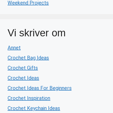
Weekend Projects
Vi skriver om
Annet
Crochet Bag Ideas
Crochet Gifts
Crochet Ideas
Crochet Ideas For Beginners
Crochet Inspiration
Crochet Keychain Ideas