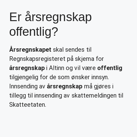
Er årsregnskap
offentlig?
Årsregnskapet
skal sendes til
Regnskapsregisteret på skjema for
årsregnskap
i Altinn og vil være
offentlig
tilgjengelig for de som ønsker innsyn.
Innsending av
årsregnskap
må gjøres i
tillegg til innsending av skattemeldingen til
Skatteetaten.