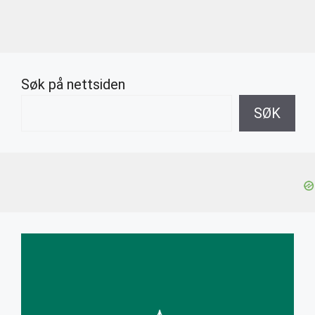
Søk på nettsiden
SØK