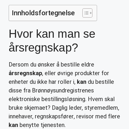
Innholdsfortegnelse
Hvor kan man se
årsregnskap?
Dersom du ønsker å bestille eldre
årsregnskap
, eller øvrige produkter for
enheter du ikke har roller i,
kan
du bestille
disse fra Brønnøysundregistrenes
elektroniske bestillingsløsning. Hvem skal
bruke skjemaet? Daglig leder, styremedlem,
innehaver, regnskapsfører, revisor med flere
kan
benytte tjenesten.