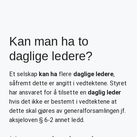
Kan man ha to
daglige ledere?
Et selskap
kan ha
flere
daglige ledere
,
såfremt dette er angitt i vedtektene. Styret
har ansvaret for å tilsette en
daglig leder
hvis det ikke er bestemt i vedtektene at
dette skal gjøres av generalforsamlingen jf.
aksjeloven § 6-2 annet ledd.