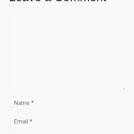
Comment
Name
Email