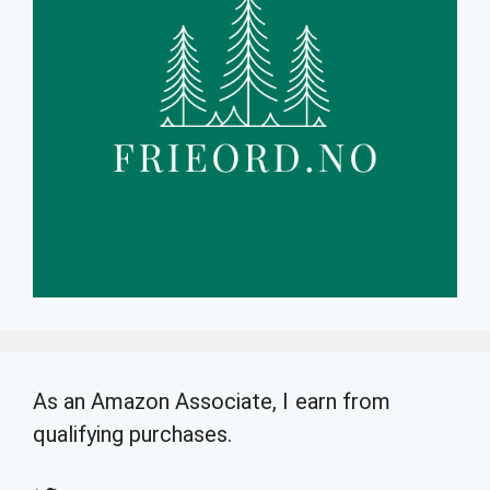
As an Amazon Associate, I earn from
qualifying purchases.