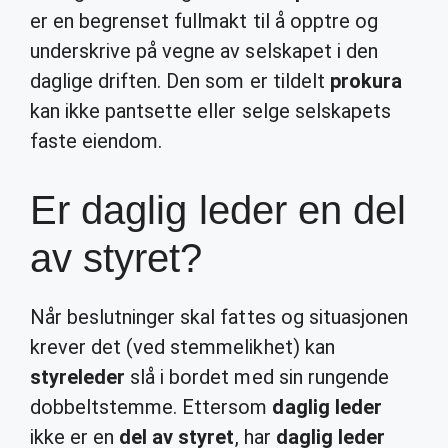
er en begrenset fullmakt til å opptre og
underskrive på vegne av selskapet i den
daglige driften. Den som er tildelt
prokura
kan ikke pantsette eller selge selskapets
faste eiendom.
Er daglig leder en del
av styret?
Når beslutninger skal fattes og situasjonen
krever det (ved stemmelikhet) kan
styreleder
slå i bordet med sin rungende
dobbeltstemme. Ettersom
daglig leder
ikke er en
del av styret
, har
daglig leder