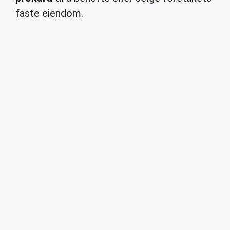
faste eiendom.