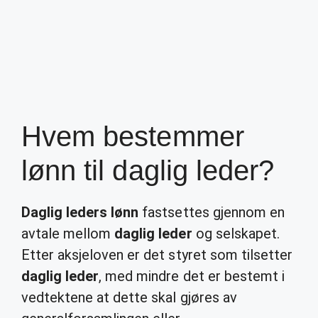
Hvem bestemmer
lønn til daglig leder?
Daglig leders lønn
fastsettes gjennom en
avtale mellom
daglig leder
og selskapet.
Etter aksjeloven er det styret som tilsetter
daglig leder
, med mindre det er bestemt i
vedtektene at dette skal gjøres av