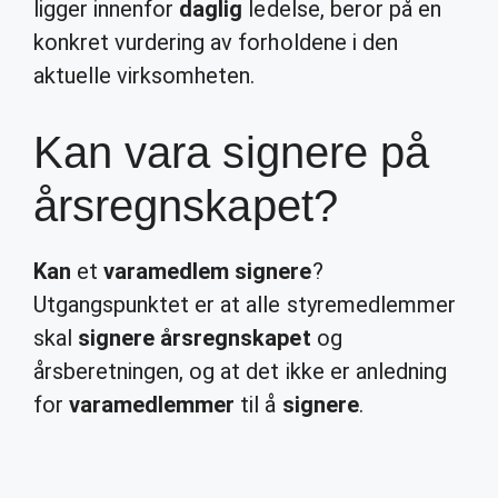
ligger innenfor
daglig
ledelse, beror på en
konkret vurdering av forholdene i den
aktuelle virksomheten.
Kan vara signere på
årsregnskapet?
Kan
et
varamedlem signere
?
Utgangspunktet er at alle styremedlemmer
skal
signere årsregnskapet
og
årsberetningen, og at det ikke er anledning
for
varamedlemmer
til å
signere
.