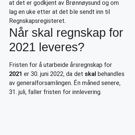
at det er godkjent av Brønnøysund og om
lag en uke etter at det ble sendt inn til
Regnskapsregisteret.
Når skal regnskap for
2021 leveres?
Fristen for å utarbeide årsregnskap for
2021
er 30. juni 2022, da det
skal
behandles
av generalforsamlingen. Én måned senere,
31. juli, faller fristen for innlevering.