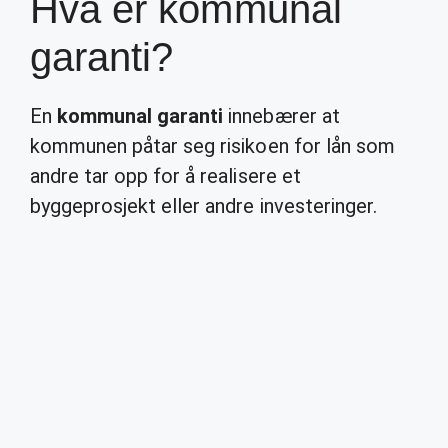
Hva er kommunal
garanti?
En
kommunal garanti
innebærer at
kommunen påtar seg risikoen for lån som
andre tar opp for å realisere et
byggeprosjekt eller andre investeringer.