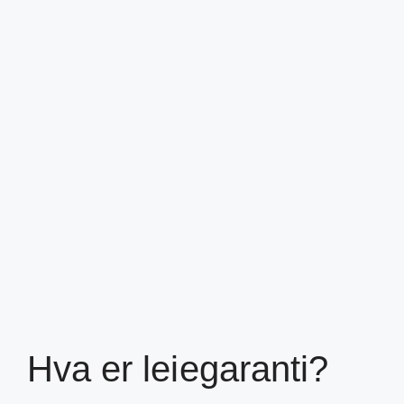
Hva er leiegaranti?