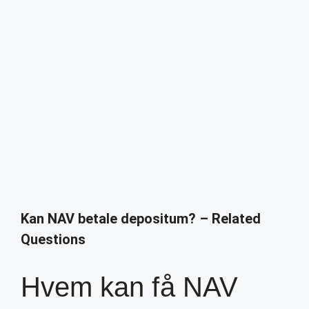
Kan NAV betale depositum? – Related
Questions
Hvem kan få NAV