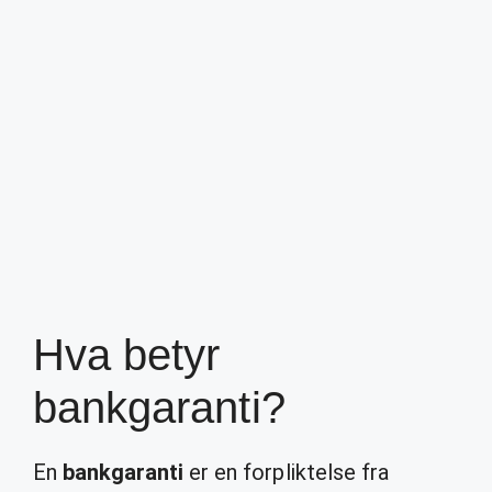
Hva betyr
bankgaranti?
En
bankgaranti
er en forpliktelse fra