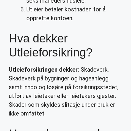
seks måneders husleie.
Utleier betaler kostnaden for å
opprette kontoen.
Hva dekker
Utleieforsikring?
Utleieforsikringen dekker
: Skadeverk.
Skadeverk på bygninger og hageanlegg
samt innbo og løsøre på forsikringsstedet,
utført av leietaker eller leietakers gjester.
Skader som skyldes slitasje under bruk er
ikke omfattet.