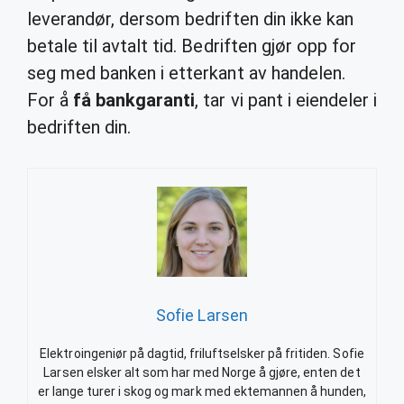
leverandør, dersom bedriften din ikke kan
betale til avtalt tid. Bedriften gjør opp for
seg med banken i etterkant av handelen.
For å
få bankgaranti
, tar vi pant i eiendeler i
bedriften din.
Sofie Larsen
Elektroingeniør på dagtid, friluftselsker på fritiden. Sofie
Larsen elsker alt som har med Norge å gjøre, enten det
er lange turer i skog og mark med ektemannen å hunden,