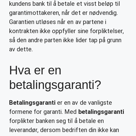
kundens bank til å betale et visst beløp til
garantimottakeren, når det er nødvendig.
Garantien utløses når en av partene i
kontrakten ikke oppfyller sine forpliktelser,
så den andre parten ikke lider tap på grunn
av dette.
Hva er en
betalingsgaranti?
Betalingsgaranti
er en av de vanligste
formene for garanti. Med
betalingsgaranti
forplikter banken seg til å betale en
leverandør, dersom bedriften din ikke kan