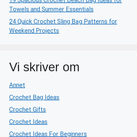
19 Spacious Crochet Beach Bag Ideas for
Towels and Summer Essentials
24 Quick Crochet Sling Bag Patterns for
Weekend Projects
Vi skriver om
Annet
Crochet Bag Ideas
Crochet Gifts
Crochet Ideas
Crochet Ideas For Beginners