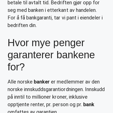
betale til avtalt tid. Bedriften gjør opp for
seg med banken i etterkant av handelen.
For å få bankgaranti, tar vi pant i eiendeler i
bedriften din.
Hvor mye penger
garanterer bankene
for?
Alle norske
banker
er medlemmer av den
norske innskuddsgarantiordningen. Innskudd
på inntil to millioner kroner, inklusive
opptjente renter, pr. person og pr.
bank
omfattes av garantien.