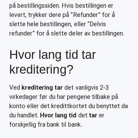
på bestillingssiden. Hvis bestillingen er
levert, trykker dere på “Refunder” for å
slette hele bestillingen, eller “Delvis
refunder” for å slette deler av bestillingen.
Hvor lang tid tar
kreditering?
Ved
kreditering tar
det vanligvis 2-3
virkedager før du har pengene tilbake på
konto eller det kredittkortet du benyttet da
du handlet.
Hvor lang tid
det
tar
er
forskjellig fra bank til bank.