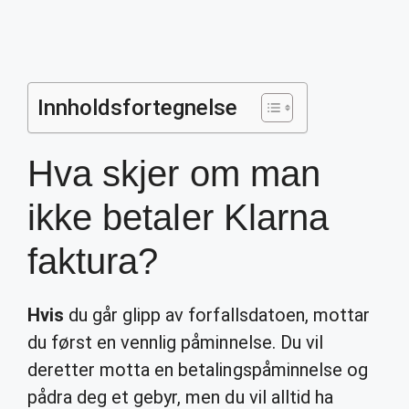
Innholdsfortegnelse
Hva skjer om man
ikke betaler Klarna
faktura?
Hvis
du går glipp av forfallsdatoen, mottar
du først en vennlig påminnelse. Du vil
deretter motta en betalingspåminnelse og
pådra deg et gebyr, men du vil alltid ha