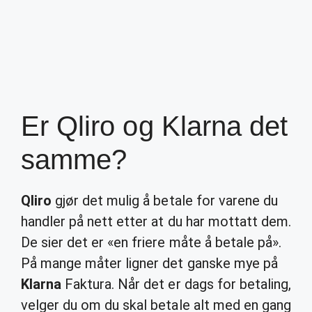
Er Qliro og Klarna det
samme?
Qliro
gjør det mulig å betale for varene du
handler på nett etter at du har mottatt dem.
De sier det er «en friere måte å betale på».
På mange måter ligner det ganske mye på
Klarna
Faktura. Når det er dags for betaling,
velger du om du skal betale alt med en gang