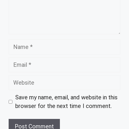
Name
Email
Website
Save my name, email, and website in this
browser for the next time I comment.