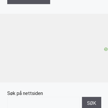
Søk på nettsiden
SØK