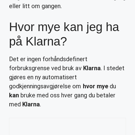
eller litt om gangen.
Hvor mye kan jeg ha
på Klarna?
Det er ingen forhåndsdefinert
forbruksgrense ved bruk av
Klarna
. I stedet
gjøres en ny automatisert
godkjenningsavgjørelse om
hvor mye
du
kan
bruke med oss hver gang du betaler
med
Klarna
.