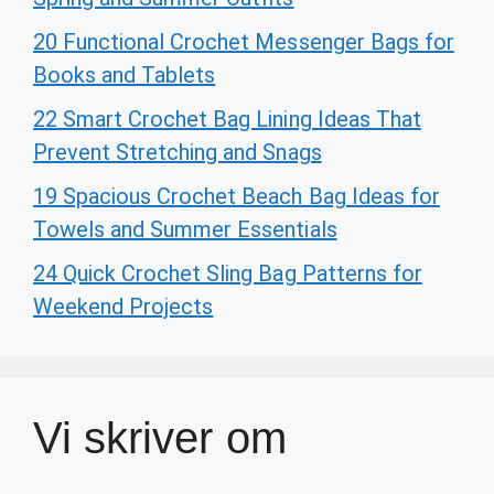
20 Functional Crochet Messenger Bags for
Books and Tablets
22 Smart Crochet Bag Lining Ideas That
Prevent Stretching and Snags
19 Spacious Crochet Beach Bag Ideas for
Towels and Summer Essentials
24 Quick Crochet Sling Bag Patterns for
Weekend Projects
Vi skriver om