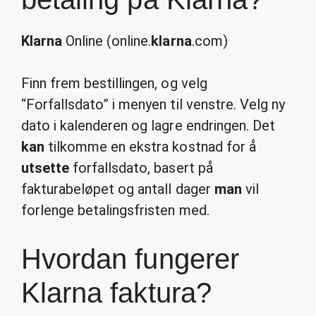
Klarna
Online (online.
klarna
.com)
Finn frem bestillingen, og velg
“Forfallsdato” i menyen til venstre. Velg ny
dato i kalenderen og lagre endringen. Det
kan
tilkomme en ekstra kostnad for å
utsette
forfallsdato, basert på
fakturabeløpet og antall dager
man
vil
forlenge betalingsfristen med.
Hvordan fungerer
Klarna faktura?