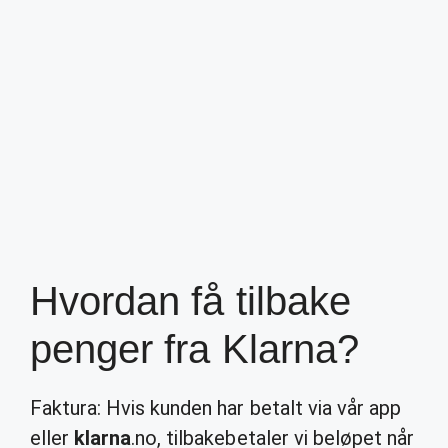
Hvordan få tilbake
penger fra Klarna?
Faktura: Hvis kunden har betalt via vår app
eller
klarna
.no, tilbakebetaler vi beløpet når