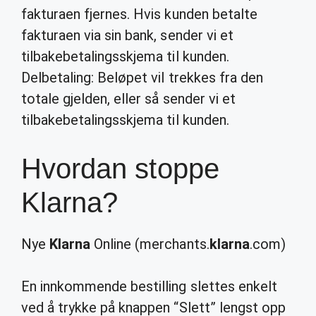
fakturaen fjernes. Hvis kunden betalte
fakturaen via sin bank, sender vi et
tilbakebetalingsskjema til kunden.
Delbetaling: Beløpet vil trekkes fra den
totale gjelden, eller så sender vi et
tilbakebetalingsskjema til kunden.
Hvordan stoppe
Klarna?
Nye
Klarna
Online (merchants.
klarna
.com)
En innkommende bestilling slettes enkelt
ved å trykke på knappen “Slett” lengst opp