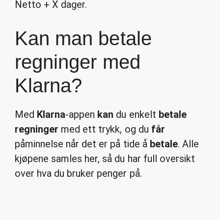
Netto + X dager.
Kan man betale
regninger med
Klarna?
Med
Klarna
-appen
kan
du enkelt
betale
regninger
med ett trykk, og du
får
påminnelse når det er på tide å
betale
. Alle
kjøpene samles her, så du har full oversikt
over hva du bruker penger på.