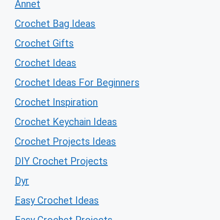
Annet
Crochet Bag Ideas
Crochet Gifts
Crochet Ideas
Crochet Ideas For Beginners
Crochet Inspiration
Crochet Keychain Ideas
Crochet Projects Ideas
DIY Crochet Projects
Dyr
Easy Crochet Ideas