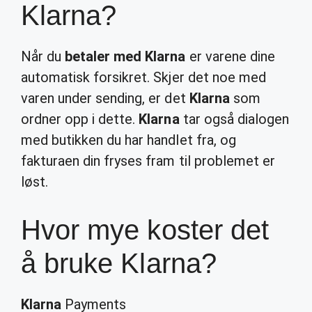
Klarna?
Når du
betaler med Klarna
er varene dine
automatisk forsikret. Skjer det noe med
varen under sending, er det
Klarna
som
ordner opp i dette.
Klarna
tar også dialogen
med butikken du har handlet fra, og
fakturaen din fryses fram til problemet er
løst.
Hvor mye koster det
å bruke Klarna?
Klarna
Payments