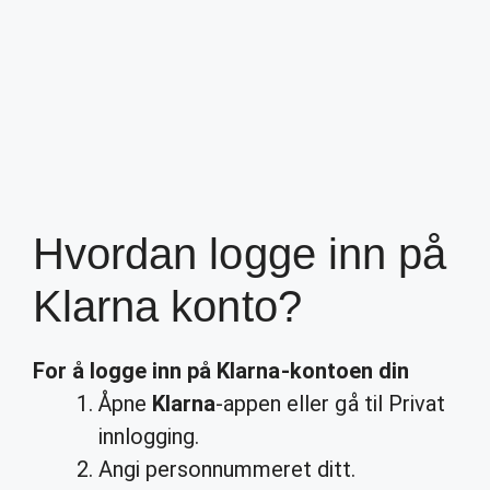
Hvordan logge inn på
Klarna konto?
For å
logge inn på Klarna
-kontoen din
Åpne
Klarna
-appen eller gå til Privat
innlogging.
Angi personnummeret ditt.