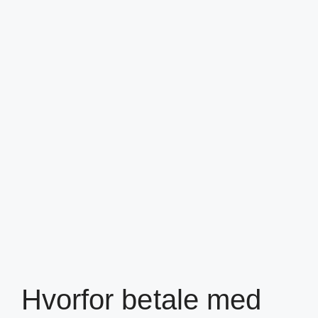
Hvorfor betale med