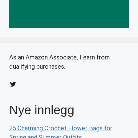
As an Amazon Associate, I earn from
qualifying purchases.
Twitter
Nye innlegg
25 Charming Crochet Flower Bags for
Spring and Summer Outfits