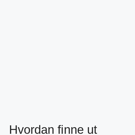
Hvordan finne ut