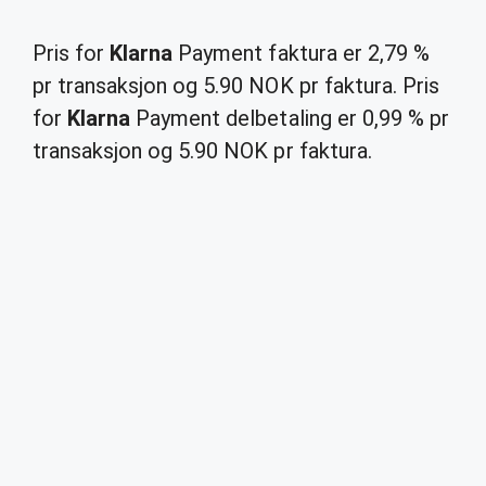
Pris for
Klarna
Payment faktura er 2,79 %
pr transaksjon og 5.90 NOK pr faktura. Pris
for
Klarna
Payment delbetaling er 0,99 % pr
transaksjon og 5.90 NOK pr faktura.