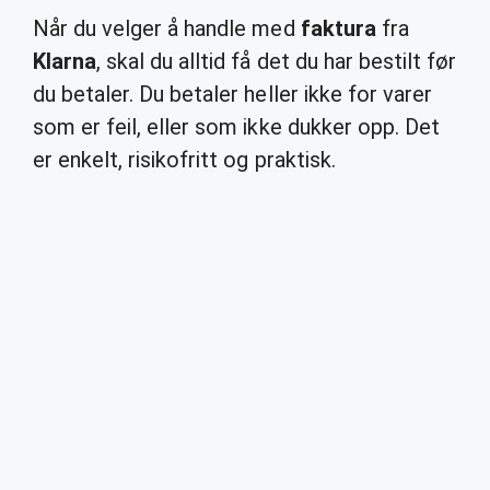
Når du velger å handle med
faktura
fra
Klarna
, skal du alltid få det du har bestilt før
du betaler. Du betaler heller ikke for varer
som er feil, eller som ikke dukker opp. Det
er enkelt, risikofritt og praktisk.