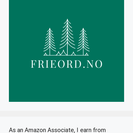
As an Amazon Associate, I earn from