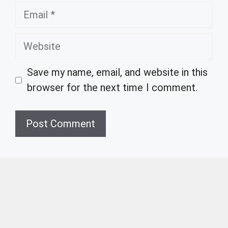
Email
Website
Save my name, email, and website in this
browser for the next time I comment.