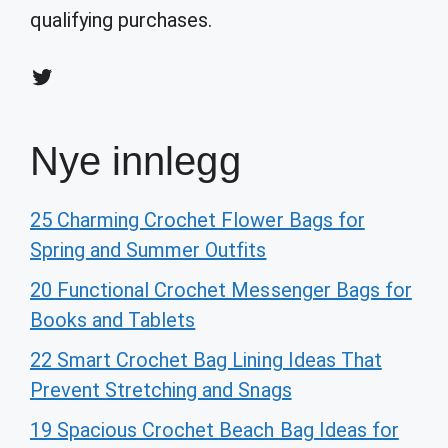
qualifying purchases.
Twitter
Nye innlegg
25 Charming Crochet Flower Bags for
Spring and Summer Outfits
20 Functional Crochet Messenger Bags for
Books and Tablets
22 Smart Crochet Bag Lining Ideas That
Prevent Stretching and Snags
19 Spacious Crochet Beach Bag Ideas for