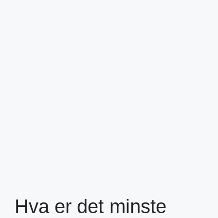
Hva er det minste