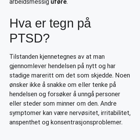
arbeidsmessig
uføre
.
Hva er tegn på
PTSD?
Tilstanden kjennetegnes av at man
gjennomlever hendelsen på nytt og har
stadige mareritt om det som skjedde. Noen
ønsker ikke å snakke om eller tenke på
hendelsen og forsøker å unngå personer
eller steder som minner om den. Andre
symptomer kan være nervøsitet, irritabilitet,
anspenthet og konsentrasjonsproblemer.