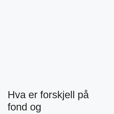
Hva er forskjell på
fond og