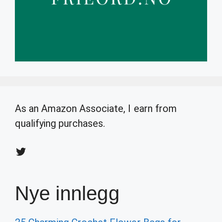
As an Amazon Associate, I earn from
qualifying purchases.
Twitter
Nye innlegg