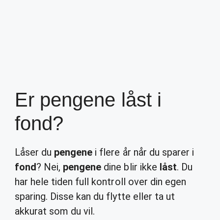
Er pengene låst i
fond?
Låser du
pengene
i flere år når du sparer i
fond
? Nei,
pengene
dine blir ikke
låst
. Du
har hele tiden full kontroll over din egen
sparing. Disse kan du flytte eller ta ut
akkurat som du vil.