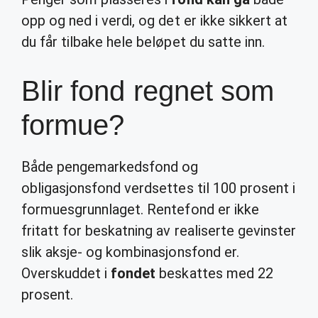
opp og ned i verdi, og det er ikke sikkert at
du får tilbake hele beløpet du satte inn.
Blir fond regnet som
formue?
Både pengemarkedsfond og
obligasjonsfond verdsettes til 100 prosent i
formuesgrunnlaget. Rentefond er ikke
fritatt for beskatning av realiserte gevinster
slik aksje- og kombinasjonsfond er.
Overskuddet i
fondet
beskattes med 22
prosent.