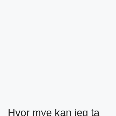
Hvor mye kan jeg ta