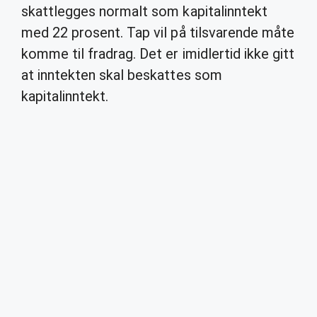
skattlegges normalt som kapitalinntekt
med 22 prosent. Tap vil på tilsvarende måte
komme til fradrag. Det er imidlertid ikke gitt
at inntekten skal beskattes som
kapitalinntekt.