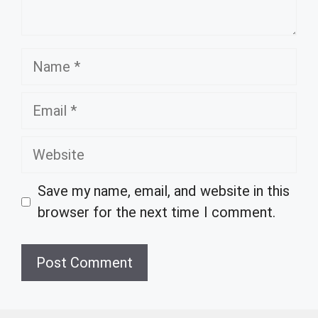
Name
Email
Website
Save my name, email, and website in this
browser for the next time I comment.