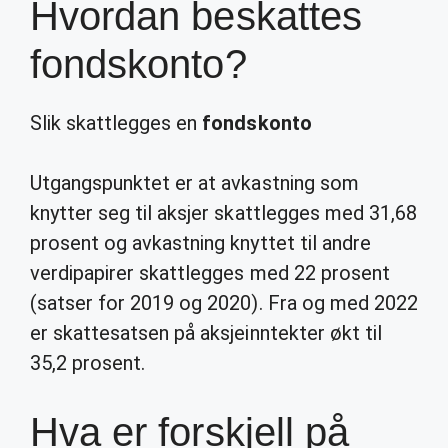
Hvordan beskattes
fondskonto?
Slik skattlegges en
fondskonto
Utgangspunktet er at avkastning som
knytter seg til aksjer skattlegges med 31,68
prosent og avkastning knyttet til andre
verdipapirer skattlegges med 22 prosent
(satser for 2019 og 2020). Fra og med 2022
er skattesatsen på aksjeinntekter økt til
35,2 prosent.
Hva er forskjell på