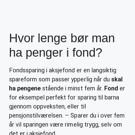
Hvor lenge bør man
ha penger i fond?
Fondssparing i aksjefond er en langsiktig
spareform som passer ypperlig når du
skal
ha pengene
stående i minst fem år.
Fond
er
for eksempel perfekt for sparing til barna
gjennom oppveksten, eller til
pensjonstilværelsen. – Sparer du i over fem
år vil sparingen være rimelig trygg, selv om
det er i aksjefond.