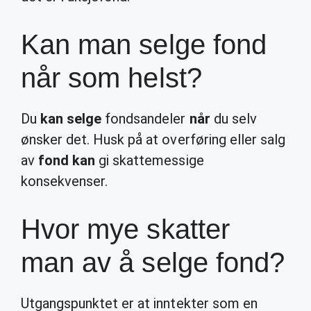
Kan man selge fond
når som helst?
Du
kan selge
fondsandeler
når
du selv
ønsker det. Husk på at overføring eller salg
av
fond kan
gi skattemessige
konsekvenser.
Hvor mye skatter
man av å selge fond?
Utgangspunktet er at inntekter som en