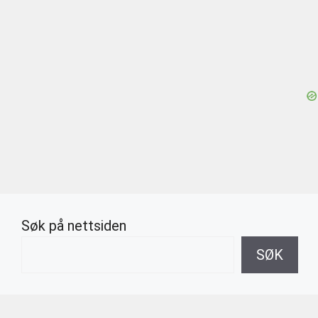
Søk på nettsiden
SØK