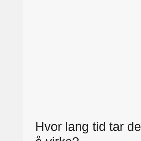
Hvor lang tid tar d