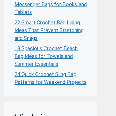
Messenger Bags for Books and
Tablets
22 Smart Crochet Bag Lining
Ideas That Prevent Stretching
and Snags
19 Spacious Crochet Beach
Bag Ideas for Towels and
Summer Essentials
24 Quick Crochet Sling Bag
Patterns for Weekend Projects