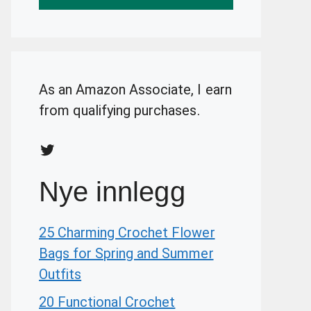
As an Amazon Associate, I earn
from qualifying purchases.
Twitter
Nye innlegg
25 Charming Crochet Flower
Bags for Spring and Summer
Outfits
20 Functional Crochet