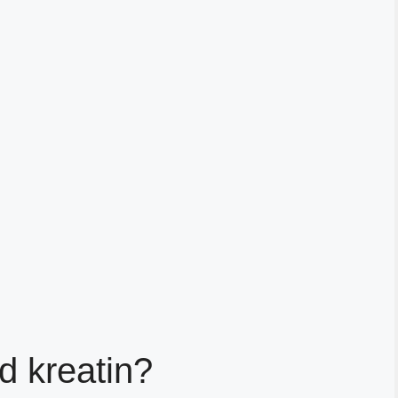
d kreatin?