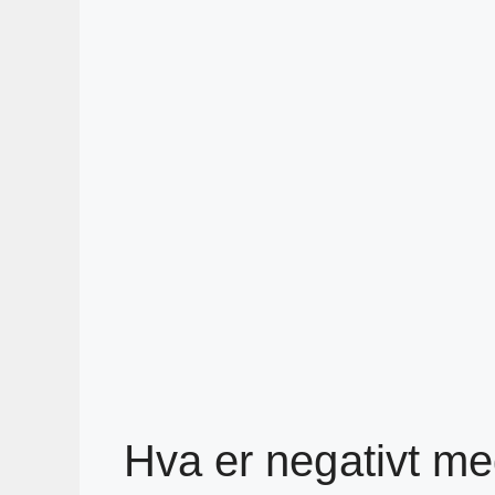
Hva er negativt me