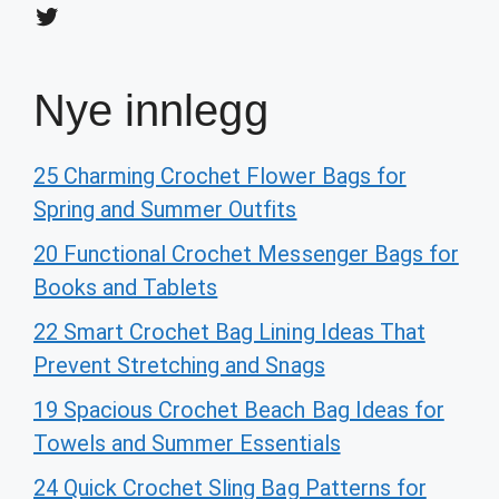
Twitter
Nye innlegg
25 Charming Crochet Flower Bags for
Spring and Summer Outfits
20 Functional Crochet Messenger Bags for
Books and Tablets
22 Smart Crochet Bag Lining Ideas That
Prevent Stretching and Snags
19 Spacious Crochet Beach Bag Ideas for
Towels and Summer Essentials
24 Quick Crochet Sling Bag Patterns for