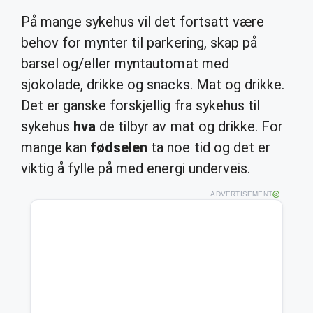
På mange sykehus vil det fortsatt være
behov for mynter til parkering, skap på
barsel og/eller myntautomat med
sjokolade, drikke og snacks. Mat og drikke.
Det er ganske forskjellig fra sykehus til
sykehus
hva
de tilbyr av mat og drikke. For
mange kan
fødselen
ta noe tid og det er
viktig å fylle på med energi underveis.
ADVERTISEMENT