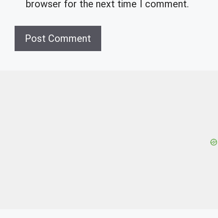
browser for the next time I comment.