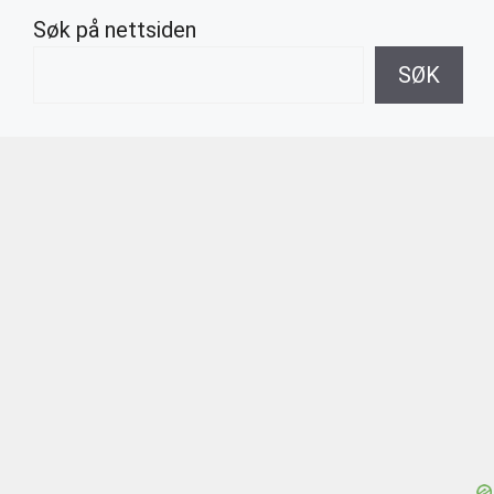
Søk på nettsiden
SØK