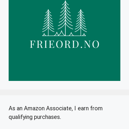
As an Amazon Associate, I earn from
qualifying purchases.