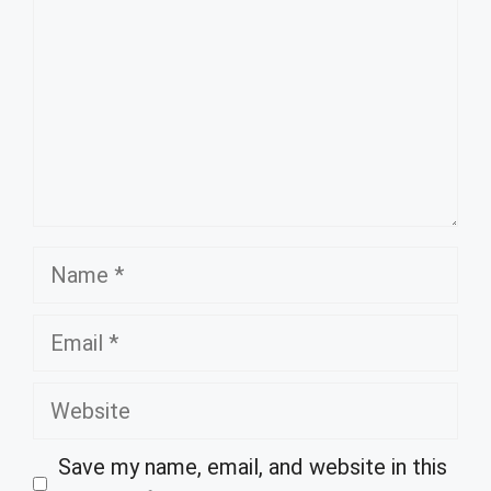
Name
Email
Website
Save my name, email, and website in this