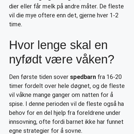
dier eller får melk på andre måter. De fleste
vil die mye oftere enn det, gjerne hver 1-2
time.
Hvor lenge skal en
nyfødt være våken?
Den første tiden sover
spedbarn
fra 16-20
timer fordelt over hele døgnet, og de fleste
vil våkne mange ganger om natten for å
spise. I denne perioden vil de fleste også ha
behov for en del hjelp fra foreldrene under
innsovning, ofte fordi barnet ikke har funnet
egne strategier for å sovne.