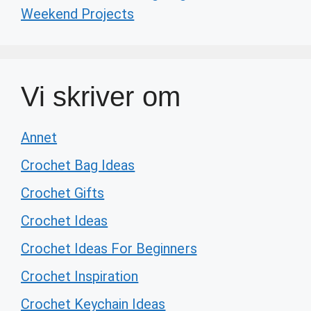
Weekend Projects
Vi skriver om
Annet
Crochet Bag Ideas
Crochet Gifts
Crochet Ideas
Crochet Ideas For Beginners
Crochet Inspiration
Crochet Keychain Ideas