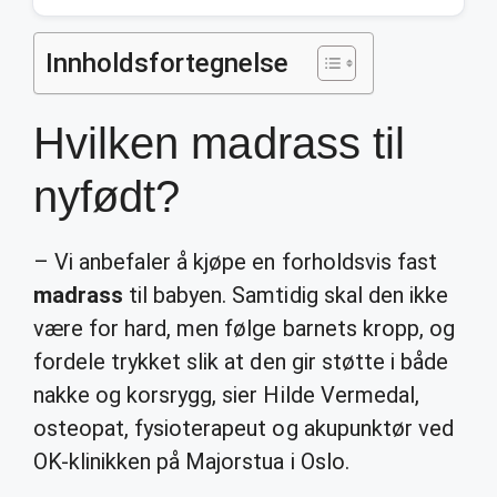
Innholdsfortegnelse
Hvilken madrass til
nyfødt?
– Vi anbefaler å kjøpe en forholdsvis fast
madrass
til babyen. Samtidig skal den ikke
være for hard, men følge barnets kropp, og
fordele trykket slik at den gir støtte i både
nakke og korsrygg, sier Hilde Vermedal,
osteopat, fysioterapeut og akupunktør ved
OK-klinikken på Majorstua i Oslo.