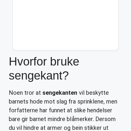
Hvorfor bruke
sengekant?
Noen tror at
sengekanten
vil beskytte
barnets hode mot slag fra sprinklene, men
forfatterne har funnet at slike hendelser
bare gir barnet mindre blåmerker. Dersom
du vil hindre at armer og bein stikker ut