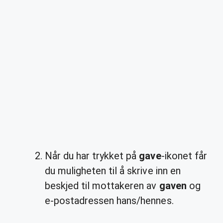
Når du har trykket på
gave
-ikonet får
du muligheten til å skrive inn en
beskjed til mottakeren av
gaven
og
e-postadressen hans/hennes.