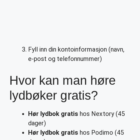
Fyll inn din kontoinformasjon (navn,
e-post og telefonnummer)
Hvor kan man høre
lydbøker gratis?
Hør lydbok gratis
hos Nextory (45
dager)
Hør lydbok gratis
hos Podimo (45