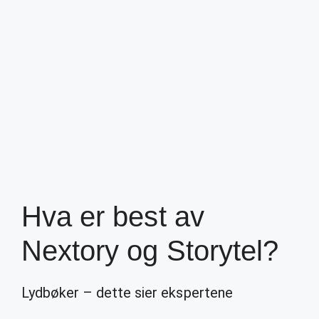
Hva er best av
Nextory og Storytel?
Lydbøker – dette sier ekspertene