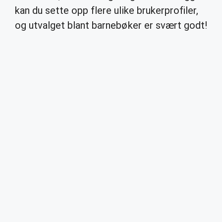
kan du sette opp flere ulike brukerprofiler,
og utvalget blant barnebøker er svært godt!