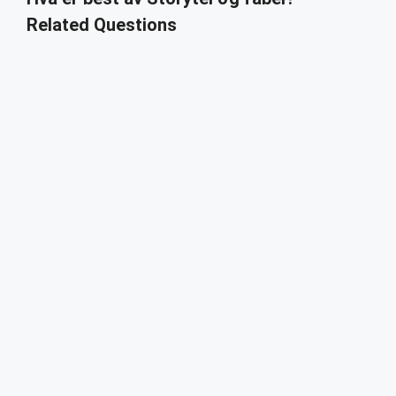
Related Questions