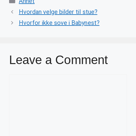
Annet
Hvordan velge bilder til stue?
Hvorfor ikke sove i Babynest?
Leave a Comment
Comment