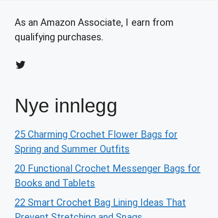
As an Amazon Associate, I earn from
qualifying purchases.
Twitter
Nye innlegg
25 Charming Crochet Flower Bags for
Spring and Summer Outfits
20 Functional Crochet Messenger Bags for
Books and Tablets
22 Smart Crochet Bag Lining Ideas That
Prevent Stretching and Snags