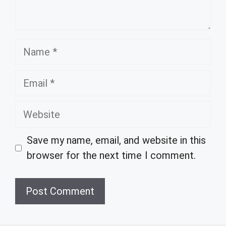
Name
Email
Website
Save my name, email, and website in this
browser for the next time I comment.