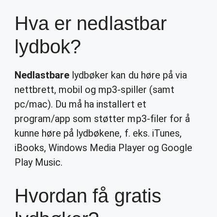
Hva er nedlastbar
lydbok?
Nedlastbare
lydbøker kan du høre på via
nettbrett, mobil og mp3-spiller (samt
pc/mac). Du må ha installert et
program/app som støtter mp3-filer for å
kunne høre på lydbøkene, f. eks. iTunes,
iBooks, Windows Media Player og Google
Play Music.
Hvordan få gratis