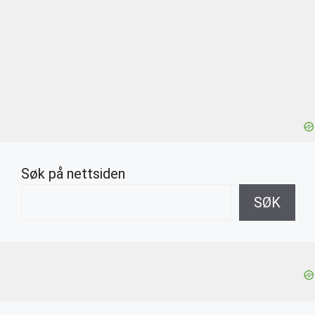
Søk på nettsiden
SØK