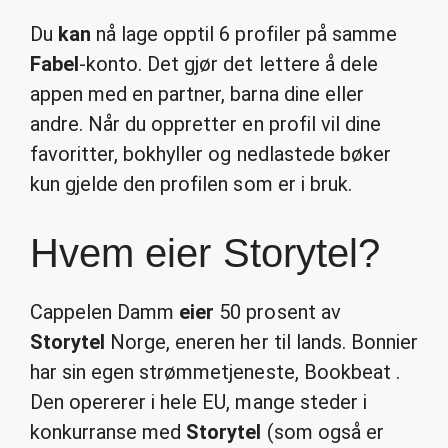
Du
kan
nå lage opptil 6 profiler på samme
Fabel
-konto. Det gjør det lettere å dele
appen med en partner, barna dine eller
andre. Når du oppretter en profil vil dine
favoritter, bokhyller og nedlastede bøker
kun gjelde den profilen som er i bruk.
Hvem eier Storytel?
Cappelen Damm
eier
50 prosent av
Storytel
Norge, eneren her til lands. Bonnier
har sin egen strømmetjeneste, Bookbeat .
Den opererer i hele EU, mange steder i
konkurranse med
Storytel
(som også er