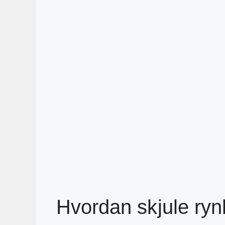
Hvordan skjule ry