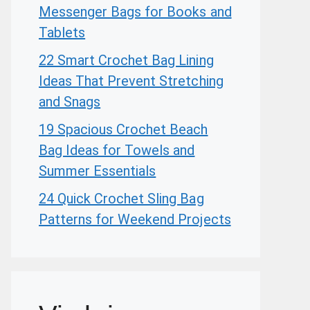
Messenger Bags for Books and
Tablets
22 Smart Crochet Bag Lining
Ideas That Prevent Stretching
and Snags
19 Spacious Crochet Beach
Bag Ideas for Towels and
Summer Essentials
24 Quick Crochet Sling Bag
Patterns for Weekend Projects