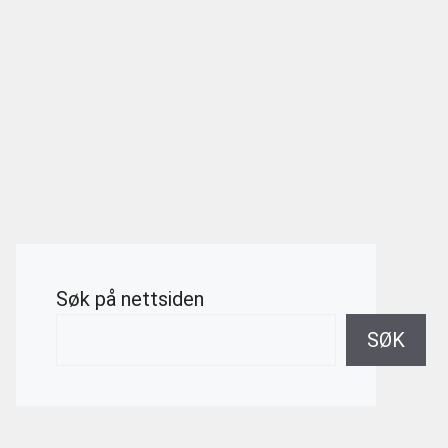
Søk på nettsiden
SØK