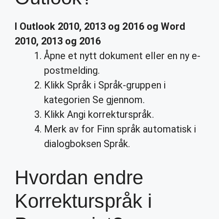
I
Outlook
2010, 2013 og 2016 og Word
2010, 2013 og 2016
Åpne et nytt dokument eller en ny e-
postmelding.
Klikk Språk i Språk-gruppen i
kategorien Se gjennom.
Klikk Angi korrekturspråk.
Merk av for Finn språk automatisk i
dialogboksen Språk.
Hvordan endre
Korrekturspråk i