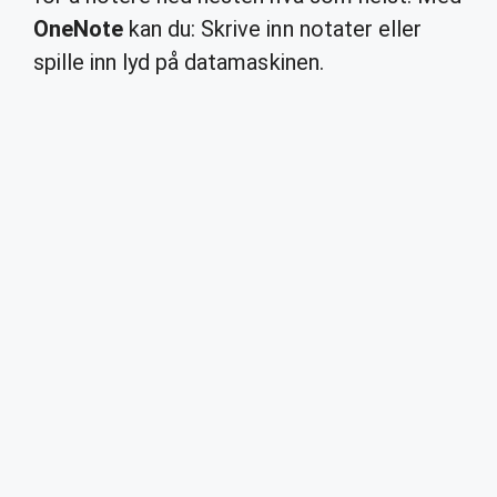
OneNote
kan du: Skrive inn notater eller
spille inn lyd på datamaskinen.