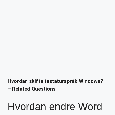
Hvordan skifte tastaturspråk Windows?
– Related Questions
Hvordan endre Word