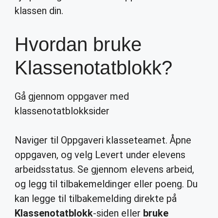
klassen din.
Hvordan bruke
Klassenotatblokk?
Gå gjennom oppgaver med
klassenotatblokksider
Naviger til Oppgaveri klasseteamet. Åpne
oppgaven, og velg Levert under elevens
arbeidsstatus. Se gjennom elevens arbeid,
og legg til tilbakemeldinger eller poeng. Du
kan legge til tilbakemelding direkte på
Klassenotatblokk
-siden eller
bruke