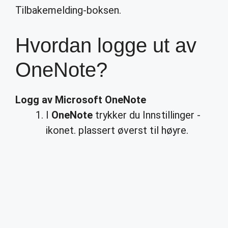
Tilbakemelding-boksen.
Hvordan logge ut av
OneNote?
Logg
av Microsoft
OneNote
I
OneNote
trykker du Innstillinger -
ikonet. plassert øverst til høyre.