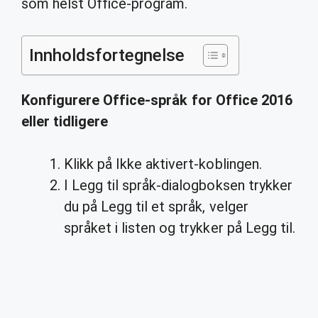
som helst Office-program.
Innholdsfortegnelse
Konfigurere Office-språk for Office 2016
eller tidligere
Klikk på Ikke aktivert-koblingen.
I Legg til språk-dialogboksen trykker
du på Legg til et språk, velger
språket i listen og trykker på Legg til.