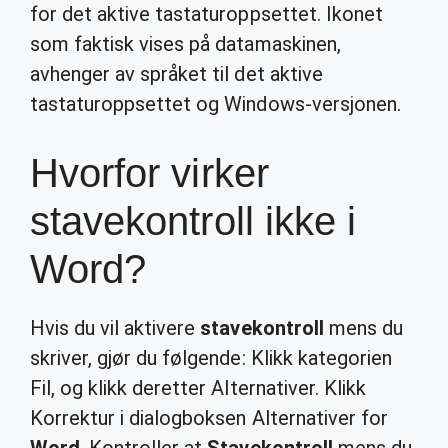
for det aktive tastaturoppsettet. Ikonet
som faktisk vises på datamaskinen,
avhenger av språket til det aktive
tastaturoppsettet og Windows-versjonen.
Hvorfor virker
stavekontroll ikke i
Word?
Hvis du vil aktivere
stavekontroll
mens du
skriver, gjør du følgende: Klikk kategorien
Fil, og klikk deretter Alternativer. Klikk
Korrektur i dialogboksen Alternativer for