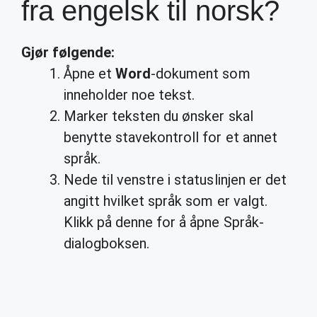
fra engelsk til norsk?
Gjør følgende:
Åpne et
Word
-dokument som
inneholder noe tekst.
Marker teksten du ønsker skal
benytte stavekontroll for et annet
språk.
Nede til venstre i statuslinjen er det
angitt hvilket språk som er valgt.
Klikk på denne for å åpne Språk-
dialogboksen.