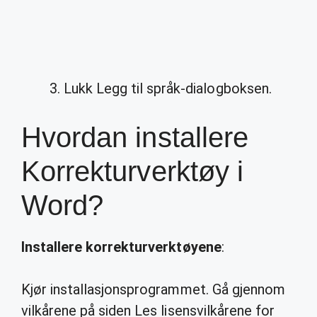
Lukk Legg til språk-dialogboksen.
Hvordan installere
Korrekturverktøy i
Word?
Installere korrekturverktøyene
:
Kjør installasjonsprogrammet. Gå gjennom
vilkårene på siden Les lisensvilkårene for