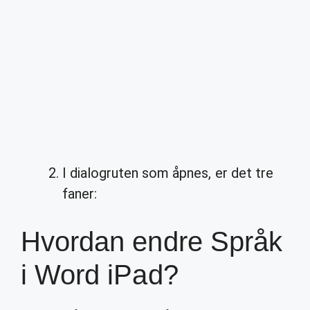
I dialogruten som åpnes, er det tre
faner:
Hvordan endre Språk
i Word iPad?