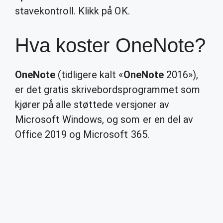
stavekontroll. Klikk på OK.
Hva koster OneNote?
OneNote
(tidligere kalt «
OneNote
2016»),
er det gratis skrivebordsprogrammet som
kjører på alle støttede versjoner av
Microsoft Windows, og som er en del av
Office 2019 og Microsoft 365.