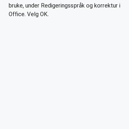
bruke, under Redigeringsspråk og korrektur i
Office. Velg OK.