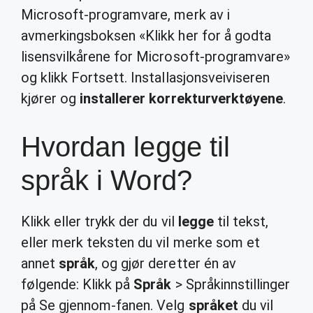
Microsoft-programvare, merk av i
avmerkingsboksen «Klikk her for å godta
lisensvilkårene for Microsoft-programvare»
og klikk Fortsett. Installasjonsveiviseren
kjører og
installerer korrekturverktøyene
.
Hvordan legge til
språk i Word?
Klikk eller trykk der du vil
legge
til tekst,
eller merk teksten du vil merke som et
annet
språk
, og gjør deretter én av
følgende: Klikk på
Språk
> Språkinnstillinger
på Se gjennom-fanen. Velg
språket
du vil