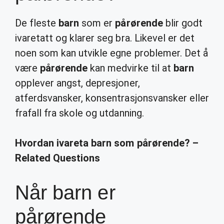
De fleste
barn
som er
pårørende
blir godt
ivaretatt og klarer seg bra. Likevel er det
noen som kan utvikle egne problemer. Det å
være
pårørende
kan medvirke til at
barn
opplever angst, depresjoner,
atferdsvansker, konsentrasjonsvansker eller
frafall fra skole og utdanning.
Hvordan ivareta barn som pårørende? –
Related Questions
Når barn er
pårørende