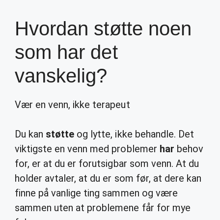
Hvordan støtte noen
som har det
vanskelig?
Vær en venn, ikke terapeut
Du kan
støtte
og lytte, ikke behandle. Det
viktigste en venn med problemer
har
behov
for, er at du er forutsigbar som venn. At du
holder avtaler, at du er som før, at dere kan
finne på vanlige ting sammen og være
sammen uten at problemene får for mye