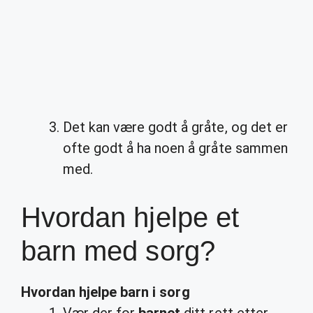
Det kan være godt å gråte, og det er
ofte godt å ha noen å gråte sammen
med.
Hvordan hjelpe et
barn med sorg?
Hvordan hjelpe barn
i
sorg