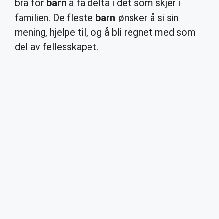
bra for
barn
å få delta i det som skjer i
familien. De fleste
barn
ønsker å si sin
mening, hjelpe til, og å bli regnet med som
del av fellesskapet.