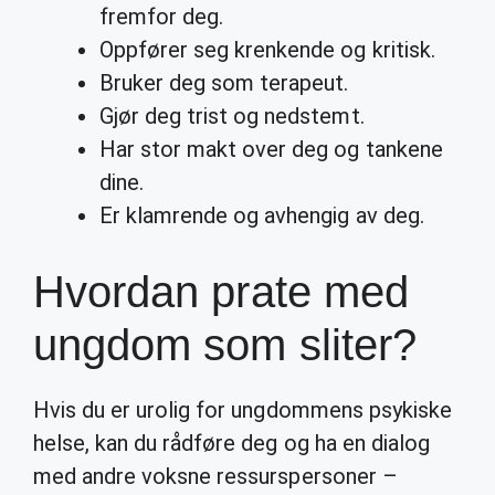
fremfor deg.
Oppfører seg krenkende og kritisk.
Bruker deg som terapeut.
Gjør deg trist og nedstemt.
Har stor makt over deg og tankene
dine.
Er klamrende og avhengig av deg.
Hvordan prate med
ungdom som sliter?
Hvis du er urolig for ungdommens psykiske
helse, kan du rådføre deg og ha en dialog
med andre voksne ressurspersoner –