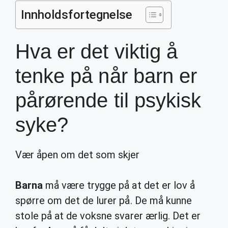
Innholdsfortegnelse
Hva er det viktig å
tenke på når barn er
pårørende til psykisk
syke?
Vær åpen om det som skjer
Barna
må være trygge på at det er lov å
spørre om det de lurer på. De må kunne
stole på at de voksne svarer ærlig. Det er