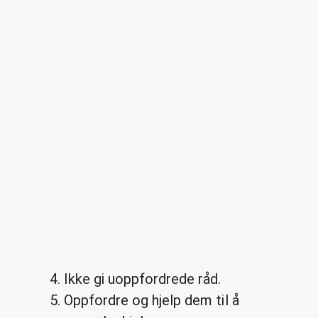
Ikke gi uoppfordrede råd.
Oppfordre og hjelp dem til å