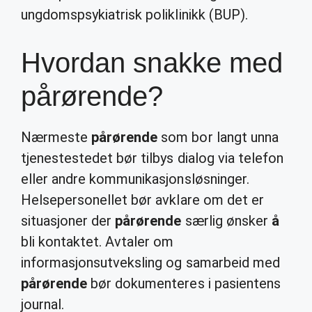
ungdomspsykiatrisk poliklinikk (BUP).
Hvordan snakke med
pårørende?
Nærmeste
pårørende
som bor langt unna
tjenestestedet bør tilbys dialog via telefon
eller andre kommunikasjonsløsninger.
Helsepersonellet bør avklare om det er
situasjoner der
pårørende
særlig ønsker
å
bli kontaktet. Avtaler om
informasjonsutveksling og samarbeid med
pårørende
bør dokumenteres i pasientens
journal.