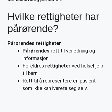
Hvilke rettigheter har
pårørende?
Pårørendes rettigheter
Pårørendes
rett til veiledning og
informasjon.
Foreldres
rettigheter
ved helsehjelp
til barn.
​Rett til å representere en pasient
som ikke kan ivareta seg selv.