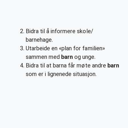
Bidra til å informere skole/
barnehage.
Utarbeide en «plan for familien»
sammen med
barn
og unge.
Bidra til at barna får møte andre
barn
som er i lignenede situasjon.