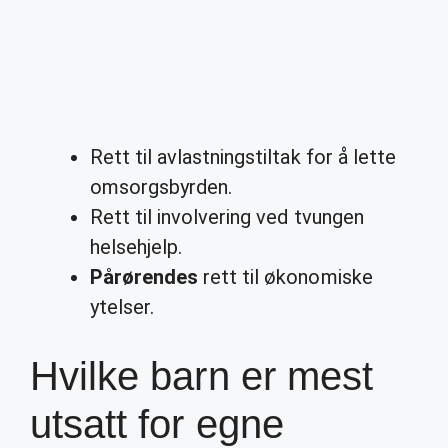
Rett til avlastningstiltak for å lette
omsorgsbyrden.
Rett til involvering ved tvungen
helsehjelp.
Pårørendes
rett til økonomiske
ytelser.
Hvilke barn er mest
utsatt for egne