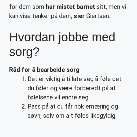
for dem som
har mistet barnet
sitt, men vi
kan vise tenker på dem,
sier
Giertsen.
Hvordan jobbe med
sorg?
Råd for å
bearbeide sorg
Det er viktig å tillate seg å føle det
du føler og være forberedt på at
følelsene vil endre seg.
Pass på at du får nok ernæring og
søvn, selv om alt føles likegyldig.