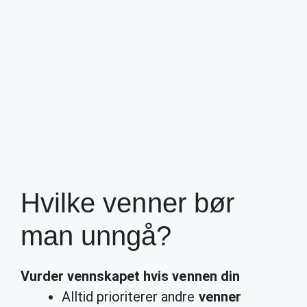
Hvilke venner bør
man unngå?
Vurder vennskapet hvis vennen din
Alltid prioriterer andre
venner