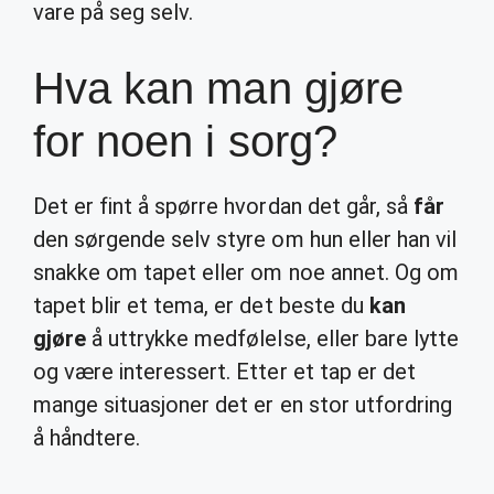
vare på seg selv.
Hva kan man gjøre
for noen i sorg?
Det er fint å spørre hvordan det går, så
får
den sørgende selv styre om hun eller han vil
snakke om tapet eller om noe annet. Og om
tapet blir et tema, er det beste du
kan
gjøre
å uttrykke medfølelse, eller bare lytte
og være interessert. Etter et tap er det
mange situasjoner det er en stor utfordring
å håndtere.