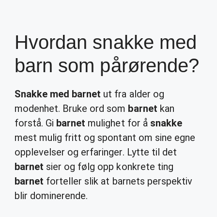
Hvordan snakke med
barn som pårørende?
Snakke med barnet
ut fra alder og
modenhet. Bruke ord som
barnet
kan
forstå. Gi
barnet
mulighet for å
snakke
mest mulig fritt og spontant om sine egne
opplevelser og erfaringer. Lytte til det
barnet
sier og følg opp konkrete ting
barnet
forteller slik at barnets perspektiv
blir dominerende.