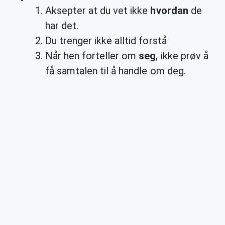
Aksepter at du vet ikke
hvordan
de
har det.
Du trenger ikke alltid forstå
Når hen forteller om
seg
, ikke prøv å
få samtalen til å handle om deg.