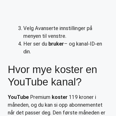
Velg Avanserte innstillinger på
menyen til venstre.
Her ser du
bruker
– og kanal-ID-en
din.
Hvor mye koster en
YouTube kanal?
YouTube
Premium
koster
119 kroner i
måneden, og du kan si opp abonnementet
når det passer deg. Den første måneden er