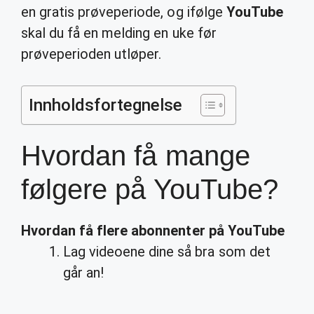
en gratis prøveperiode, og ifølge
YouTube
skal du få en melding en uke før
prøveperioden utløper.
Innholdsfortegnelse
Hvordan få mange
følgere på YouTube?
Hvordan få
flere abonnenter på
YouTube
Lag videoene dine så bra som det
går an!