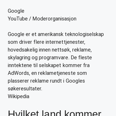
Google
YouTube
/
Moderorganisasjon
Google er et amerikansk teknologiselskap
som driver flere internettjenester,
hovedsakelig innen nettsøk, reklame,
skylagring og programvare. De fleste
inntektene til selskapet kommer fra
AdWords, en reklametjeneste som
plasserer reklame rundt i Googles
søkeresultater.
Wikipedia
Hvilket land kommer