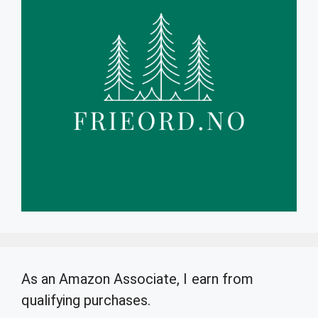
As an Amazon Associate, I earn from
qualifying purchases.