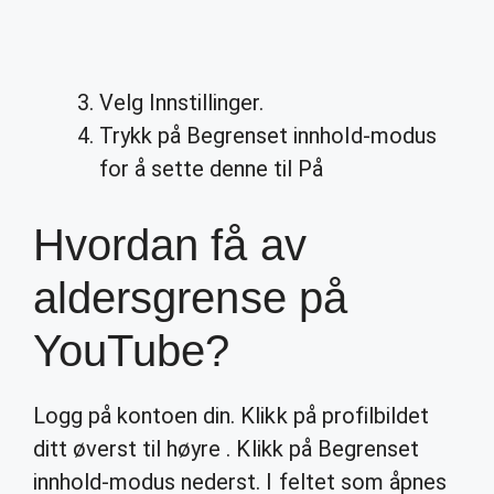
Velg Innstillinger.
Trykk på Begrenset innhold-modus
for å sette denne til På
Hvordan få av
aldersgrense på
YouTube?
Logg på kontoen din. Klikk på profilbildet
ditt øverst til høyre . Klikk på Begrenset
innhold-modus nederst. I feltet som åpnes