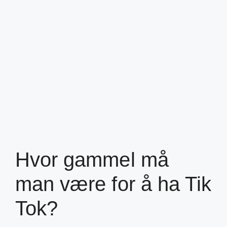
Hvor gammel må
man være for å ha Tik
Tok?