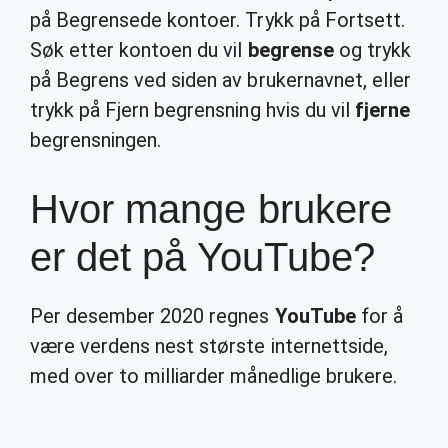
på Begrensede kontoer. Trykk på Fortsett.
Søk etter kontoen du vil
begrense
og trykk
på Begrens ved siden av brukernavnet, eller
trykk på Fjern begrensning hvis du vil
fjerne
begrensningen.
Hvor mange brukere
er det på YouTube?
Per desember 2020 regnes
YouTube
for å
være verdens nest største internettside,
med over to milliarder månedlige brukere.