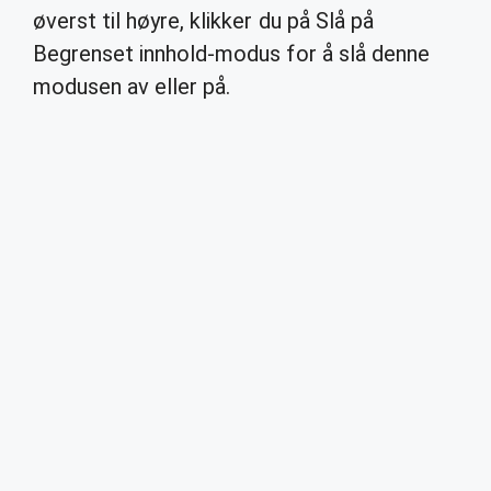
øverst til høyre, klikker du på Slå på
Begrenset innhold-modus for å slå denne
modusen av eller på.