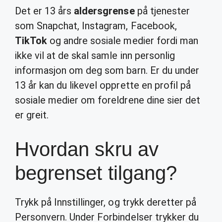
Det er 13 års
aldersgrense
på tjenester
som Snapchat, Instagram, Facebook,
TikTok
og andre sosiale medier fordi man
ikke vil at de skal samle inn personlig
informasjon om deg som barn. Er du under
13 år kan du likevel opprette en profil på
sosiale medier om foreldrene dine sier det
er greit.
Hvordan skru av
begrenset tilgang?
Trykk på Innstillinger, og trykk deretter på
Personvern. Under Forbindelser trykker du