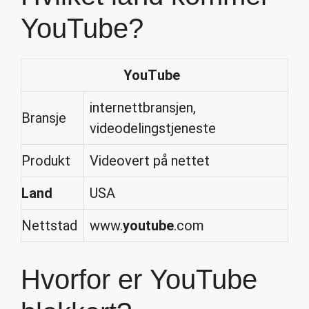
YouTube?
YouTube
internettbransjen,
Bransje
videodelingstjeneste
Produkt
Videovert på nettet
Land
USA
Nettstad
www.
youtube
.com
Hvorfor er YouTube