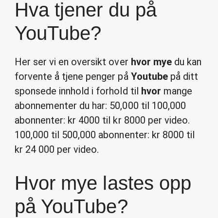
Hva tjener du på
YouTube?
Her ser vi en oversikt over
hvor mye
du kan
forvente å tjene penger på
Youtube
på ditt
sponsede innhold i forhold til
hvor
mange
abonnementer du har: 50,000 til 100,000
abonnenter: kr 4000 til kr 8000 per video.
100,000 til 500,000 abonnenter: kr 8000 til
kr 24 000 per video.
Hvor mye lastes opp
på YouTube?