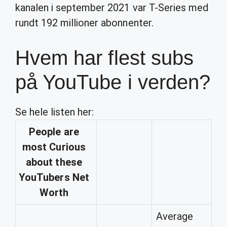
kanalen i september 2021 var T-Series med
rundt 192 millioner abonnenter.
Hvem har flest subs
på YouTube i verden?
Se hele listen her:
People are
most Curious
about these
YouTubers
Net
Worth
Average