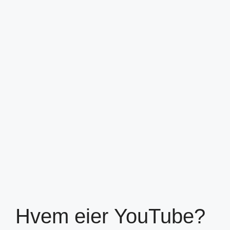
Hvem eier YouTube?