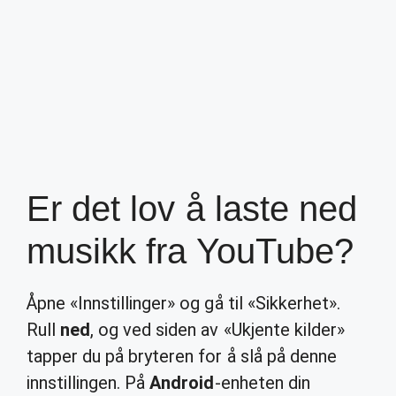
Er det lov å laste ned
musikk fra YouTube?
Åpne «Innstillinger» og gå til «Sikkerhet».
Rull
ned
, og ved siden av «Ukjente kilder»
tapper du på bryteren for å slå på denne
innstillingen. På
Android
-enheten din