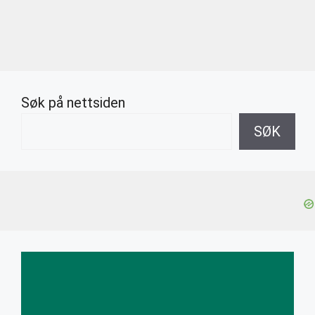
Søk på nettsiden
SØK