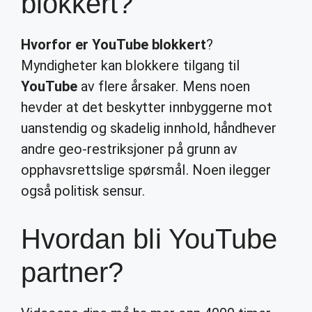
blokkert?
Hvorfor er YouTube blokkert
?
Myndigheter kan blokkere tilgang til
YouTube
av flere årsaker. Mens noen
hevder at det beskytter innbyggerne mot
uanstendig og skadelig innhold, håndhever
andre geo-restriksjoner på grunn av
opphavsrettslige spørsmål. Noen ilegger
også politisk sensur.
Hvordan bli YouTube
partner?