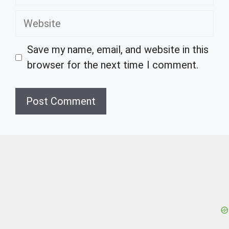
Website
Save my name, email, and website in this
browser for the next time I comment.