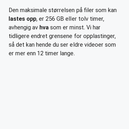
Den maksimale størrelsen på filer som kan
lastes opp
, er 256 GB eller tolv timer,
avhengig av
hva
som er minst. Vi har
tidligere endret grensene for opplastinger,
så det kan hende du ser eldre videoer som
er mer enn 12 timer lange.