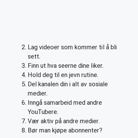
Lag videoer som kommer til å bli
sett.
Finn ut hva seerne dine liker.
Hold deg til en jevn rutine.
Del kanalen din i alt av sosiale
medier.
Inngå samarbeid med andre
YouTubere.
Vær aktiv på andre medier.
Bør man kjøpe abonnenter?