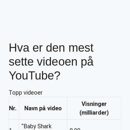
Hva er den mest
sette videoen på
YouTube?
Topp videoer
Visninger
Nr.
Navn på
video
(milliarder)
“Baby Shark