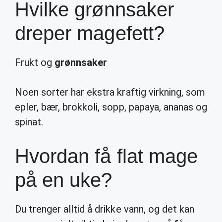
Hvilke grønnsaker
dreper magefett?
Frukt og
grønnsaker
Noen sorter har ekstra kraftig virkning, som
epler, bær, brokkoli, sopp, papaya, ananas og
spinat.
Hvordan få flat mage
på en uke?
Du trenger alltid å drikke vann, og det kan