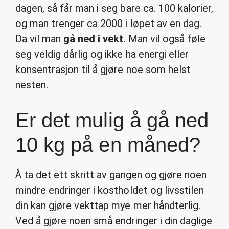
dagen, så får man i seg bare ca. 100 kalorier,
og man trenger ca 2000 i løpet av en dag.
Da vil man
gå ned i vekt
. Man vil også føle
seg veldig dårlig og ikke ha energi eller
konsentrasjon til å gjøre noe som helst
nesten.
Er det mulig å gå ned
10 kg på en måned?
Å ta det ett skritt av gangen og gjøre noen
mindre endringer i kostholdet og livsstilen
din kan gjøre vekttap mye mer håndterlig.
Ved å gjøre noen små endringer i din daglige