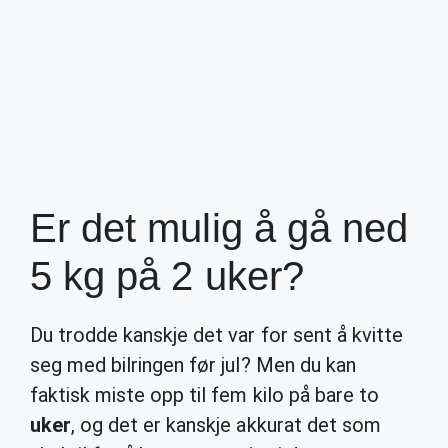
Er det mulig å gå ned
5 kg på 2 uker?
Du trodde kanskje det var for sent å kvitte
seg med bilringen før jul? Men du kan
faktisk miste opp til fem kilo på bare to
uker
, og det er kanskje akkurat det som