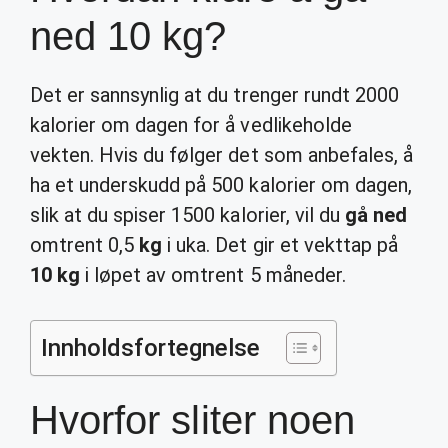
ned 10 kg?
Det er sannsynlig at du trenger rundt 2000
kalorier om dagen for å vedlikeholde
vekten. Hvis du følger det som anbefales, å
ha et underskudd på 500 kalorier om dagen,
slik at du spiser 1500 kalorier, vil du
gå ned
omtrent 0,5
kg
i uka. Det gir et vekttap på
10 kg
i løpet av omtrent 5 måneder.
Innholdsfortegnelse
Hvorfor sliter noen