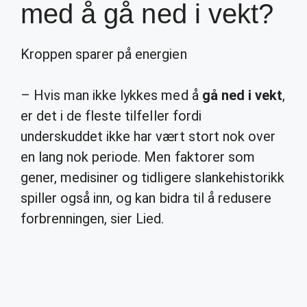
med å gå ned i vekt?
Kroppen sparer på energien
– Hvis man ikke lykkes med å
gå ned i vekt
,
er det i de fleste tilfeller fordi
underskuddet ikke har vært stort nok over
en lang nok periode. Men faktorer som
gener, medisiner og tidligere slankehistorikk
spiller også inn, og kan bidra til å redusere
forbrenningen, sier Lied.