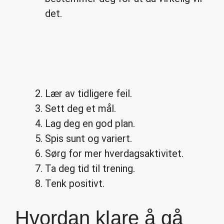
det.
Lær av tidligere feil.
Sett deg et mål.
Lag deg en god plan.
Spis sunt og variert.
Sørg for mer hverdagsaktivitet.
Ta deg tid til trening.
Tenk positivt.
Hvordan klare å gå