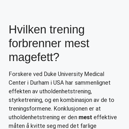
Hvilken trening
forbrenner mest
magefett?
Forskere ved Duke University Medical
Center i Durham i USA har sammenlignet
effekten av utholdenhetstrening,
styrketrening, og en kombinasjon av de to
treningsformene. Konklusjonen er at
utholdenhetstrening er den
mest
effektive
måten å kvitte seg med det farlige