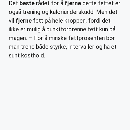
Det
beste
rådet for å
fjerne
dette fettet er
også trening og kaloriunderskudd. Men det
vil
fjerne
fett på hele kroppen, fordi det
ikke er mulig å punktforbrenne fett kun på
magen. – For å minske fettprosenten bør
man trene både styrke, intervaller og ha et
sunt kosthold.