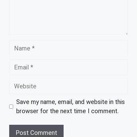
Name
Email
Website
Save my name, email, and website in this
browser for the next time I comment.