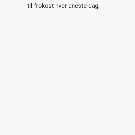
til frokost hver eneste dag.