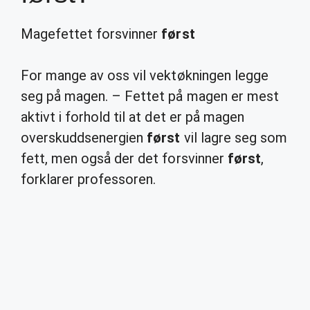
Magefettet forsvinner
først
For mange av oss vil vektøkningen legge
seg på magen. – Fettet på magen er mest
aktivt i forhold til at det er på magen
overskuddsenergien
først
vil lagre seg som
fett, men også der det forsvinner
først
,
forklarer professoren.