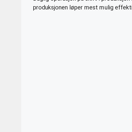
produksjonen løper mest mulig effekti