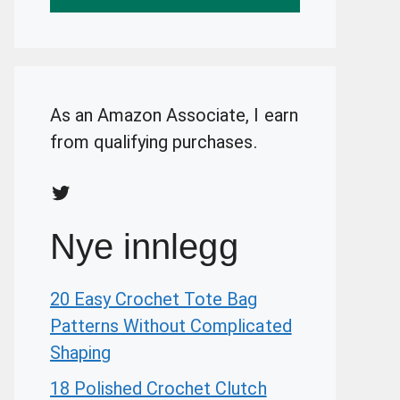
As an Amazon Associate, I earn
from qualifying purchases.
Twitter
Nye innlegg
20 Easy Crochet Tote Bag
Patterns Without Complicated
Shaping
18 Polished Crochet Clutch