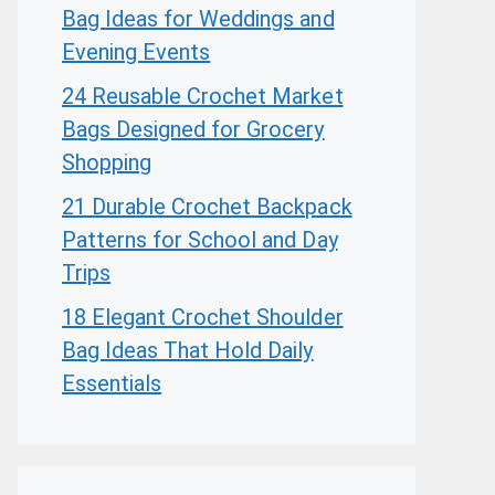
Bag Ideas for Weddings and
Evening Events
24 Reusable Crochet Market
Bags Designed for Grocery
Shopping
21 Durable Crochet Backpack
Patterns for School and Day
Trips
18 Elegant Crochet Shoulder
Bag Ideas That Hold Daily
Essentials