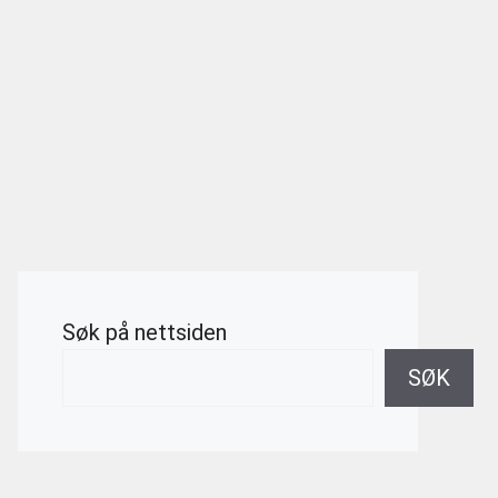
Søk på nettsiden
SØK