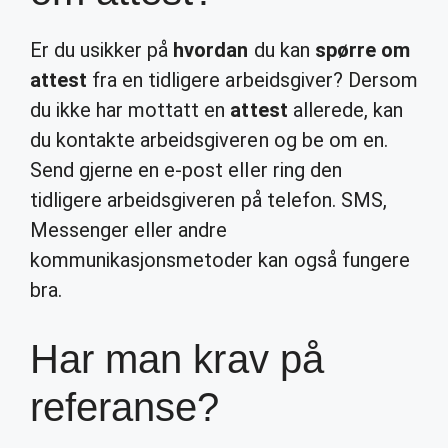
Er du usikker på
hvordan
du kan
spørre om
attest
fra en tidligere arbeidsgiver? Dersom
du ikke har mottatt en
attest
allerede, kan
du kontakte arbeidsgiveren og be om en.
Send gjerne en e-post eller ring den
tidligere arbeidsgiveren på telefon. SMS,
Messenger eller andre
kommunikasjonsmetoder kan også fungere
bra.
Har man krav på
referanse?