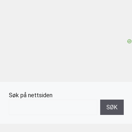
Søk på nettsiden
SØK