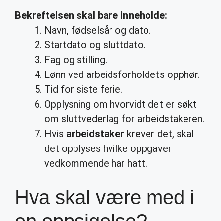
Bekreftelsen skal bare inneholde:
Navn, fødselsår og dato.
Startdato og sluttdato.
Fag og stilling.
Lønn ved arbeidsforholdets opphør.
Tid for siste ferie.
Opplysning om hvorvidt det er søkt
om sluttvederlag for arbeidstakeren.
Hvis
arbeidstaker
krever det, skal
det opplyses hvilke oppgaver
vedkommende har hatt.
Hva skal være med i