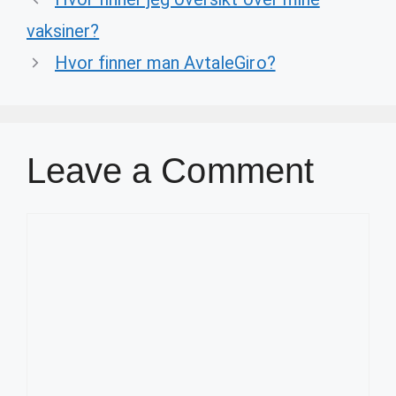
vaksiner?
Hvor finner man AvtaleGiro?
Leave a Comment
Comment