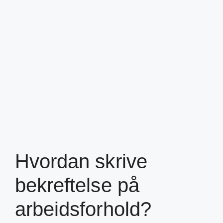
Hvordan skrive
bekreftelse på
arbeidsforhold?