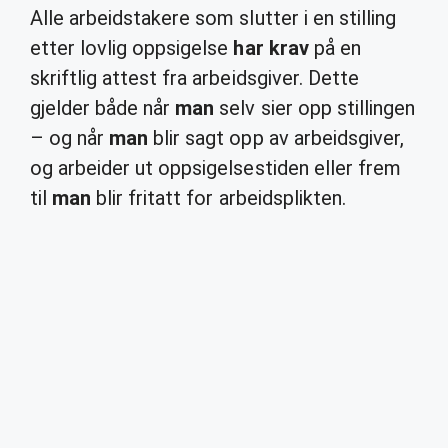
Alle arbeidstakere som slutter i en stilling
etter lovlig oppsigelse
har krav
på en
skriftlig attest fra arbeidsgiver. Dette
gjelder både når
man
selv sier opp stillingen
– og når
man
blir sagt opp av arbeidsgiver,
og arbeider ut oppsigelsestiden eller frem
til
man
blir fritatt for arbeidsplikten.