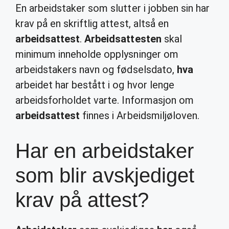
En arbeidstaker som slutter i jobben sin har
krav på en skriftlig attest, altså en
arbeidsattest
.
Arbeidsattesten
skal
minimum inneholde opplysninger om
arbeidstakers navn og fødselsdato,
hva
arbeidet har bestått i og hvor lenge
arbeidsforholdet varte. Informasjon om
arbeidsattest
finnes i Arbeidsmiljøloven.
Har en arbeidstaker
som blir avskjediget
krav på attest?