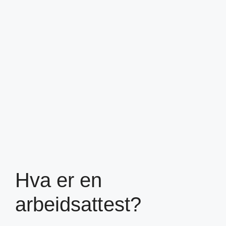
Hva er en
arbeidsattest?