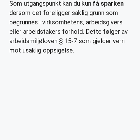
Som utgangspunkt kan du kun
få sparken
dersom det foreligger saklig grunn som
begrunnes i virksomhetens, arbeidsgivers
eller arbeidstakers forhold. Dette følger av
arbeidsmiljøloven § 15-7 som gjelder vern
mot usaklig oppsigelse.