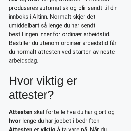
produseres automatisk og blir sendt til din
innboks i Altinn. Normalt skjer det
umiddelbart så lenge du har sendt
bestillingen innenfor ordinær arbeidstid.
Bestiller du utenom ordinær arbeidstid får
du normalt attesten ved starten av neste
arbeidsdag.
Hvor viktig er
attester?
Attesten
skal fortelle hva du har gjort og
hvor
lenge du har jobbet i bedriften.
Attesten
er
viktig
å ta vare på. Når du