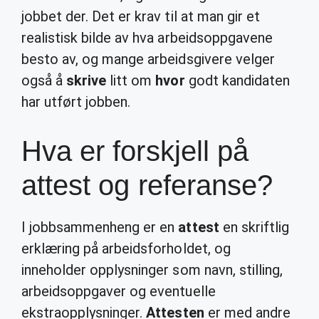
jobbet der. Det er krav til at man gir et
realistisk bilde av hva arbeidsoppgavene
besto av, og mange arbeidsgivere velger
også å
skrive
litt om
hvor
godt kandidaten
har utført jobben.
Hva er forskjell på
attest og referanse?
I jobbsammenheng er en
attest
en skriftlig
erklæring på arbeidsforholdet, og
inneholder opplysninger som navn, stilling,
arbeidsoppgaver og eventuelle
ekstraopplysninger.
Attesten
er med andre