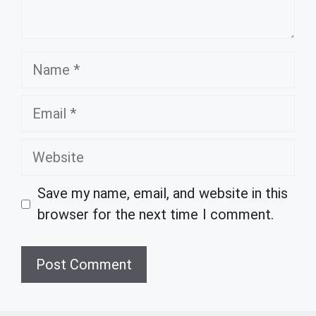
Name
Email
Website
Save my name, email, and website in this
browser for the next time I comment.