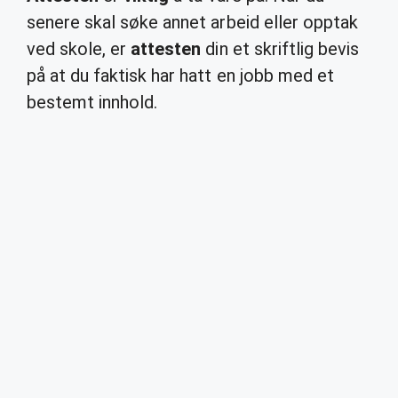
senere skal søke annet arbeid eller opptak
ved skole, er
attesten
din et skriftlig bevis
på at du faktisk har hatt en jobb med et
bestemt innhold.