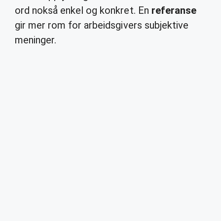
ord nokså enkel og konkret. En
referanse
gir mer rom for arbeidsgivers subjektive
meninger.