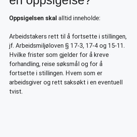
en oppsigelse?
Oppsigelsen skal
alltid inneholde:
Arbeidstakers rett til å fortsette i stillingen,
jf. Arbeidsmiljøloven § 17-3, 17-4 og 15-11.
Hvilke frister som gjelder for å kreve
forhandling, reise søksmål og for å
fortsette i stillingen. Hvem som er
arbeidsgiver og rett saksøkt i en eventuell
tvist.