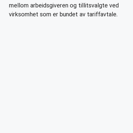
mellom arbeidsgiveren og tillitsvalgte ved
virksomhet som er bundet av tariffavtale.