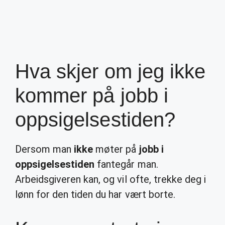
Hva skjer om jeg ikke
kommer på jobb i
oppsigelsestiden?
Dersom man
ikke
møter på
jobb i
oppsigelsestiden
fantegår man.
Arbeidsgiveren kan, og vil ofte, trekke deg i
lønn for den tiden du har vært borte.