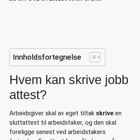
Innholdsfortegnelse
Hvem kan skrive jobb
attest?
Arbeidsgiver skal av eget tiltak
skrive
en
sluttattest til arbeidstaker, og den skal
foreligge senest ved arbeidstakers