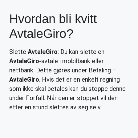
Hvordan bli kvitt
AvtaleGiro?
Slette
AvtaleGiro
: Du kan slette en
AvtaleGiro
-avtale i mobilbank eller
nettbank. Dette gjøres under Betaling –
AvtaleGiro
. Hvis det er en enkelt regning
som ikke skal betales kan du stoppe denne
under Forfall. Når den er stoppet vil den
etter en stund slettes av seg selv.