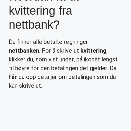
kvittering fra
nettbank?
Du finner alle betalte regninger i
nettbanken
. For å skrive ut
kvittering
,
klikker du, som vist under, på ikonet lengst
til høyre for den betalingen det gjelder. Da
får
du opp detaljer om betalingen som du
kan skrive ut.