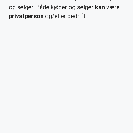
og selger. Både kjøper og selger
kan
være
privatperson
og/eller bedrift.