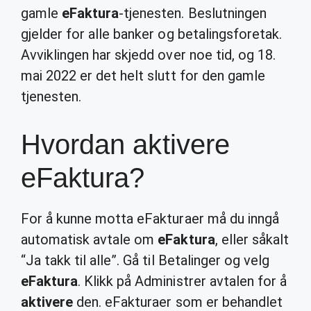
gamle
eFaktura
-tjenesten. Beslutningen
gjelder for alle banker og betalingsforetak.
Avviklingen har skjedd over noe tid, og 18.
mai 2022 er det helt slutt for den gamle
tjenesten.
Hvordan aktivere
eFaktura?
For å kunne motta eFakturaer må du inngå
automatisk avtale om
eFaktura
, eller såkalt
“Ja takk til alle”. Gå til Betalinger og velg
eFaktura
. Klikk på Administrer avtalen for å
aktivere
den. eFakturaer som er behandlet