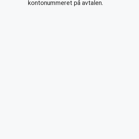
kontonummeret på avtalen.