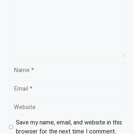
Name
Email
Website
Save my name, email, and website in this
browser for the next time I comment.