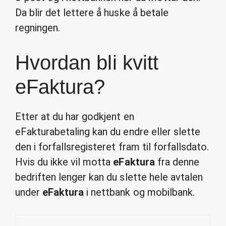
Da blir det lettere å huske å betale
regningen.
Hvordan bli kvitt
eFaktura?
Etter at du har godkjent en
eFakturabetaling kan du endre eller slette
den i forfallsregisteret fram til forfallsdato.
Hvis du ikke vil motta
eFaktura
fra denne
bedriften lenger kan du slette hele avtalen
under
eFaktura
i nettbank og mobilbank.