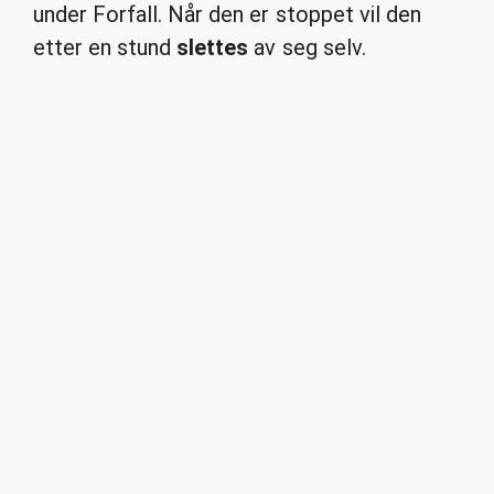
under Forfall. Når den er stoppet vil den
etter en stund
slettes
av seg selv.