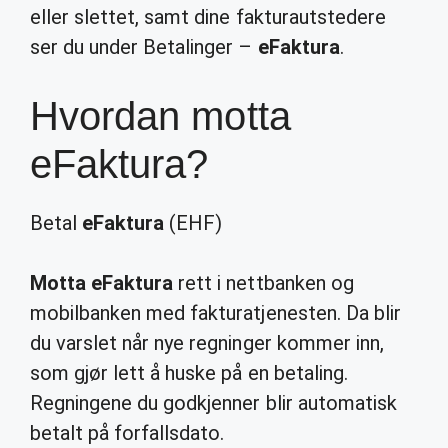
eller slettet, samt dine fakturautstedere
ser du under Betalinger –
eFaktura
.
Hvordan motta
eFaktura?
Betal
eFaktura
(EHF)
Motta eFaktura
rett i nettbanken og
mobilbanken med fakturatjenesten. Da blir
du varslet når nye regninger kommer inn,
som gjør lett å huske på en betaling.
Regningene du godkjenner blir automatisk
betalt på forfallsdato.