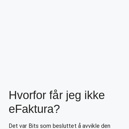
Hvorfor får jeg ikke
eFaktura?
Det var Bits som besluttet å avvikle den