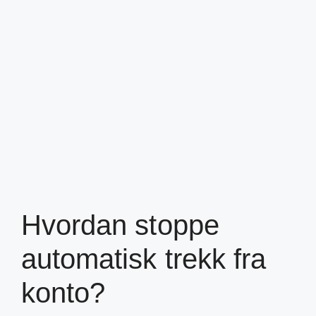
Hvordan stoppe
automatisk trekk fra
konto?