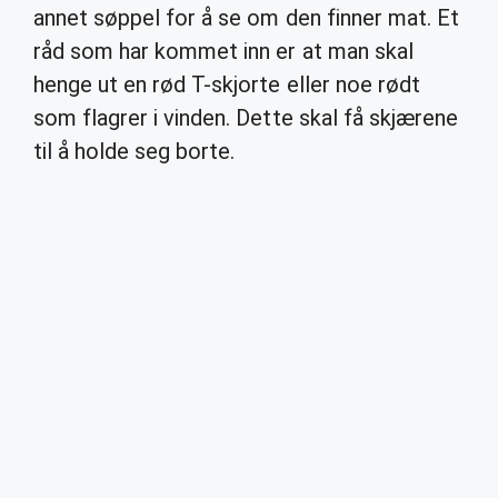
annet søppel for å se om den finner mat. Et
råd som har kommet inn er at man skal
henge ut en rød T-skjorte eller noe rødt
som flagrer i vinden. Dette skal få skjærene
til å holde seg borte.