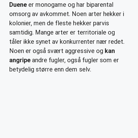
Duene
er monogame og har biparental
omsorg av avkommet. Noen arter hekker i
kolonier, men de fleste hekker parvis
samtidig. Mange arter er territoriale og
tåler ikke synet av konkurrenter nær redet.
Noen er også svært aggressive og
kan
angripe
andre fugler, også fugler som er
betydelig større enn dem selv.