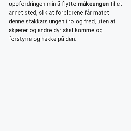
oppfordringen min å flytte
måkeungen
til et
annet sted, slik at foreldrene får matet
denne stakkars ungen i ro og fred, uten at
skjærer og andre dyr skal komme og
forstyrre og hakke på den.