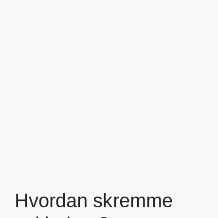
Hvordan skremme