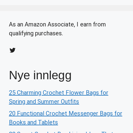
As an Amazon Associate, I earn from
qualifying purchases.
Twitter
Nye innlegg
25 Charming Crochet Flower Bags for
Spring and Summer Outfits
20 Functional Crochet Messenger Bags for
Books and Tablets