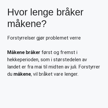
Hvor lenge bråker
måkene?
Forstyrrelser gjør problemet verre
Måkene bråker
først og fremst i
hekkeperioden, som i størstedelen av
landet er fra mai til midten av juli. Forstyrrer
du
måkene
, vil bråket vare lenger.