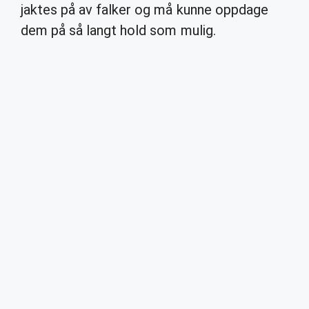
jaktes på av falker og må kunne oppdage
dem på så langt hold som mulig.