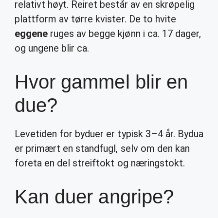
relativt høyt. Reiret består av en skrøpelig
plattform av tørre kvister. De to hvite
eggene
ruges av begge kjønn i ca. 17 dager,
og ungene blir ca.
Hvor gammel blir en
due?
Levetiden for byduer er typisk 3–4 år. Bydua
er primært en standfugl, selv om den kan
foreta en del streiftokt og næringstokt.
Kan duer angripe?