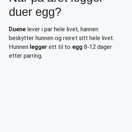
duer egg?
Duene
lever i par hele livet, hannen
beskytter hunnen og reiret sitt hele livet.
Hunnen
legger
ett til to
egg
8-12 dager
etter parring.