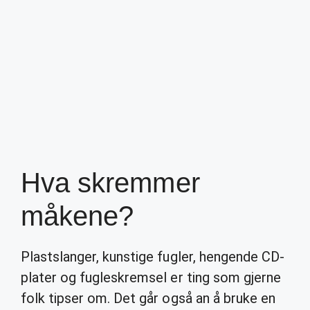
Hva skremmer
måkene?
Plastslanger, kunstige fugler, hengende CD-
plater og fugleskremsel er ting som gjerne
folk tipser om. Det går også an å bruke en