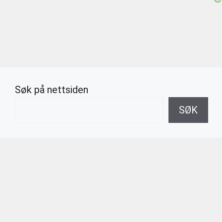
Søk på nettsiden
SØK