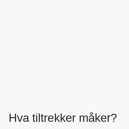
Hva tiltrekker måker?