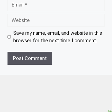
Email
Website
Save my name, email, and website in this
browser for the next time I comment.