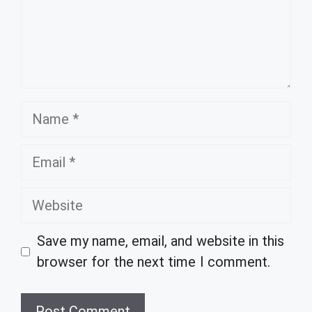
Name
Email
Website
Save my name, email, and website in this
browser for the next time I comment.