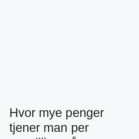
Hvor mye penger
tjener man per