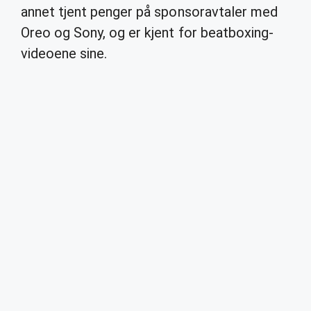
annet tjent penger på sponsoravtaler med
Oreo og Sony, og er kjent for beatboxing-
videoene sine.