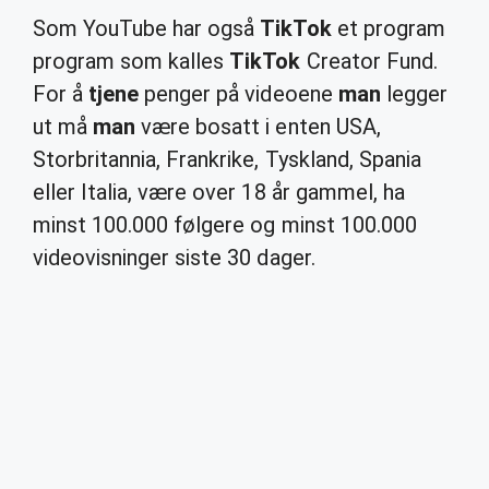
Som YouTube har også
TikTok
et program
program som kalles
TikTok
Creator Fund.
For å
tjene
penger på videoene
man
legger
ut må
man
være bosatt i enten USA,
Storbritannia, Frankrike, Tyskland, Spania
eller Italia, være over 18 år gammel, ha
minst 100.000 følgere og minst 100.000
videovisninger siste 30 dager.