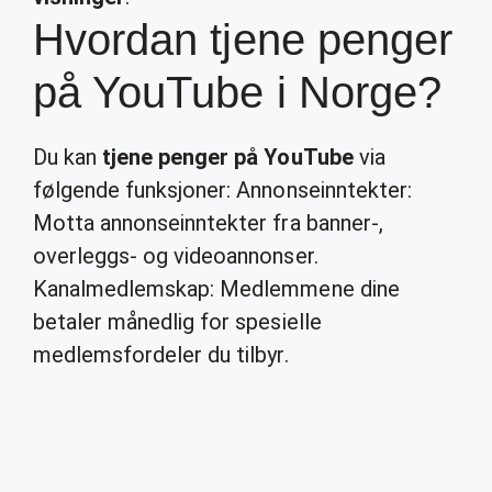
Hvordan tjene penger
på YouTube i Norge?
Du kan
tjene penger på YouTube
via
følgende funksjoner: Annonseinntekter:
Motta annonseinntekter fra banner-,
overleggs- og videoannonser.
Kanalmedlemskap: Medlemmene dine
betaler månedlig for spesielle
medlemsfordeler du tilbyr.