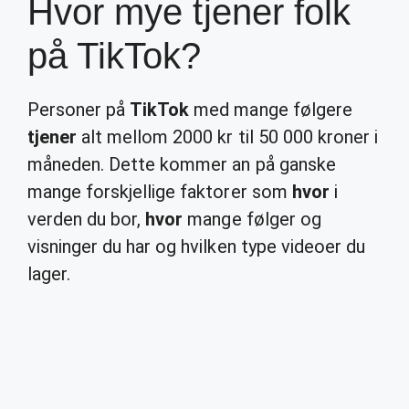
Hvor mye tjener folk
på TikTok?
Personer på
TikTok
med mange følgere
tjener
alt mellom 2000 kr til 50 000 kroner i
måneden. Dette kommer an på ganske
mange forskjellige faktorer som
hvor
i
verden du bor,
hvor
mange følger og
visninger du har og hvilken type videoer du
lager.