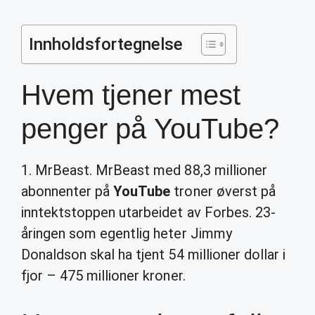
Innholdsfortegnelse
Hvem tjener mest
penger på YouTube?
1. MrBeast. MrBeast med 88,3 millioner
abonnenter på
YouTube
troner øverst på
inntektstoppen utarbeidet av Forbes. 23-
åringen som egentlig heter Jimmy
Donaldson skal ha tjent 54 millioner dollar i
fjor – 475 millioner kroner.