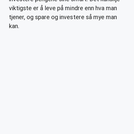
viktigste er å leve på mindre enn hva man
tjener, og spare og investere så mye man
kan.