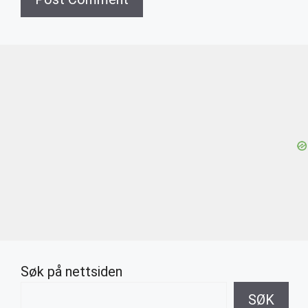
Søk på nettsiden
SØK