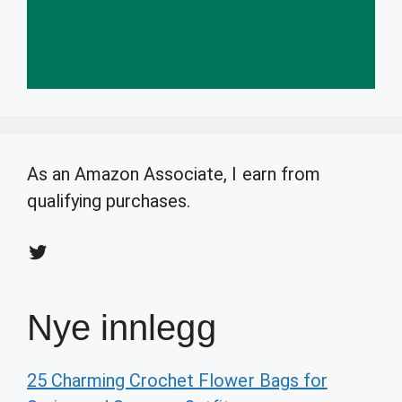
As an Amazon Associate, I earn from
qualifying purchases.
Twitter
Nye innlegg
25 Charming Crochet Flower Bags for