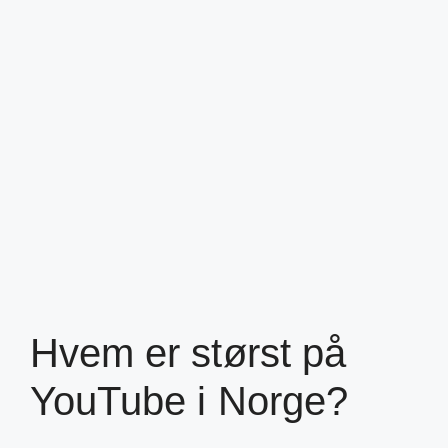
Hvem er størst på
YouTube i Norge?