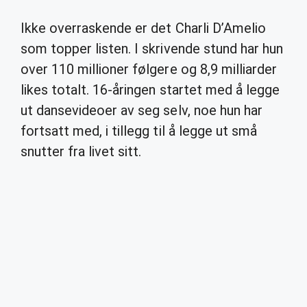
Ikke overraskende er det Charli D’Amelio
som topper listen. I skrivende stund har hun
over 110 millioner følgere og 8,9 milliarder
likes totalt. 16-åringen startet med å legge
ut dansevideoer av seg selv, noe hun har
fortsatt med, i tillegg til å legge ut små
snutter fra livet sitt.