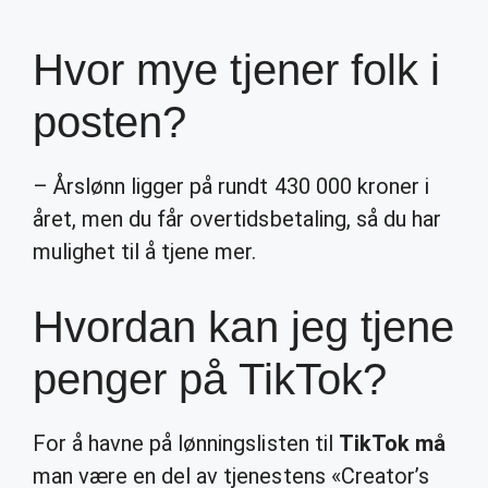
Hvor mye tjener folk i
posten?
– Årslønn ligger på rundt 430 000 kroner i
året, men du får overtidsbetaling, så du har
mulighet til å tjene mer.
Hvordan kan jeg tjene
penger på TikTok?
For å havne på lønningslisten til
TikTok må
man være en del av tjenestens «Creator’s