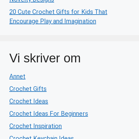
20 Cute Crochet Gifts for Kids That
Encourage Play and Imagination
Vi skriver om
Annet
Crochet Gifts
Crochet Ideas
Crochet Ideas For Beginners
Crochet Inspiration
Crochet Keychain Ideas