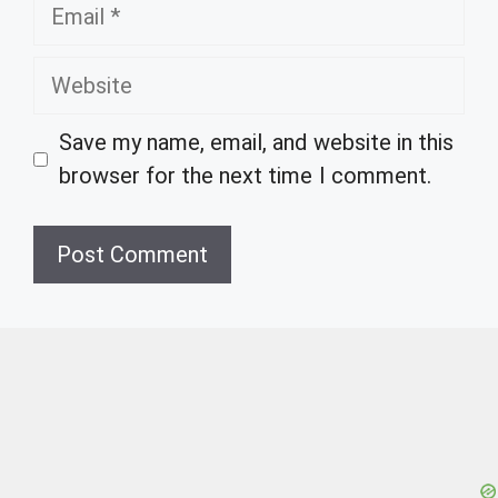
Email
Website
Save my name, email, and website in this
browser for the next time I comment.