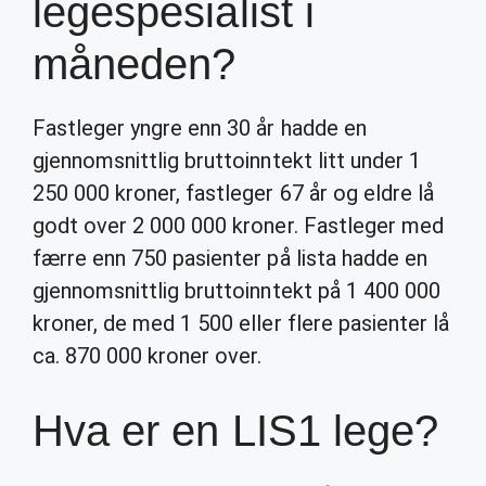
legespesialist i
måneden?
Fastleger yngre enn 30 år hadde en
gjennomsnittlig bruttoinntekt litt under 1
250 000 kroner, fastleger 67 år og eldre lå
godt over 2 000 000 kroner. Fastleger med
færre enn 750 pasienter på lista hadde en
gjennomsnittlig bruttoinntekt på 1 400 000
kroner, de med 1 500 eller flere pasienter lå
ca. 870 000 kroner over.
Hva er en LIS1 lege?