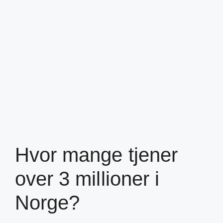
Hvor mange tjener
over 3 millioner i
Norge?