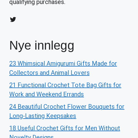
qualifying purchases.
Twitter
Nye innlegg
23 Whimsical Amigurumi Gifts Made for
Collectors and Animal Lovers
21 Functional Crochet Tote Bag Gifts for
Work and Weekend Errands
24 Beautiful Crochet Flower Bouquets for
Long-Lasting Keepsakes
18 Useful Crochet Gifts for Men Without
Novelty Designs