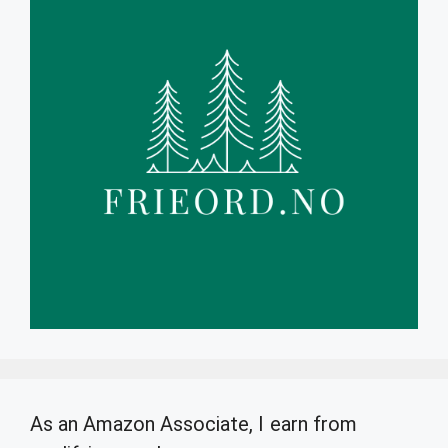
As an Amazon Associate, I earn from