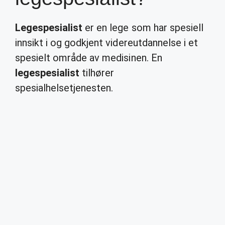
Legespesialist
er en lege som har spesiell
innsikt i og godkjent videreutdannelse i et
spesielt område av medisinen. En
legespesialist
tilhører
spesialhelsetjenesten.