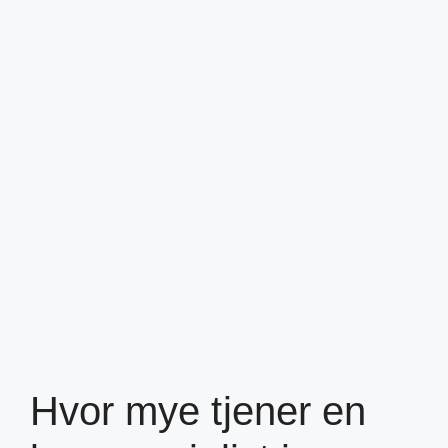
Hvor mye tjener en