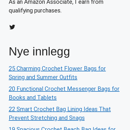
As an Amazon Associate, I earn from
qualifying purchases.
Twitter
Nye innlegg
25 Charming Crochet Flower Bags for
Spring and Summer Outfits
20 Functional Crochet Messenger Bags for
Books and Tablets
22 Smart Crochet Bag Lining Ideas That
Prevent Stretching and Snags
19 Spacious Crochet Beach Bag Ideas for