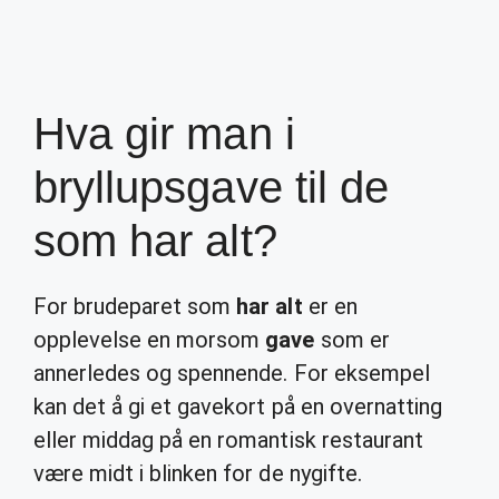
Hva gir man i
bryllupsgave til de
som har alt?
For brudeparet som
har alt
er en
opplevelse en morsom
gave
som er
annerledes og spennende. For eksempel
kan det å gi et gavekort på en overnatting
eller middag på en romantisk restaurant
være midt i blinken for de nygifte.