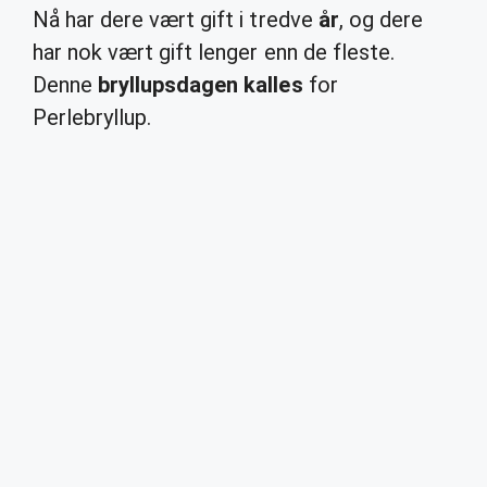
Nå har dere vært gift i tredve
år
, og dere
har nok vært gift lenger enn de fleste.
Denne
bryllupsdagen kalles
for
Perlebryllup.