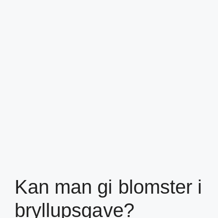
Kan man gi blomster i
bryllupsgave?