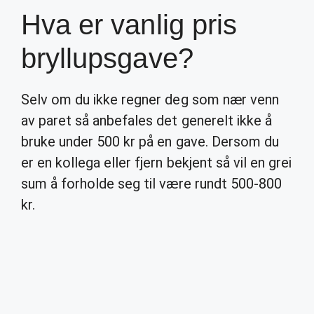
Hva er vanlig pris
bryllupsgave?
Selv om du ikke regner deg som nær venn
av paret så anbefales det generelt ikke å
bruke under 500 kr på en gave. Dersom du
er en kollega eller fjern bekjent så vil en grei
sum å forholde seg til være rundt 500-800
kr.