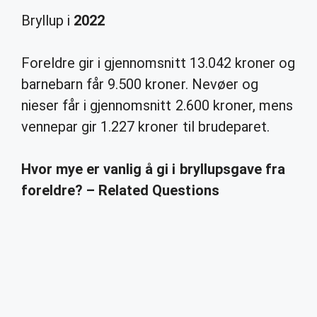
Bryllup i
2022
Foreldre gir i gjennomsnitt 13.042 kroner og
barnebarn får 9.500 kroner. Nevøer og
nieser får i gjennomsnitt 2.600 kroner, mens
vennepar gir 1.227 kroner til brudeparet.
Hvor mye er vanlig å gi i bryllupsgave fra
foreldre? – Related Questions