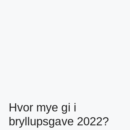
Hvor mye gi i
bryllupsgave 2022?