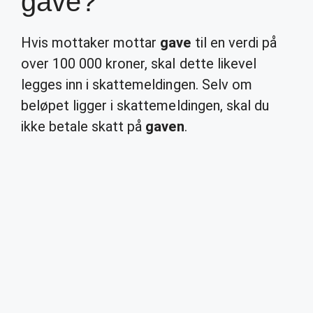
gave?
Hvis mottaker mottar
gave
til en verdi på
over 100 000 kroner, skal dette likevel
legges inn i skattemeldingen. Selv om
beløpet ligger i skattemeldingen, skal du
ikke betale skatt på
gaven
.