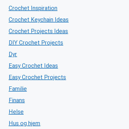
Crochet Inspiration
Crochet Keychain Ideas
Crochet Projects Ideas
DIY Crochet Projects
Dyr
Easy Crochet Ideas
Easy Crochet Projects
Familie
Finans
Helse
Hus og hjem