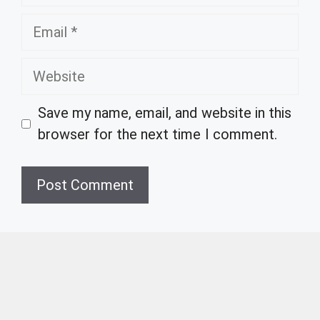
Email
Website
Save my name, email, and website in this
browser for the next time I comment.