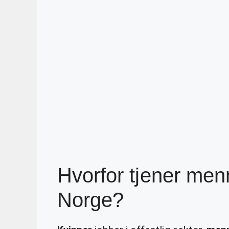
Hvorfor tjener men
Norge?