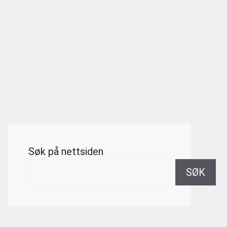
Søk på nettsiden
SØK