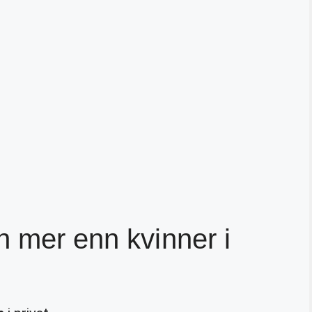
n mer enn kvinner i