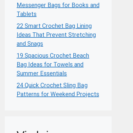
Messenger Bags for Books and
Tablets
22 Smart Crochet Bag Lining
Ideas That Prevent Stretching
and Snags
19 Spacious Crochet Beach
Bag Ideas for Towels and
Summer Essentials
24 Quick Crochet Sling Bag
Patterns for Weekend Projects