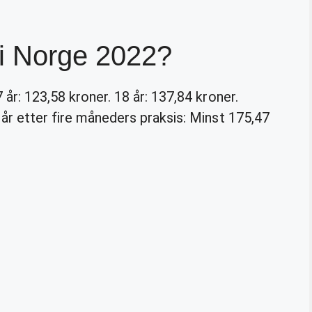
 i Norge 2022?
 år: 123,58 kroner. 18 år: 137,84 kroner.
 år etter fire måneders praksis: Minst 175,47