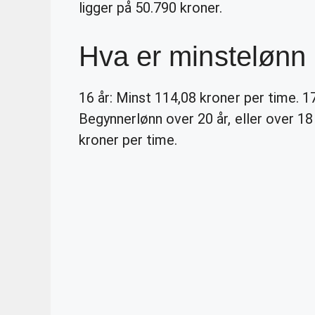
ligger på 50.790 kroner.
Hva er minstelønn
16 år: Minst 114,08 kroner per time. 17
Begynnerlønn over 20 år, eller over 18
kroner per time.