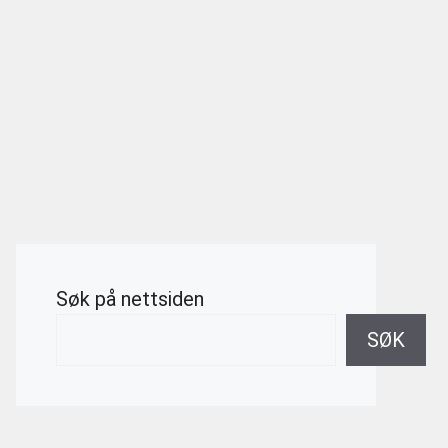
Søk på nettsiden
SØK