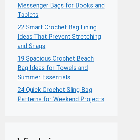
Messenger Bags for Books and
Tablets
22 Smart Crochet Bag Lining
Ideas That Prevent Stretching
and Snags
19 Spacious Crochet Beach
Bag Ideas for Towels and
Summer Essentials
24 Quick Crochet Sling Bag
Patterns for Weekend Projects