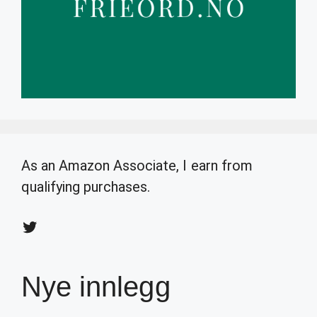
As an Amazon Associate, I earn from
qualifying purchases.
Twitter
Nye innlegg