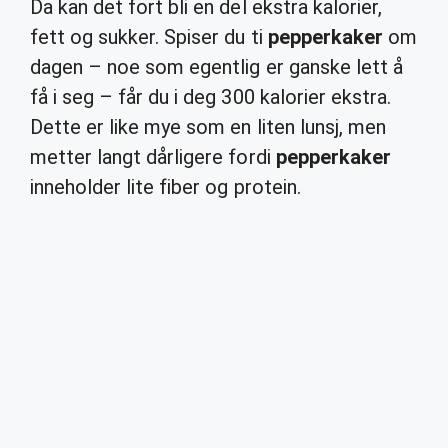
Da kan det fort bli en del ekstra kalorier,
fett og sukker. Spiser du ti
pepperkaker
om
dagen – noe som egentlig er ganske lett å
få i seg – får du i deg 300 kalorier ekstra.
Dette er like mye som en liten lunsj, men
metter langt dårligere fordi
pepperkaker
inneholder lite fiber og protein.