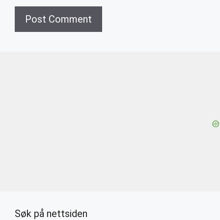
Søk på nettsiden