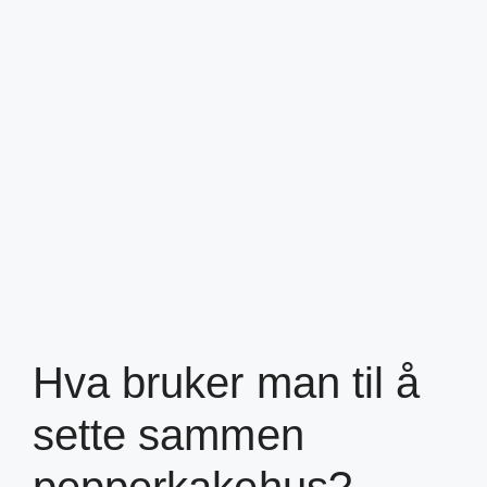
Hva bruker man til å
sette sammen