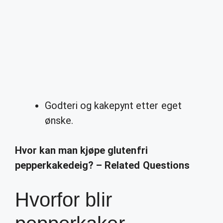
Godteri og kakepynt etter eget
ønske.
Hvor kan man kjøpe glutenfri
pepperkakedeig? – Related Questions
Hvorfor blir