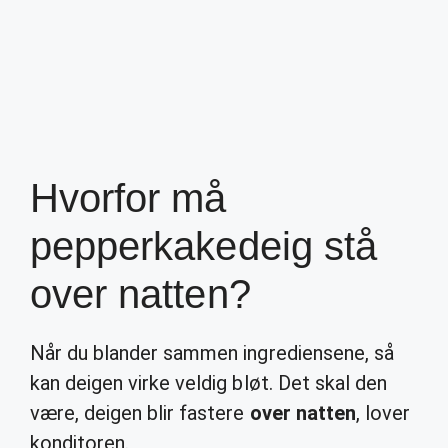
Hvorfor må
pepperkakedeig stå
over natten?
Når du blander sammen ingrediensene, så
kan deigen virke veldig bløt. Det skal den
være, deigen blir fastere
over natten
, lover
konditoren.