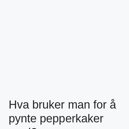
Hva bruker man for å
pynte pepperkaker