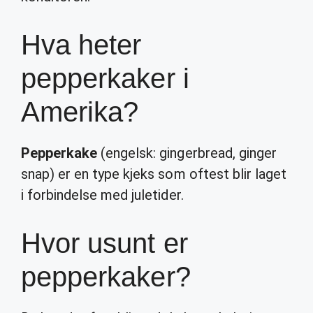
Hva heter
pepperkaker i
Amerika?
Pepperkake
(engelsk: gingerbread, ginger
snap) er en type kjeks som oftest blir laget
i forbindelse med juletider.
Hvor usunt er
pepperkaker?