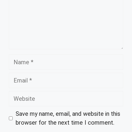
Name
Email
Website
Save my name, email, and website in this
browser for the next time I comment.