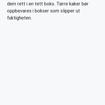
dem rett i en tett boks. Tørre kaker bør
oppbevares i bokser som slipper ut
fuktigheten.