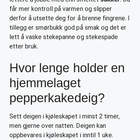
får mer kontroll på varmen og slipper
derfor å utsette deg for å brenne fingrene. I
tillegg er smørbukk god på smak og det er
lett å vaske stekepanne og stekespade
etter bruk.
Hvor lenge holder en
hjemmelaget
pepperkakedeig?
Sett deigen i kjøleskapet i minst 2 timer,
men gjerne over natten. Deigen kan
oppbevares i kjøleskapet i inntil 1 uke.