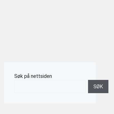
Søk på nettsiden
SØK