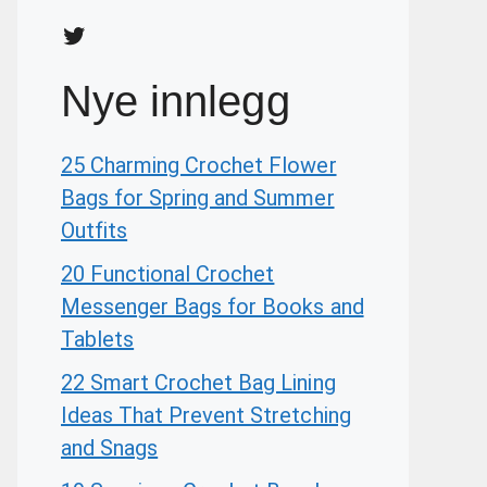
Twitter
Nye innlegg
25 Charming Crochet Flower
Bags for Spring and Summer
Outfits
20 Functional Crochet
Messenger Bags for Books and
Tablets
22 Smart Crochet Bag Lining
Ideas That Prevent Stretching
and Snags