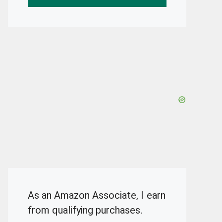
As an Amazon Associate, I earn
from qualifying purchases.