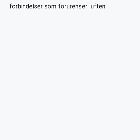
forbindelser som forurenser luften.