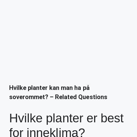
Hvilke planter kan man ha på
soverommet? – Related Questions
Hvilke planter er best
for inneklima?