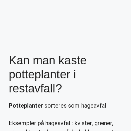
Kan man kaste
potteplanter i
restavfall?
Potteplanter
sorteres som hageavfall
Eksempler på hageavfall: kvister, greiner,