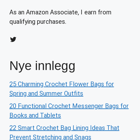
As an Amazon Associate, I earn from
qualifying purchases.
Twitter
Nye innlegg
25 Charming Crochet Flower Bags for
Spring and Summer Outfits
20 Functional Crochet Messenger Bags for
Books and Tablets
22 Smart Crochet Bag Lining Ideas That
Prevent Stretching and Snags