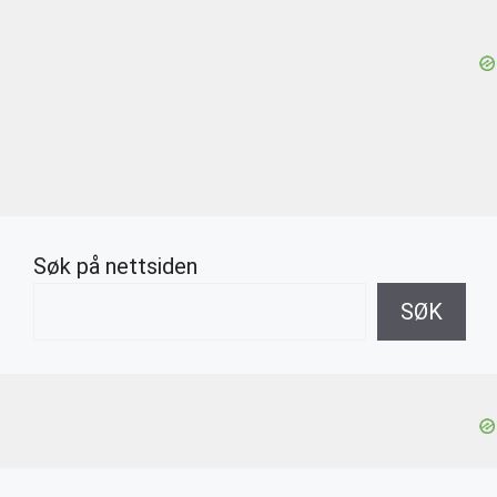
Søk på nettsiden
SØK