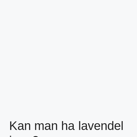
Kan man ha lavendel