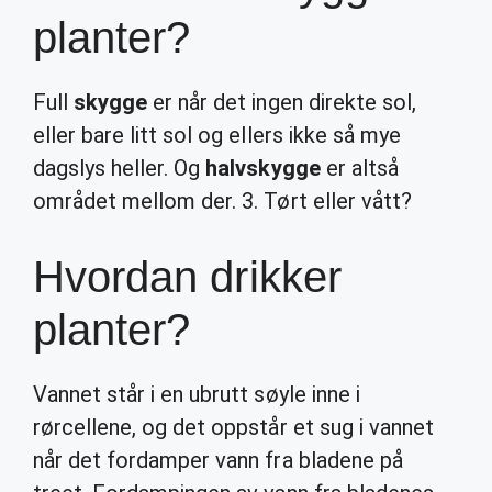
planter?
Full
skygge
er når det ingen direkte sol,
eller bare litt sol og ellers ikke så mye
dagslys heller. Og
halvskygge
er altså
området mellom der. 3. Tørt eller vått?
Hvordan drikker
planter?
Vannet står i en ubrutt søyle inne i
rørcellene, og det oppstår et sug i vannet
når det fordamper vann fra bladene på