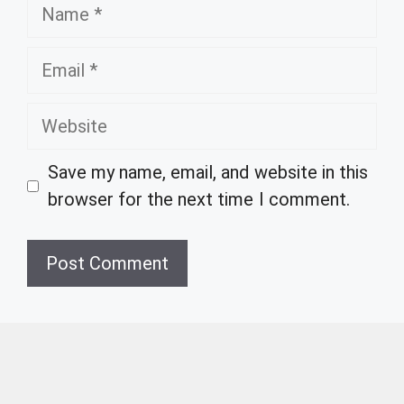
Name
Email
Website
Save my name, email, and website in this
browser for the next time I comment.