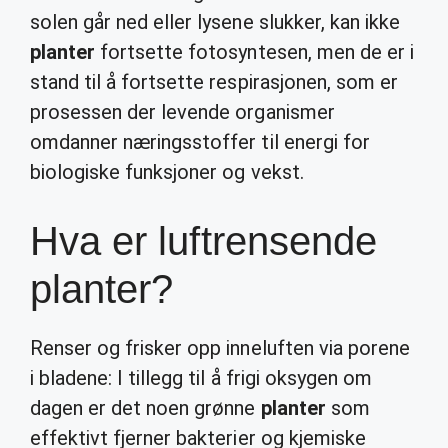
solen går ned eller lysene slukker, kan ikke
planter
fortsette fotosyntesen, men de er i
stand til å fortsette respirasjonen, som er
prosessen der levende organismer
omdanner næringsstoffer til energi for
biologiske funksjoner og vekst.
Hva er luftrensende
planter?
Renser og frisker opp inneluften via porene
i bladene: I tillegg til å frigi oksygen om
dagen er det noen grønne
planter
som
effektivt fjerner bakterier og kjemiske