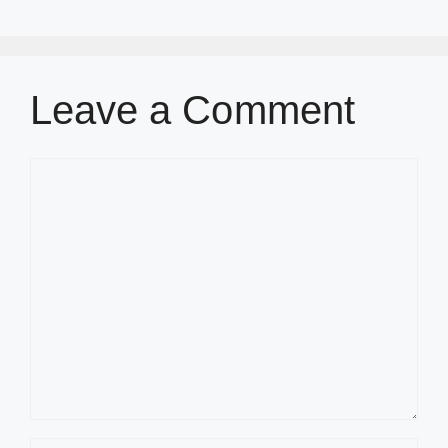
Leave a Comment
Comment