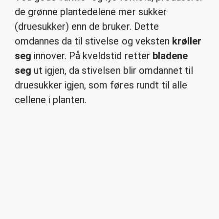
de grønne plantedelene mer sukker
(druesukker) enn de bruker. Dette
omdannes da til stivelse og veksten
krøller
seg
innover. På kveldstid retter
bladene
seg
ut igjen, da stivelsen blir omdannet til
druesukker igjen, som føres rundt til alle
cellene i planten.