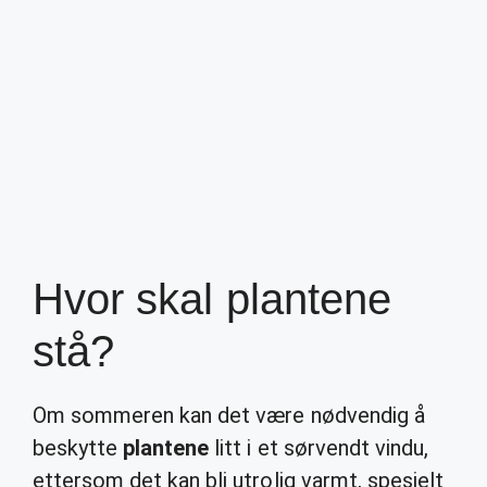
Hvor skal plantene
stå?
Om sommeren kan det være nødvendig å
beskytte
plantene
litt i et sørvendt vindu,
ettersom det kan bli utrolig varmt, spesielt