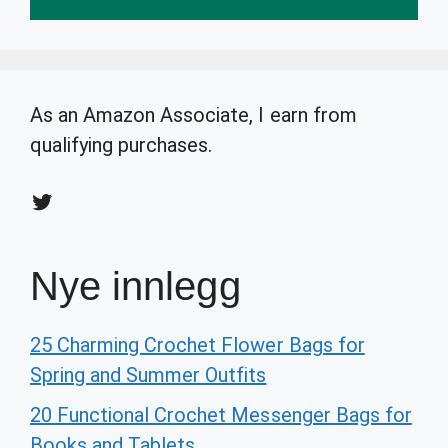
As an Amazon Associate, I earn from
qualifying purchases.
Twitter
Nye innlegg
25 Charming Crochet Flower Bags for
Spring and Summer Outfits
20 Functional Crochet Messenger Bags for
Books and Tablets