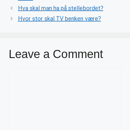
Hva skal man ha på stellebordet?
Hvor stor skal TV benken være?
Leave a Comment
Comment