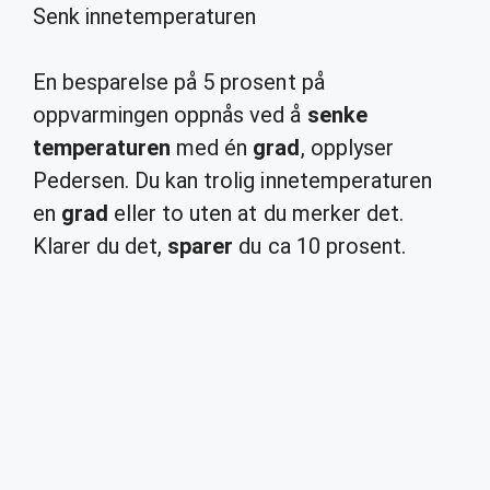
Senk innetemperaturen
En besparelse på 5 prosent på
oppvarmingen oppnås ved å
senke
temperaturen
med én
grad
, opplyser
Pedersen. Du kan trolig innetemperaturen
en
grad
eller to uten at du merker det.
Klarer du det,
sparer
du ca 10 prosent.