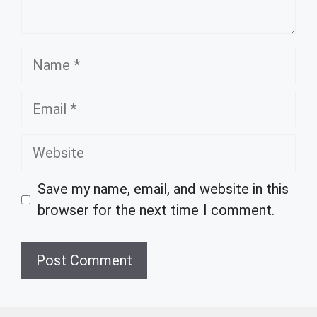
Name
Email
Website
Save my name, email, and website in this
browser for the next time I comment.