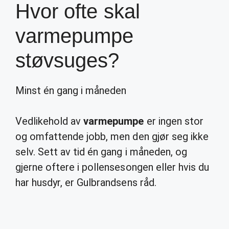
Hvor ofte skal
varmepumpe
støvsuges?
Minst én gang i måneden
Vedlikehold av
varmepumpe
er ingen stor
og omfattende jobb, men den gjør seg ikke
selv. Sett av tid én gang i måneden, og
gjerne oftere i pollensesongen eller hvis du
har husdyr, er Gulbrandsens råd.