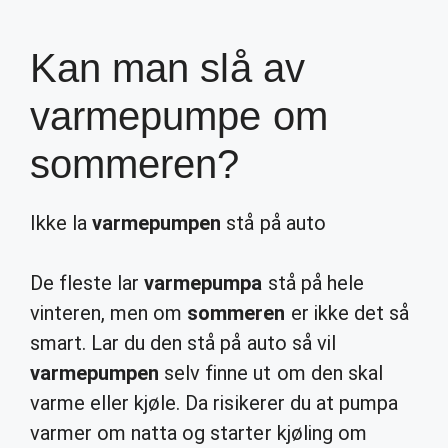
Kan man slå av
varmepumpe om
sommeren?
Ikke la
varmepumpen
stå på auto
De fleste lar
varmepumpa
stå på hele
vinteren, men om
sommeren
er ikke det så
smart. Lar du den stå på auto så vil
varmepumpen
selv finne ut om den skal
varme eller kjøle. Da risikerer du at pumpa
varmer om natta og starter kjøling om