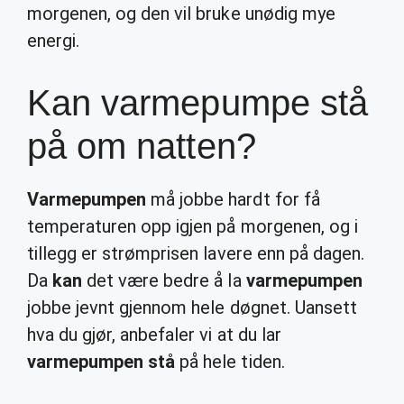
morgenen, og den vil bruke unødig mye
energi.
Kan varmepumpe stå
på om natten?
Varmepumpen
må jobbe hardt for få
temperaturen opp igjen på morgenen, og i
tillegg er strømprisen lavere enn på dagen.
Da
kan
det være bedre å la
varmepumpen
jobbe jevnt gjennom hele døgnet. Uansett
hva du gjør, anbefaler vi at du lar
varmepumpen stå
på hele tiden.