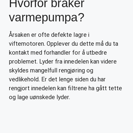
Hvorfor bråker
varmepumpa?
Årsaken er ofte defekte lagre i
viftemotoren. Opplever du dette må du ta
kontakt med forhandler for å utbedre
problemet. Lyder fra innedelen kan videre
skyldes mangelfull rengjøring og
vedlikehold. Er det lenge siden du har
rengjort innedelen kan filtrene ha gått tette
og lage uønskede lyder.