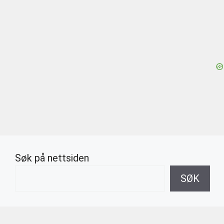
Søk på nettsiden
SØK