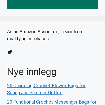
As an Amazon Associate, I earn from
qualifying purchases.
Twitter
Nye innlegg
25 Charming Crochet Flower Bags for
Spring and Summer Outfits
20 Functional Crochet Messenger Bags for