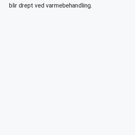
blir drept ved varmebehandling.