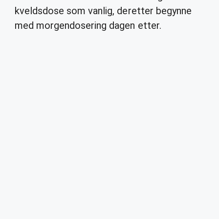
kveldsdose som vanlig, deretter begynne
med morgendosering dagen etter.