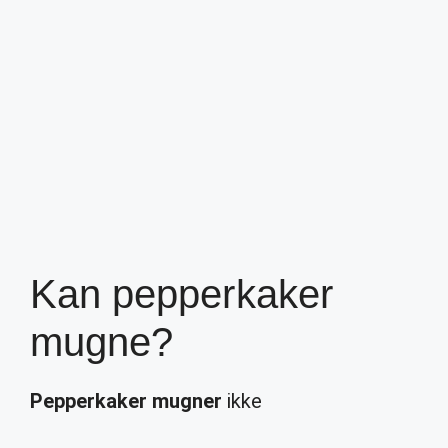
Kan pepperkaker
mugne?
Pepperkaker mugner
ikke