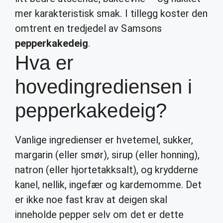
mer karakteristisk smak. I tillegg koster den
omtrent en tredjedel av Samsons
pepperkakedeig
.
Hva er
hovedingrediensen i
pepperkakedeig?
Vanlige ingredienser er hvetemel, sukker,
margarin (eller smør), sirup (eller honning),
natron (eller hjortetakksalt), og krydderne
kanel, nellik, ingefær og kardemomme. Det
er ikke noe fast krav at deigen skal
inneholde pepper selv om det er dette