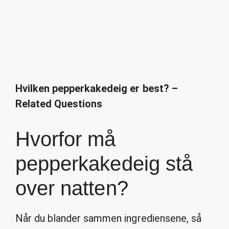
Hvilken pepperkakedeig er best? –
Related Questions
Hvorfor må
pepperkakedeig stå
over natten?
Når du blander sammen ingrediensene, så