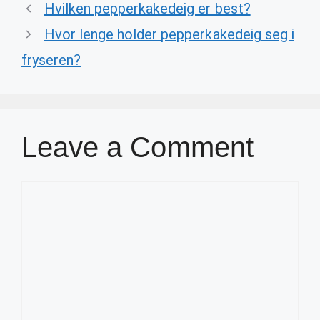
Hvilken pepperkakedeig er best?
Hvor lenge holder pepperkakedeig seg i
fryseren?
Leave a Comment
Comment