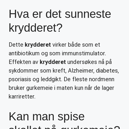
Hva er det sunneste
krydderet?
Dette
krydderet
virker både som et
antibiotikum og som immunstimulator.
Effekten av
krydderet
undersøkes nå på
sykdommer som kreft, Alzheimer, diabetes,
psoriasis og leddgikt. De fleste nordmenn
bruker gurkemeie i maten kun når de lager
karriretter.
Kan man spise