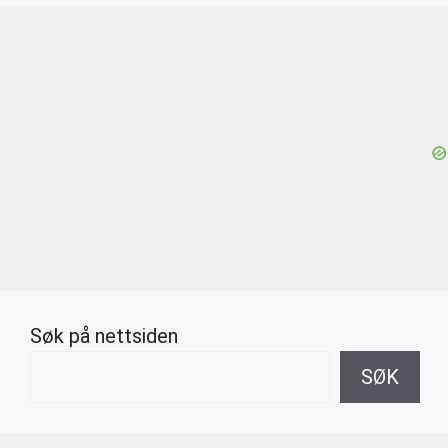
Søk på nettsiden
SØK