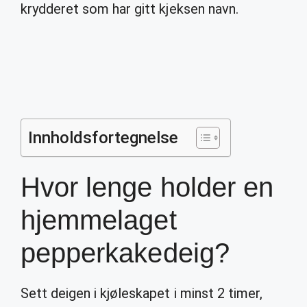
krydderet som har gitt kjeksen navn.
Innholdsfortegnelse
Hvor lenge holder en
hjemmelaget
pepperkakedeig?
Sett deigen i kjøleskapet i minst 2 timer,