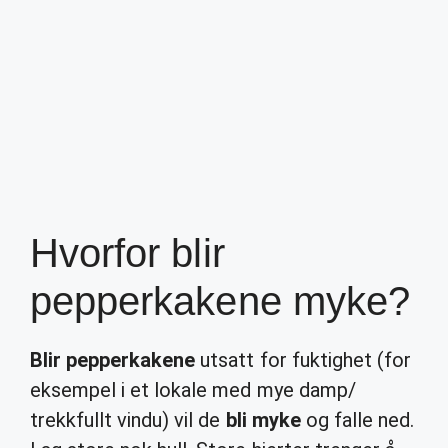
Hvorfor blir
pepperkakene myke?
Blir pepperkakene
utsatt for fuktighet (for
eksempel i et lokale med mye damp/
trekkfullt vindu) vil de
bli myke
og falle ned.