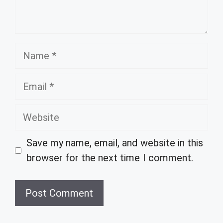
Name
Email
Website
Save my name, email, and website in this
browser for the next time I comment.