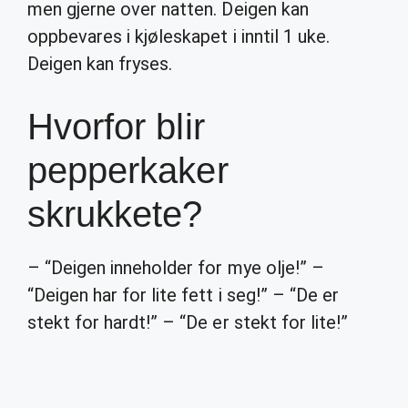
men gjerne over natten. Deigen kan
oppbevares i kjøleskapet i inntil 1 uke.
Deigen kan fryses.
Hvorfor blir
pepperkaker
skrukkete?
– “Deigen inneholder for mye olje!” –
“Deigen har for lite fett i seg!” – “De er
stekt for hardt!” – “De er stekt for lite!”