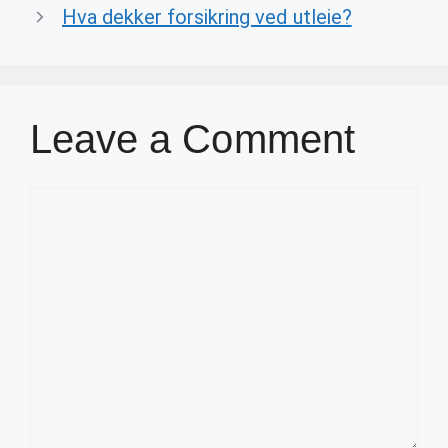
Hva dekker forsikring ved utleie?
Leave a Comment
Comment