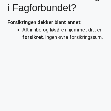
i Fagforbundet?
Forsikringen dekker
blant annet:
Alt innbo og løsøre i hjemmet ditt er
forsikret
. Ingen øvre forsikringssum.