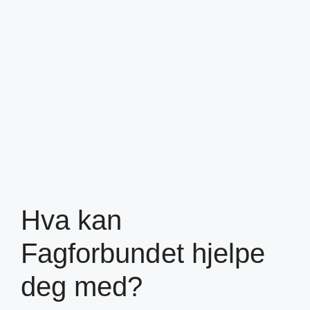
Hva kan
Fagforbundet hjelpe
deg med?