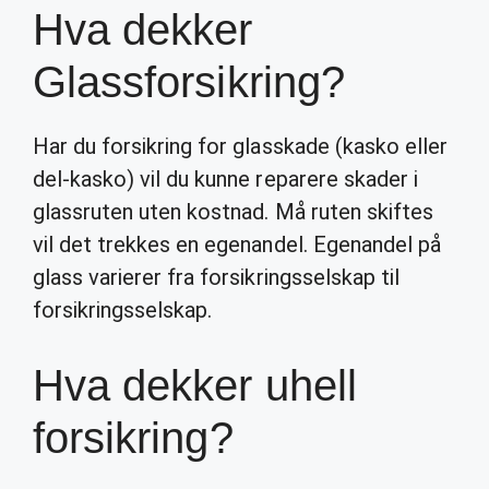
Hva dekker
Glassforsikring?
Har du forsikring for glasskade (kasko eller
del-kasko) vil du kunne reparere skader i
glassruten uten kostnad. Må ruten skiftes
vil det trekkes en egenandel. Egenandel på
glass varierer fra forsikringsselskap til
forsikringsselskap.
Hva dekker uhell
forsikring?