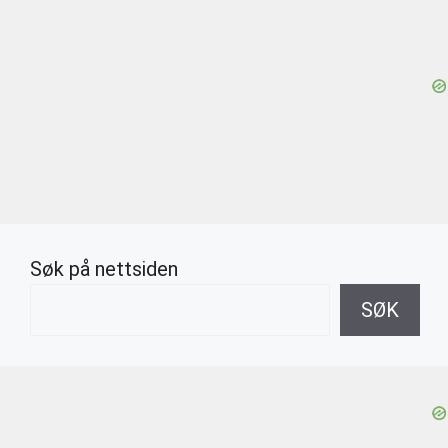
Søk på nettsiden
SØK