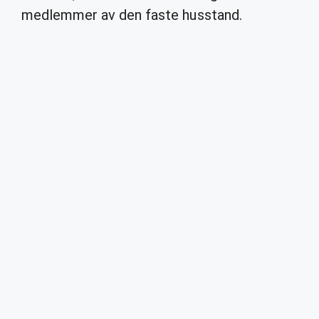
medlemmer av den faste husstand.