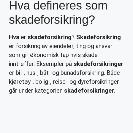
Hva defineres som
skadeforsikring?
Hva
er
skadeforsikring
?
Skadeforsikring
er forsikring av eiendeler, ting og ansvar
som gir økonomisk tap hvis skade
inntreffer. Eksempler på
skadeforsikringer
er bil-, hus-, båt- og bunadsforsikring. Både
kjøretøy-, bolig-, reise- og dyreforsikringer
går under kategorien
skadeforsikringer
.