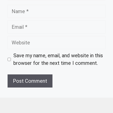
Name
Email
Website
Save my name, email, and website in this
browser for the next time I comment.