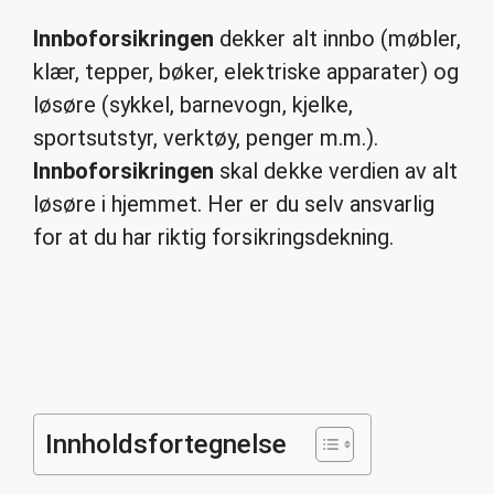
Innboforsikringen
dekker alt innbo (møbler,
klær, tepper, bøker, elektriske apparater) og
løsøre (sykkel, barnevogn, kjelke,
sportsutstyr, verktøy, penger m.m.).
Innboforsikringen
skal dekke verdien av alt
løsøre i hjemmet. Her er du selv ansvarlig
for at du har riktig forsikringsdekning.
Innholdsfortegnelse