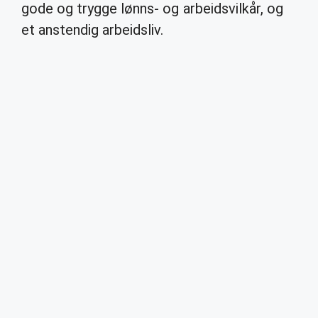
gode og trygge lønns- og arbeidsvilkår, og
et anstendig arbeidsliv.