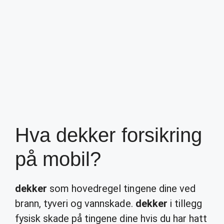
Hva dekker forsikring
på mobil?
dekker
som hovedregel tingene dine ved
brann, tyveri og vannskade.
dekker
i tillegg
fysisk skade på tingene dine hvis du har hatt