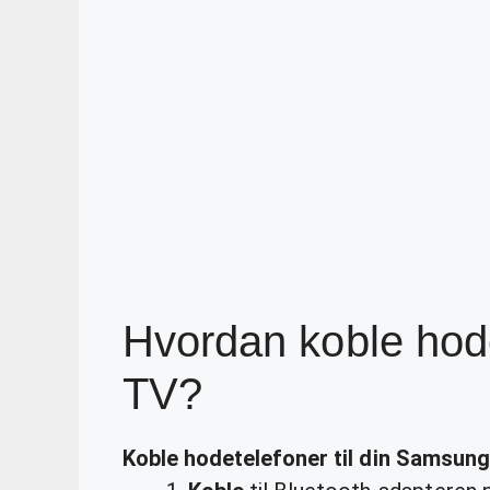
Hvordan koble hod
TV?
Koble hodetelefoner
til din
Samsung