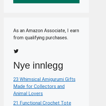
As an Amazon Associate, I earn
from qualifying purchases.
Twitter
Nye innlegg
23 Whimsical Amigurumi Gifts
Made for Collectors and
Animal Lovers
21 Functional Crochet Tote