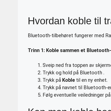
Hvordan koble til 
Bluetooth-tilbehøret fungerer med R
Trinn 1:
Koble
sammen et Bluetooth-
Sveip ned fra toppen av skjerm
Trykk og hold på Bluetooth .
Trykk på
Koble
til en ny enhet.
Trykk på navnet til Bluetooth-en
Følg eventuelle veiledninger på