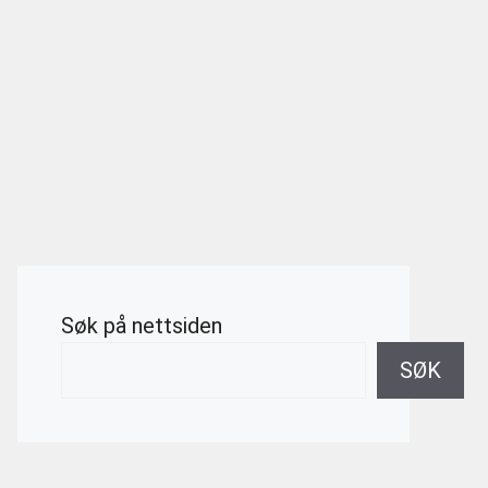
Søk på nettsiden
SØK