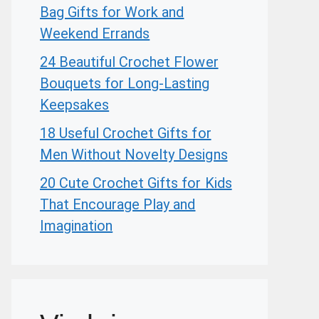
Bag Gifts for Work and
Weekend Errands
24 Beautiful Crochet Flower
Bouquets for Long-Lasting
Keepsakes
18 Useful Crochet Gifts for
Men Without Novelty Designs
20 Cute Crochet Gifts for Kids
That Encourage Play and
Imagination