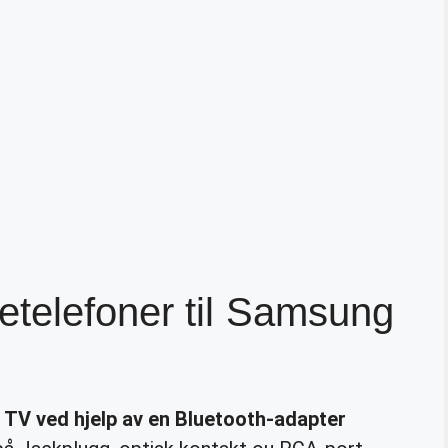
etelefoner til Samsung
 TV
ved hjelp av en Bluetooth-adapter