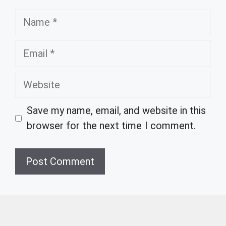
Name
Email
Website
Save my name, email, and website in this
browser for the next time I comment.