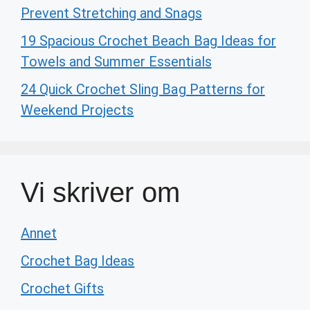
Prevent Stretching and Snags
19 Spacious Crochet Beach Bag Ideas for
Towels and Summer Essentials
24 Quick Crochet Sling Bag Patterns for
Weekend Projects
Vi skriver om
Annet
Crochet Bag Ideas
Crochet Gifts