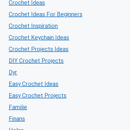
Crochet Ideas
Crochet Ideas For Beginners
Crochet Inspiration
Crochet Keychain Ideas
Crochet Projects Ideas
DIY Crochet Projects
Dyr
Easy Crochet Ideas
Easy Crochet Projects
Familie
Finans