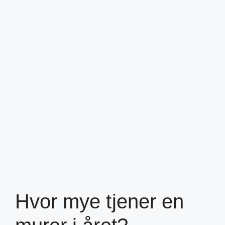
Hvor mye tjener en