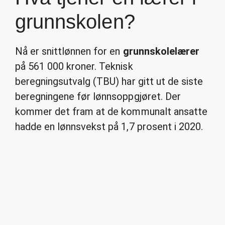
grunnskolen?
Nå er snittlønnen for en
grunnskolelærer
på 561 000 kroner. Teknisk
beregningsutvalg (TBU) har gitt ut de siste
beregningene før lønnsoppgjøret. Der
kommer det fram at de kommunalt ansatte
hadde en lønnsvekst på 1,7 prosent i 2020.