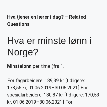
Hva tjener en lærer i dag? – Related
Questions
Hva er minste lønn i
Norge?
Minstelønn
per time (fra 1.
For fagarbeidere: 189,39 kr [tidligere:
178,55 kr, 01.06.2019–30.06.2021] For
spesialarbeidere: 180,87 kr [tidligere: 170,53
kr, 01.06.2019–30.06.2021] For