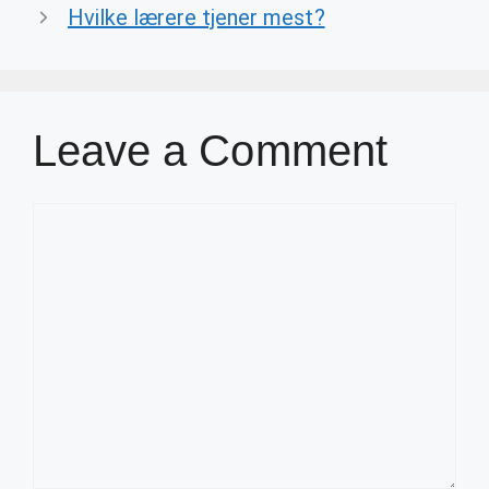
Hvilke lærere tjener mest?
Leave a Comment
Comment