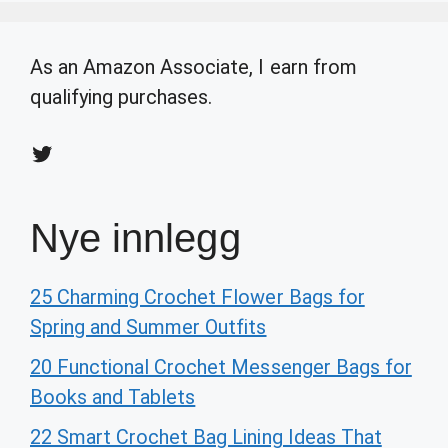
As an Amazon Associate, I earn from
qualifying purchases.
Twitter
Nye innlegg
25 Charming Crochet Flower Bags for
Spring and Summer Outfits
20 Functional Crochet Messenger Bags for
Books and Tablets
22 Smart Crochet Bag Lining Ideas That