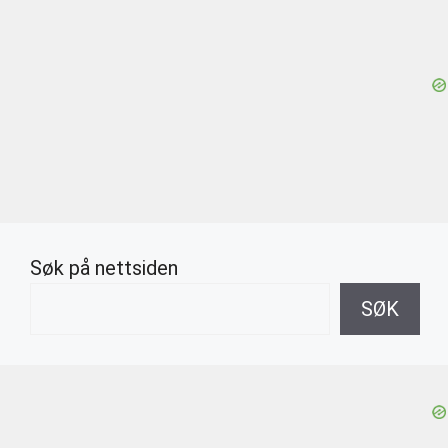
Søk på nettsiden
SØK