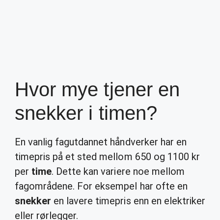
Hvor mye tjener en
snekker i timen?
En vanlig fagutdannet håndverker har en
timepris på et sted mellom 650 og 1100 kr
per
time
. Dette kan variere noe mellom
fagområdene. For eksempel har ofte en
snekker
en lavere timepris enn en elektriker
eller rørlegger.