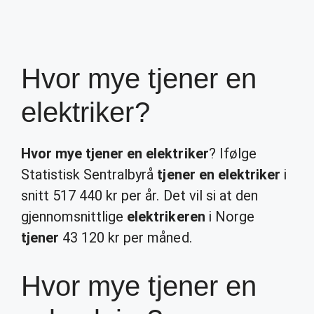
Hvor mye tjener en
elektriker?
Hvor mye tjener en elektriker
? Ifølge
Statistisk Sentralbyrå
tjener en elektriker
i
snitt 517 440 kr per år. Det vil si at den
gjennomsnittlige
elektrikeren
i Norge
tjener
43 120 kr per måned.
Hvor mye tjener en