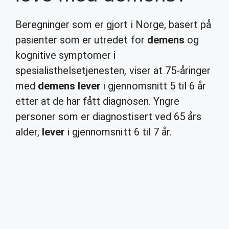
Beregninger som er gjort i Norge, basert på
pasienter som er utredet for
demens
og
kognitive symptomer i
spesialisthelsetjenesten, viser at 75-åringer
med
demens lever
i gjennomsnitt 5 til 6 år
etter at de har fått diagnosen. Yngre
personer som er diagnostisert ved 65 års
alder,
lever
i gjennomsnitt 6 til 7 år.