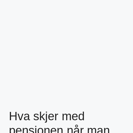
Hva skjer med
pensjonen når man