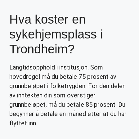
Hva koster en
sykehjemsplass i
Trondheim?
Langtidsopphold i institusjon. Som
hovedregel må du betale 75 prosent av
grunnbeløpet i folketrygden. For den delen
av inntekten din som overstiger
grunnbeløpet, må du betale 85 prosent. Du
begynner å betale en måned etter at du har
flyttet inn.