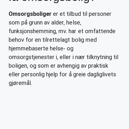
Omsorgsboliger
er et tilbud til personer
som på grunn av alder, helse,
funksjonshemming, mv. har et omfattende
behov for en tilrettelagt bolig med
hjemmebaserte helse- og
omsorgstjenester i, eller i nær tilknytning til
boligen, og som er avhengig av praktisk
eller personlig hjelp for å greie dagliglivets
gjøremål.