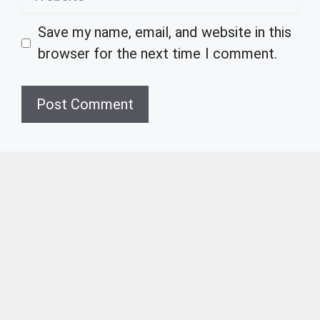
Save my name, email, and website in this
browser for the next time I comment.