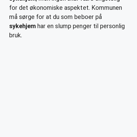
for det økonomiske aspektet. Kommunen
må sørge for at du som beboer på
sykehjem
har en slump penger til personlig
bruk.