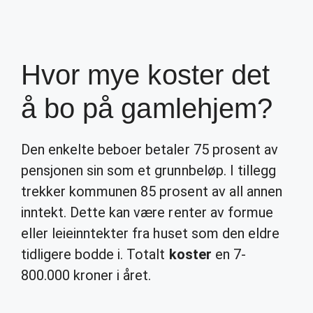
Hvor mye koster det
å bo på gamlehjem?
Den enkelte beboer betaler 75 prosent av
pensjonen sin som et grunnbeløp. I tillegg
trekker kommunen 85 prosent av all annen
inntekt. Dette kan være renter av formue
eller leieinntekter fra huset som den eldre
tidligere bodde i. Totalt
koster
en 7-
800.000 kroner i året.