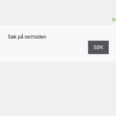
Søk på nettsiden
SØK