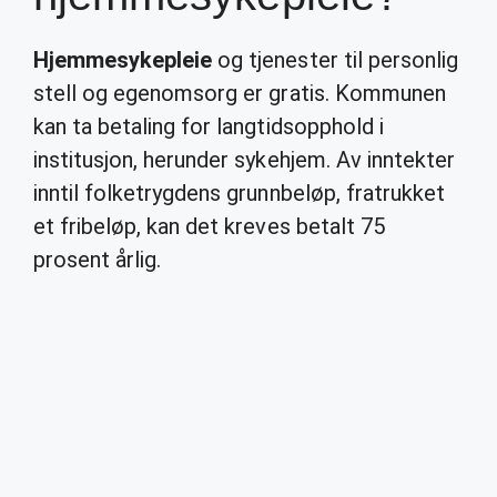
Hjemmesykepleie
og tjenester til personlig
stell og egenomsorg er gratis. Kommunen
kan ta betaling for langtidsopphold i
institusjon, herunder sykehjem. Av inntekter
inntil folketrygdens grunnbeløp, fratrukket
et fribeløp, kan det kreves betalt 75
prosent årlig.