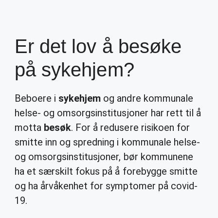
Er det lov å besøke
på sykehjem?
Beboere i
sykehjem
og andre kommunale
helse- og omsorgsinstitusjoner har rett til å
motta
besøk
. For å redusere risikoen for
smitte inn og spredning i kommunale helse-
og omsorgsinstitusjoner, bør kommunene
ha et særskilt fokus på å forebygge smitte
og ha årvåkenhet for symptomer på covid-
19.