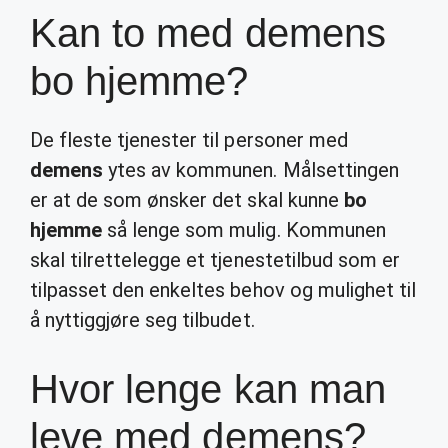
Kan to med demens
bo hjemme?
De fleste tjenester til personer med
demens
ytes av kommunen. Målsettingen
er at de som ønsker det skal kunne
bo
hjemme
så lenge som mulig. Kommunen
skal tilrettelegge et tjenestetilbud som er
tilpasset den enkeltes behov og mulighet til
å nyttiggjøre seg tilbudet.
Hvor lenge kan man
leve med demens?