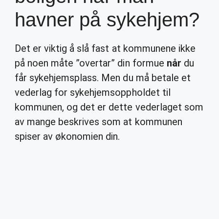
havner på sykehjem?
Det er viktig å slå fast at kommunene ikke
på noen måte ”overtar” din formue
når
du
får sykehjemsplass. Men du må betale et
vederlag for sykehjemsoppholdet til
kommunen, og det er dette vederlaget som
av mange beskrives som at kommunen
spiser av økonomien din.