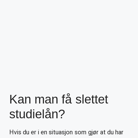
Kan man få slettet
studielån?
Hvis du er i en situasjon som gjør at du har