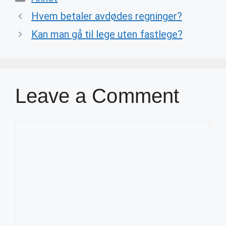
Hvem betaler avdødes regninger?
Kan man gå til lege uten fastlege?
Leave a Comment
Comment