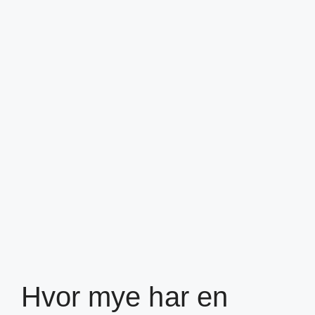
Hvor mye har en