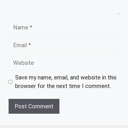
Name
Email
Website
Save my name, email, and website in this
browser for the next time I comment.