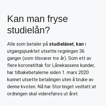
Kan man fryse
studielån?
Alle som betaler på
studielånet
,
kan
i
utgangspunktet utsette regningen 36
ganger (som tilsvarer tre år). Som ett av
flere koronatiltak for Lånekassens kunder,
har tilbakebetalerne siden 1. mars 2020
kunnet utsette betalingen uten å bruke av
denne kvoten. Nå har Stortinget vedtatt at
ordningen skal videreføres ut året.