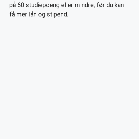
på 60 studiepoeng eller mindre, før du kan
få mer lån og stipend.