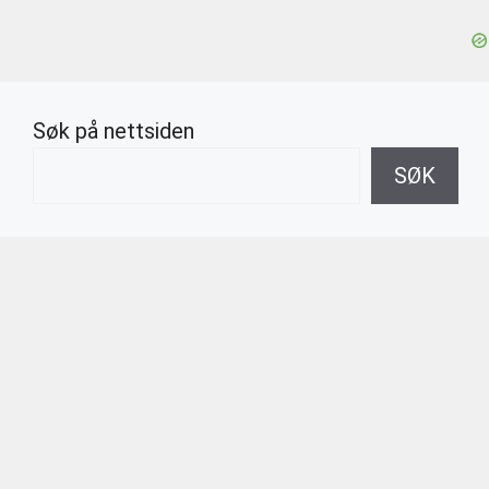
Søk på nettsiden
SØK