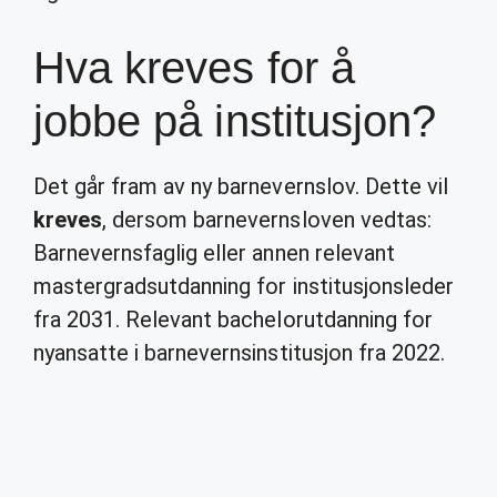
Hva kreves for å
jobbe på institusjon?
Det går fram av ny barnevernslov. Dette vil
kreves
, dersom barnevernsloven vedtas:
Barnevernsfaglig eller annen relevant
mastergradsutdanning for institusjonsleder
fra 2031. Relevant bachelorutdanning for
nyansatte i barnevernsinstitusjon fra 2022.