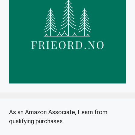
As an Amazon Associate, I earn from
qualifying purchases.