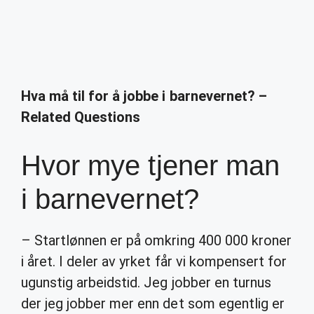
Hva må til for å jobbe i barnevernet? –
Related Questions
Hvor mye tjener man
i barnevernet?
– Startlønnen er på omkring 400 000 kroner
i året. I deler av yrket får vi kompensert for
ugunstig arbeidstid. Jeg jobber en turnus
der jeg jobber mer enn det som egentlig er