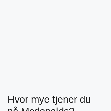
Hvor mye tjener du