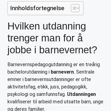
Innholdsfortegnelse
Hvilken utdanning
trenger man for å
jobbe i barnevernet?
Barnevernspedagogutdanning er en treårig
bachelorutdanning i
barnevern
. Sentrale
emner i barnevernsutdanninger er ofte
aktivitetsfag, etikk, juss, pedagogikk,
psykologi og samfunnsfag.
Utdanningen
kvalifiserer til arbeid med utsatte barn, unge
og deres familier.