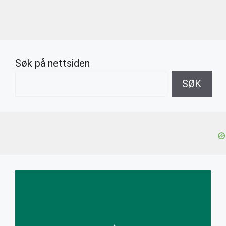
Søk på nettsiden
SØK