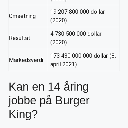
19 207 800 000 dollar
Omsetning
(2020)
4 730 500 000 dollar
Resultat
(2020)
173 430 000 000 dollar (8.
Markedsverdi
april 2021)
Kan en 14 åring
jobbe på Burger
King?