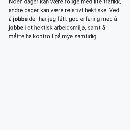
Noen dager kan være rolige med lite trafikk,
andre dager kan være relativt hektiske. Ved
å
jobbe
der har jeg fått god erfaring med å
jobbe
i et hektisk arbeidsmiljø, samt å
måtte ha kontroll på mye samtidig.