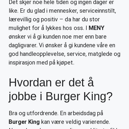
Det skjer noe hele tiden og ingen dager er
like. Er du glad i mennesker, serviceinnstilt,
lærevillig og positiv – da har du stor
mulighet for å lykkes hos oss. I
MENY
ønsker vi å gi kunden noe mer enn bare
dagligvarer. Vi ønsker å gi kundene våre en
god handleopplevelse, service, matglede og
inspirasjon med på kjøpet.
Hvordan er det å
jobbe i Burger King?
Bra og utfordrende. En arbeidsdag på
Burger King
kan være veldig varierende.