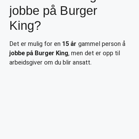
jobbe på Burger
King?
Det er mulig for en
15 år
gammel person å
jobbe på Burger King
, men det er opp til
arbeidsgiver om du blir ansatt.