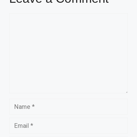
Comment
Name
Email