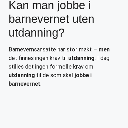
Kan man jobbe i
barnevernet uten
utdanning?
Barnevernsansatte har stor makt –
men
det finnes ingen krav til
utdanning
. I dag
stilles det ingen formelle krav om
utdanning
til de som skal
jobbe i
barnevernet
.