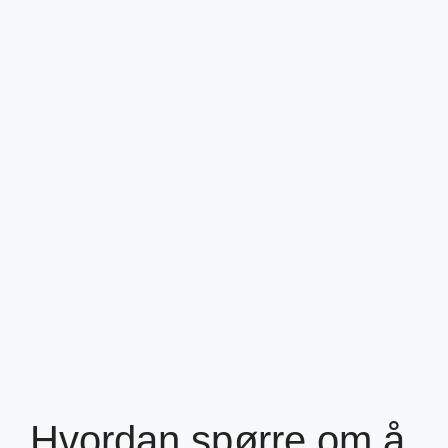
Hvordan spørre om å