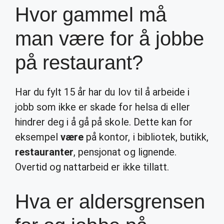
Hvor gammel må
man være for å jobbe
på restaurant?
Har du fylt 15 år har du lov til å arbeide i
jobb som ikke er skade for helsa di eller
hindrer deg i å gå på skole. Dette kan for
eksempel
være
på kontor, i bibliotek, butikk,
restauranter
, pensjonat og lignende.
Overtid og nattarbeid er ikke tillatt.
Hva er aldersgrensen