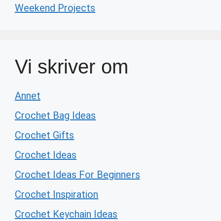
Weekend Projects
Vi skriver om
Annet
Crochet Bag Ideas
Crochet Gifts
Crochet Ideas
Crochet Ideas For Beginners
Crochet Inspiration
Crochet Keychain Ideas