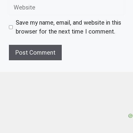
Website
Save my name, email, and website in this
browser for the next time I comment.