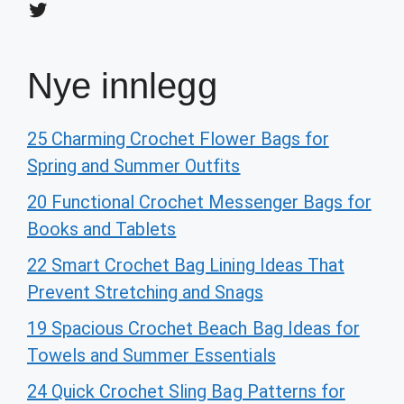
Twitter
Nye innlegg
25 Charming Crochet Flower Bags for
Spring and Summer Outfits
20 Functional Crochet Messenger Bags for
Books and Tablets
22 Smart Crochet Bag Lining Ideas That
Prevent Stretching and Snags
19 Spacious Crochet Beach Bag Ideas for
Towels and Summer Essentials
24 Quick Crochet Sling Bag Patterns for