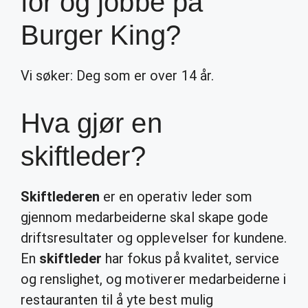
for og jobbe på
Burger King?
Vi søker: Deg som er over 14 år.
Hva gjør en
skiftleder?
Skiftlederen
er en operativ leder som
gjennom medarbeiderne skal skape gode
driftsresultater og opplevelser for kundene.
En
skiftleder
har fokus på kvalitet, service
og renslighet, og motiverer medarbeiderne i
restauranten til å yte best mulig