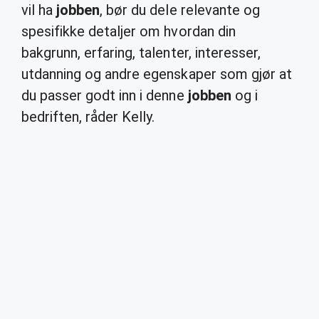
vil ha
jobben
, bør du dele relevante og
spesifikke detaljer om hvordan din
bakgrunn, erfaring, talenter, interesser,
utdanning og andre egenskaper som gjør at
du passer godt inn i denne
jobben
og i
bedriften, råder Kelly.