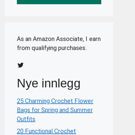
As an Amazon Associate, I earn
from qualifying purchases.
Twitter
Nye innlegg
25 Charming Crochet Flower
Bags for Spring and Summer
Outfits
20 Functional Crochet