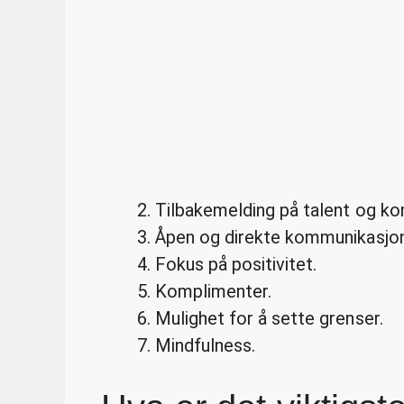
Tilbakemelding på talent og k
Åpen og direkte kommunikasjon
Fokus på positivitet.
Komplimenter.
Mulighet for å sette grenser.
Mindfulness.