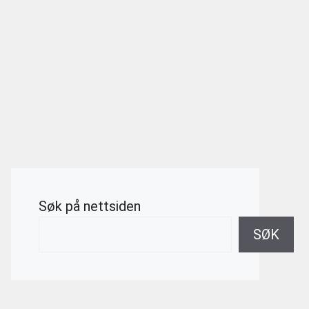
Søk på nettsiden
SØK