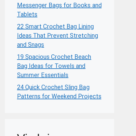
Messenger Bags for Books and
Tablets
22 Smart Crochet Bag Lining
Ideas That Prevent Stretching
and Snags
19 Spacious Crochet Beach
Bag Ideas for Towels and
Summer Essentials
24 Quick Crochet Sling Bag
Patterns for Weekend Projects