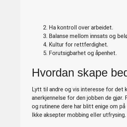
Ha kontroll over arbeidet.
Balanse mellom innsats og belø
Kultur for rettferdighet.
Forutsigbarhet og åpenhet.
Hvordan skape bed
Lytt til andre og vis interesse for det
anerkjennelse for den jobben de gjør. 
og rutinene dere har blitt enige om på
Ikke aksepter mobbing eller utfrysing.