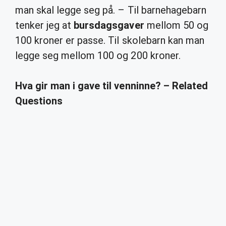
man skal legge seg på. – Til barnehagebarn
tenker jeg at
bursdagsgaver
mellom 50 og
100 kroner er passe. Til skolebarn kan man
legge seg mellom 100 og 200 kroner.
Hva gir man i gave til venninne? – Related
Questions