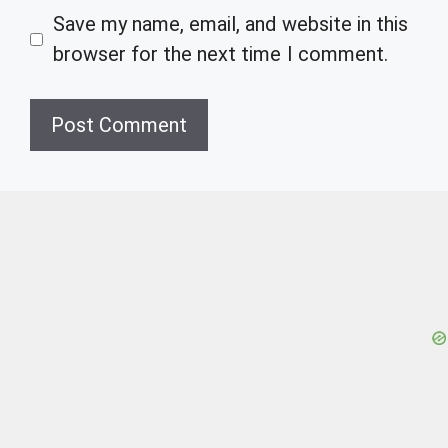
Save my name, email, and website in this
browser for the next time I comment.