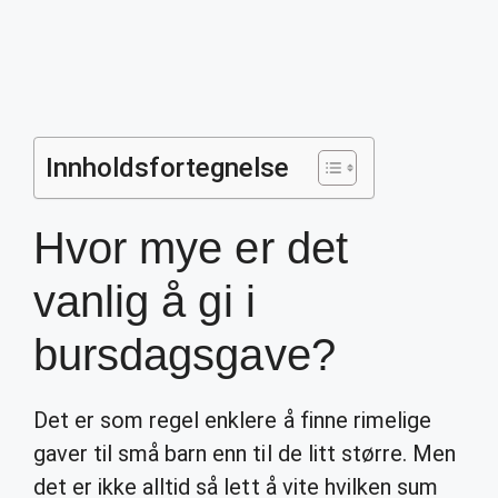
Innholdsfortegnelse
Hvor mye er det
vanlig å gi i
bursdagsgave?
Det er som regel enklere å finne rimelige
gaver til små barn enn til de litt større. Men
det er ikke alltid så lett å vite hvilken sum