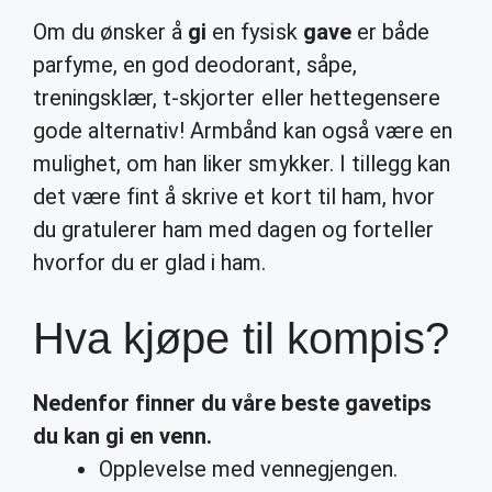
Om du ønsker å
gi
en fysisk
gave
er både
parfyme, en god deodorant, såpe,
treningsklær, t-skjorter eller hettegensere
gode alternativ! Armbånd kan også være en
mulighet, om han liker smykker. I tillegg kan
det være fint å skrive et kort til ham, hvor
du gratulerer ham med dagen og forteller
hvorfor du er glad i ham.
Hva kjøpe til kompis?
Nedenfor finner du våre beste gavetips
du kan gi en venn.
Opplevelse med vennegjengen.