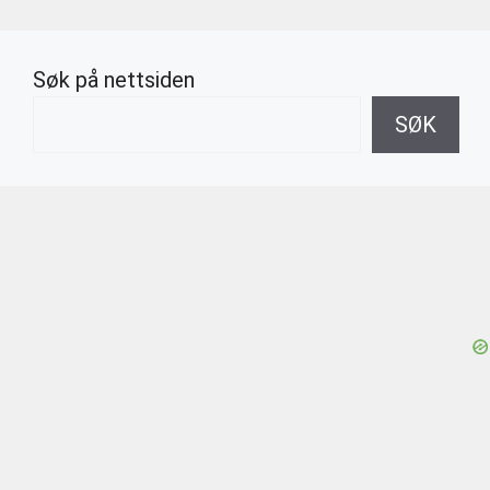
Søk på nettsiden
SØK