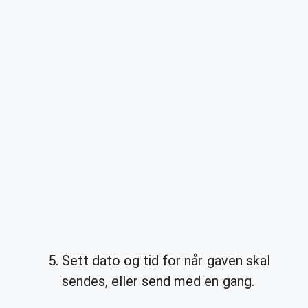
Sett dato og tid for når gaven skal
sendes, eller send med en gang.