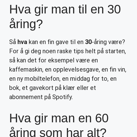
Hva gir man til en 30
åring?
Så
hva
kan en fin gave til en
30
-åring være?
For å gi deg noen raske tips helt på starten,
så kan det for eksempel være en
kaffemaskin, en opplevelsesgave, en fin vin,
en ny mobiltelefon, en middag for to, en
bok, et gavekort på klær eller et
abonnement på Spotify.
Hva gir man en 60
åring som har alt?