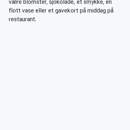
være blomster, sjokolade, et smykke, en
flott vase eller et gavekort på middag på
restaurant.