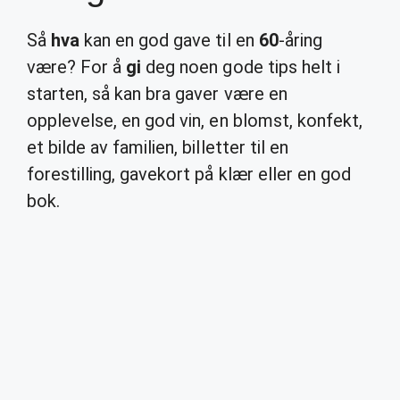
Så
hva
kan en god gave til en
60
-åring
være? For å
gi
deg noen gode tips helt i
starten, så kan bra gaver være en
opplevelse, en god vin, en blomst, konfekt,
et bilde av familien, billetter til en
forestilling, gavekort på klær eller en god
bok.