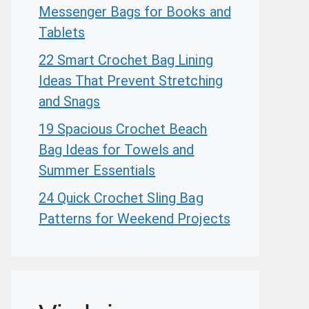
Messenger Bags for Books and
Tablets
22 Smart Crochet Bag Lining
Ideas That Prevent Stretching
and Snags
19 Spacious Crochet Beach
Bag Ideas for Towels and
Summer Essentials
24 Quick Crochet Sling Bag
Patterns for Weekend Projects