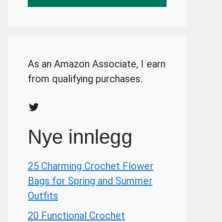
As an Amazon Associate, I earn
from qualifying purchases.
Twitter
Nye innlegg
25 Charming Crochet Flower
Bags for Spring and Summer
Outfits
20 Functional Crochet