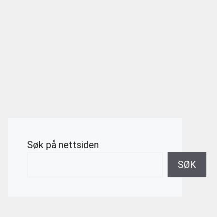
Søk på nettsiden
SØK