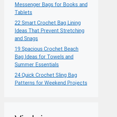
Messenger Bags for Books and
Tablets
22 Smart Crochet Bag Lining
Ideas That Prevent Stretching
and Snags
19 Spacious Crochet Beach
Bag Ideas for Towels and
Summer Essentials
24 Quick Crochet Sling Bag
Patterns for Weekend Projects