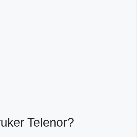
ruker Telenor?