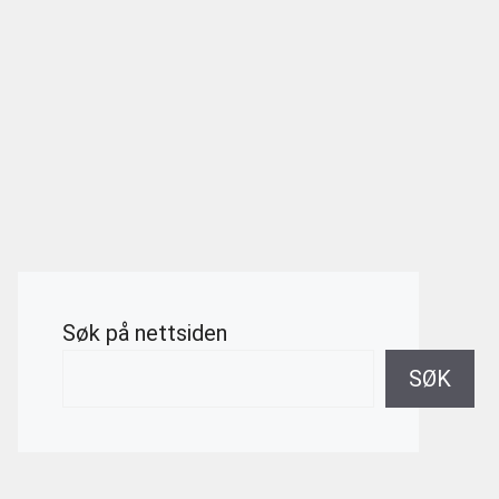
Søk på nettsiden
SØK