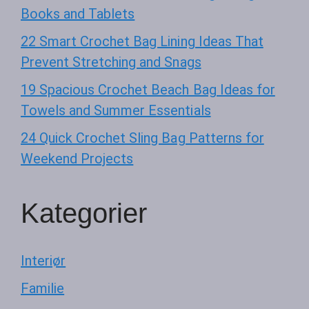
Books and Tablets
22 Smart Crochet Bag Lining Ideas That
Prevent Stretching and Snags
19 Spacious Crochet Beach Bag Ideas for
Towels and Summer Essentials
24 Quick Crochet Sling Bag Patterns for
Weekend Projects
Kategorier
Interiør
Familie