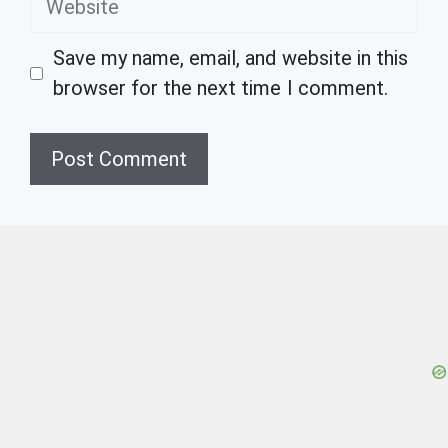
Save my name, email, and website in this
browser for the next time I comment.