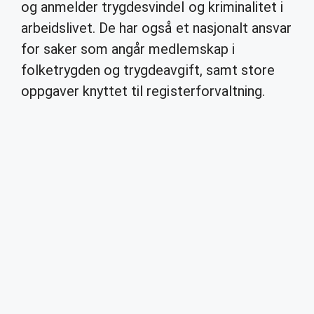
og anmelder trygdesvindel og kriminalitet i
arbeidslivet. De har også et nasjonalt ansvar
for saker som angår medlemskap i
folketrygden og trygdeavgift, samt store
oppgaver knyttet til registerforvaltning.