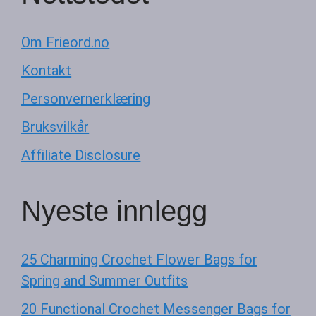
Om Frieord.no
Kontakt
Personvernerklæring
Bruksvilkår
Affiliate Disclosure
Nyeste innlegg
25 Charming Crochet Flower Bags for
Spring and Summer Outfits
20 Functional Crochet Messenger Bags for