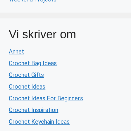
Vi skriver om
Annet
Crochet Bag Ideas
Crochet Gifts
Crochet Ideas
Crochet Ideas For Beginners
Crochet Inspiration
Crochet Keychain Ideas