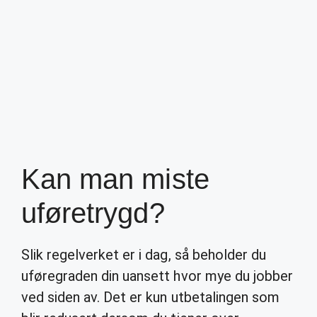
Kan man miste
uføretrygd?
Slik regelverket er i dag, så beholder du
uføregraden din uansett hvor mye du jobber
ved siden av. Det er kun utbetalingen som