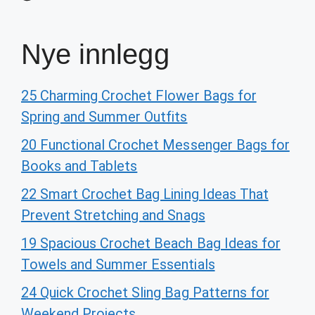
Nye innlegg
25 Charming Crochet Flower Bags for
Spring and Summer Outfits
20 Functional Crochet Messenger Bags for
Books and Tablets
22 Smart Crochet Bag Lining Ideas That
Prevent Stretching and Snags
19 Spacious Crochet Beach Bag Ideas for
Towels and Summer Essentials
24 Quick Crochet Sling Bag Patterns for
Weekend Projects