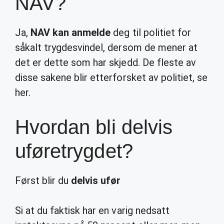
NAV?
Ja,
NAV kan anmelde
deg til politiet for
såkalt trygdesvindel, dersom de mener at
det er dette som har skjedd. De fleste av
disse sakene blir etterforsket av politiet, se
her.
Hvordan bli delvis
uføretrygdet?
Først blir du
delvis ufør
Si at du faktisk har en varig nedsatt