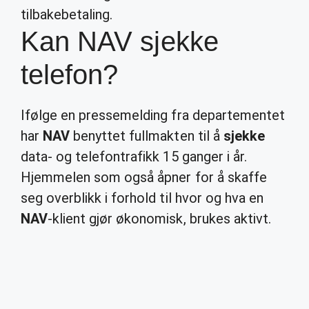
tilbakebetaling.
Kan NAV sjekke
telefon?
Ifølge en pressemelding fra departementet
har
NAV
benyttet fullmakten til å
sjekke
data- og telefontrafikk 15 ganger i år.
Hjemmelen som også åpner for å skaffe
seg overblikk i forhold til hvor og hva en
NAV
-klient gjør økonomisk, brukes aktivt.