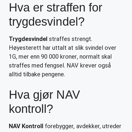
Hva er straffen for
trygdesvindel?
Trygdesvindel
straffes strengt.
Høyesterett har uttalt at slik svindel over
1G, mer enn 90 000 kroner, normalt skal
straffes med fengsel. NAV krever også
alltid tilbake pengene.
Hva gjør NAV
kontroll?
NAV Kontroll
forebygger, avdekker, utreder