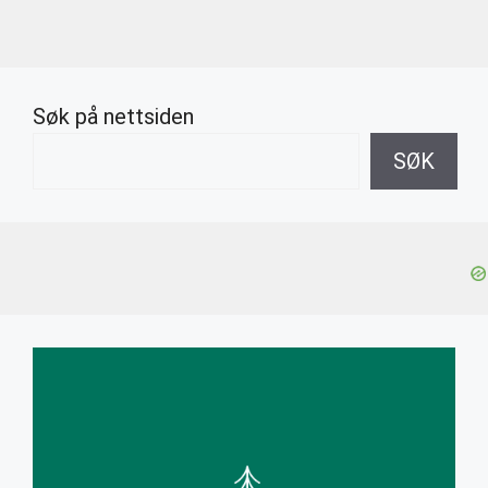
Søk på nettsiden
SØK