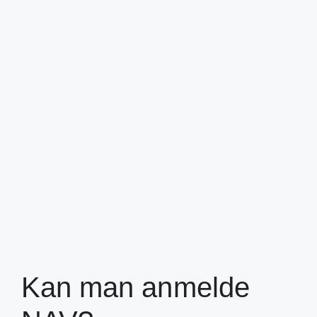
Kan man anmelde