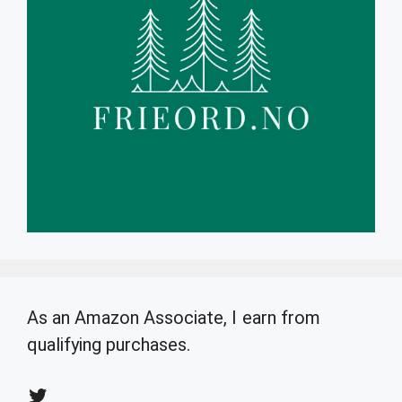
As an Amazon Associate, I earn from
qualifying purchases.
Twitter