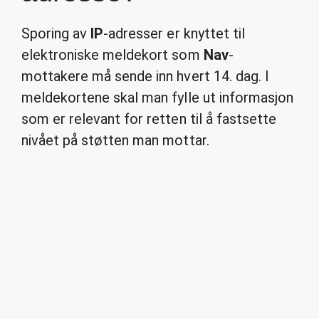
Sporing av
IP
-adresser er knyttet til
elektroniske meldekort som
Nav
-
mottakere må sende inn hvert 14. dag. I
meldekortene skal man fylle ut informasjon
som er relevant for retten til å fastsette
nivået på støtten man mottar.