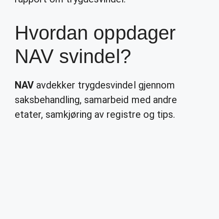
Hvordan oppdager
NAV svindel?
NAV
avdekker trygdesvindel gjennom
saksbehandling, samarbeid med andre
etater, samkjøring av registre og tips.