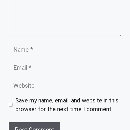
Name
Email
Website
Save my name, email, and website in this
browser for the next time I comment.