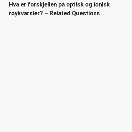
Hva er forskjellen på optisk og ionisk
røykvarsler? – Related Questions