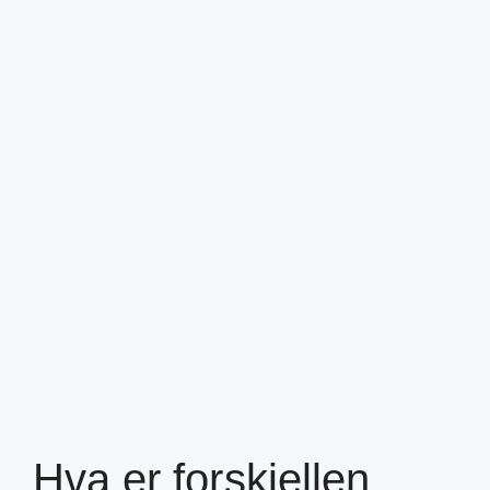
Hva er forskjellen