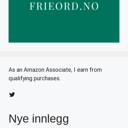
As an Amazon Associate, I earn from
qualifying purchases.
Twitter
Nye innlegg