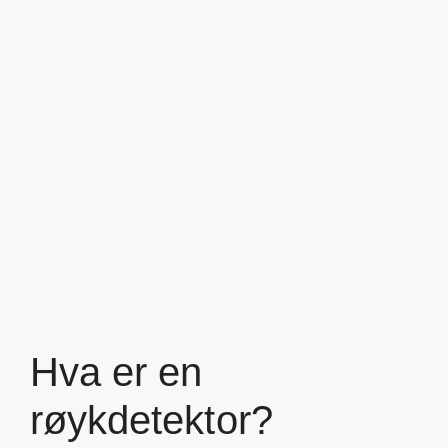
Hva er en
røykdetektor?