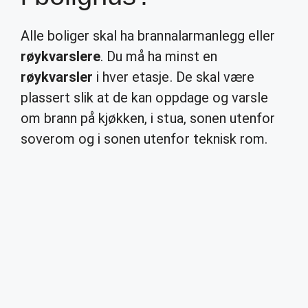
Alle boliger skal ha brannalarmanlegg eller
røykvarslere
. Du må ha minst en
røykvarsler
i hver etasje. De skal være
plassert slik at de kan oppdage og varsle
om brann på kjøkken, i stua, sonen utenfor
soverom og i sonen utenfor teknisk rom.