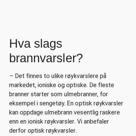
Hva slags
brannvarsler?
– Det finnes to ulike røykvarslere på
markedet, ioniske og optiske. De fleste
branner starter som ulmebranner, for
eksempel i sengetøy. En optisk røykvarsler
kan oppdage ulmebrann vesentlig raskere
enn en ionisk røykvarsler. Vi anbefaler
derfor optisk røykvarsler.