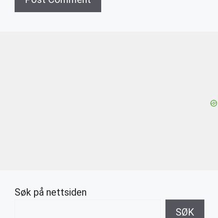
Søk på nettsiden
SØK