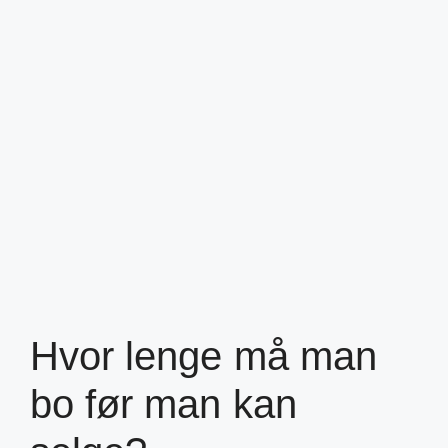
Hvor lenge må man
bo før man kan