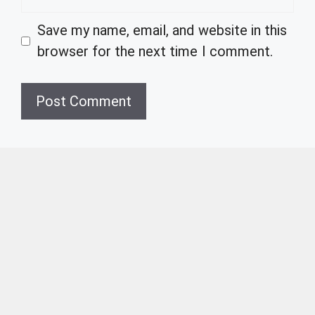
Save my name, email, and website in this
browser for the next time I comment.