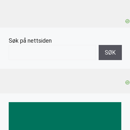
Søk på nettsiden
SØK