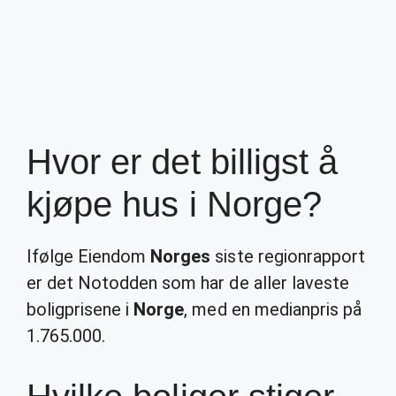
Hvor er det billigst å
kjøpe hus i Norge?
Ifølge Eiendom
Norges
siste regionrapport
er det Notodden som har de aller laveste
boligprisene i
Norge
, med en medianpris på
1.765.000.