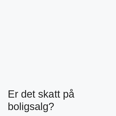
Er det skatt på
boligsalg?