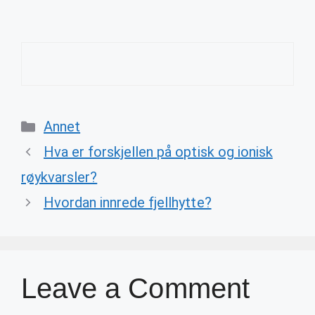
Categories
Annet
Hva er forskjellen på optisk og ionisk
røykvarsler?
Hvordan innrede fjellhytte?
Leave a Comment