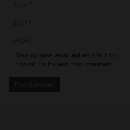
Email
Website
Save my name, email, and website in this
browser for the next time I comment.