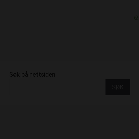
Søk på nettsiden
SØK