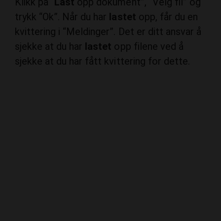
kvittering i “Meldinger”. Det er ditt ansvar å
sjekke at du har
lastet
opp filene ved å
sjekke at du har fått kvittering for dette.