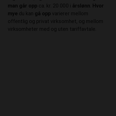
mye
du kan
gå opp
varierer mellom
offentlig og privat virksomhet, og mellom
virksomheter med og uten tariffavtale.