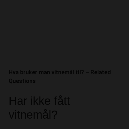
Hva bruker man vitnemål til? – Related
Questions
Har ikke fått
vitnemål?