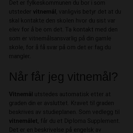
Det er fylkeskommunen du bor i som
utsteder
vitnemål
, vanligvis betyr det at du
skal kontakte den skolen hvor du sist var
elev for å be om det. Ta kontakt med den
som er vitnemålsansvarlig på din gamle
skole, for å få svar på om det er fag du
mangler.
Når får jeg vitnemål?
Vitnemål
utstedes automatisk etter at
graden din er avsluttet. Kravet til graden
beskrives av studieplanen. Som vedlegg til
vitnemålet
, får du et Diploma Supplement.
Det er en beskrivelse på engelsk av