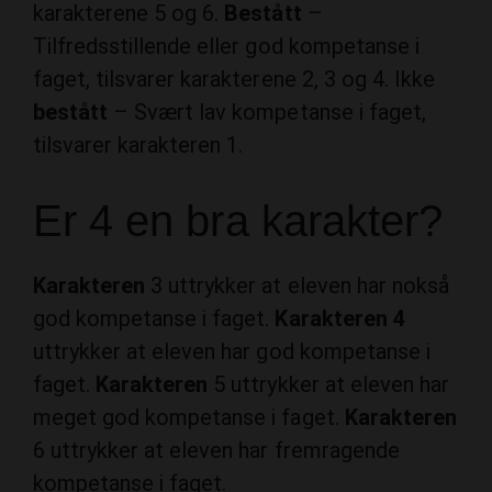
faget, tilsvarer karakterene 2, 3 og 4. Ikke
bestått
– Svært lav kompetanse i faget,
tilsvarer karakteren 1.
Er 4 en bra karakter?
Karakteren
3 uttrykker at eleven har nokså
god kompetanse i faget.
Karakteren 4
uttrykker at eleven har god kompetanse i
faget.
Karakteren
5 uttrykker at eleven har
meget god kompetanse i faget.
Karakteren
6 uttrykker at eleven har fremragende
kompetanse i faget.