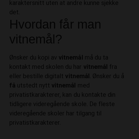
karaktersnitt uten at andre kunne sjekke
det.
Hvordan får man
vitnemål?
Ønsker du kopi av
vitnemål
må du ta
kontakt med skolen du har
vitnemål
fra
eller bestille digitalt
vitnemål
. Ønsker du å
få
utstedt nytt
vitnemål
med
privatistkarakterer, kan du kontakte din
tidligere videregående skole. De fleste
videregående skoler har tilgang til
privatistkarakterer.