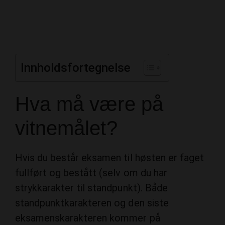
Innholdsfortegnelse
Hva må være på
vitnemålet?
Hvis du består eksamen til høsten er faget
fullført og bestått (selv om du har
strykkarakter til standpunkt). Både
standpunktkarakteren og den siste
eksamenskarakteren kommer på