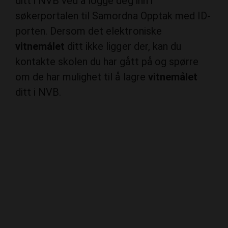
porten. Dersom det elektroniske
vitnemålet
ditt ikke ligger der, kan du
kontakte skolen du har gått på og spørre
om de har mulighet til å lagre
vitnemålet
ditt i NVB.