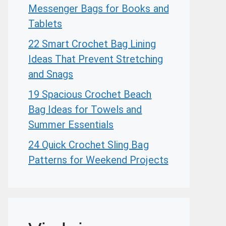
Messenger Bags for Books and
Tablets
22 Smart Crochet Bag Lining
Ideas That Prevent Stretching
and Snags
19 Spacious Crochet Beach
Bag Ideas for Towels and
Summer Essentials
24 Quick Crochet Sling Bag
Patterns for Weekend Projects