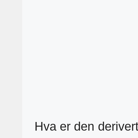
Hva er den deriver