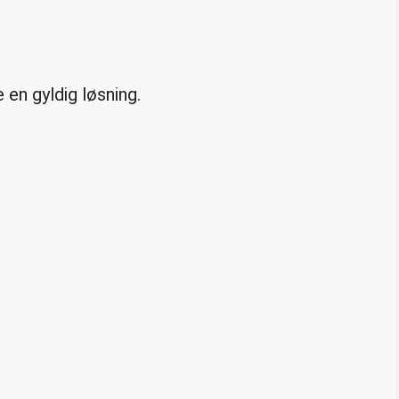
 en gyldig løsning.