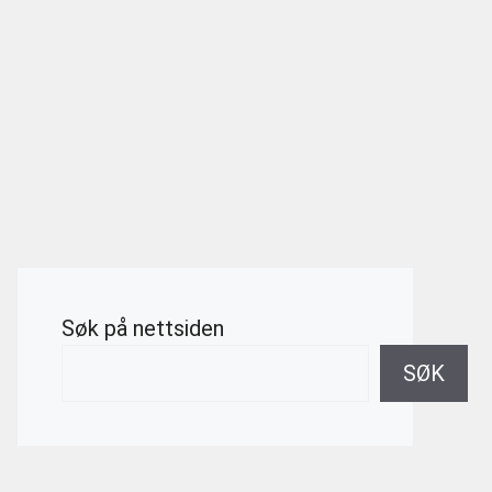
Søk på nettsiden
SØK