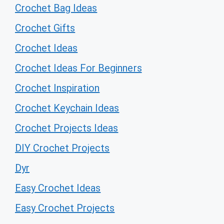
Crochet Bag Ideas
Crochet Gifts
Crochet Ideas
Crochet Ideas For Beginners
Crochet Inspiration
Crochet Keychain Ideas
Crochet Projects Ideas
DIY Crochet Projects
Dyr
Easy Crochet Ideas
Easy Crochet Projects