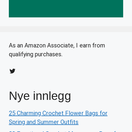
As an Amazon Associate, I earn from
qualifying purchases.
Twitter
Nye innlegg
25 Charming Crochet Flower Bags for
Spring and Summer Outfits