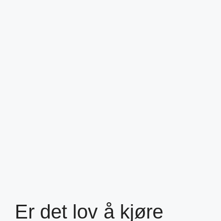
Er det lov å kjøre