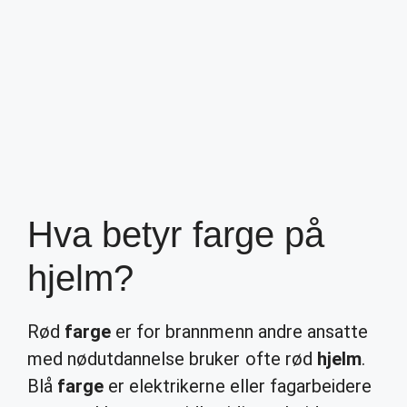
Hva betyr farge på
hjelm?
Rød
farge
er for brannmenn andre ansatte
med nødutdannelse bruker ofte rød
hjelm
.
Blå
farge
er elektrikerne eller fagarbeidere