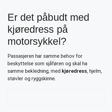
Er det påbudt med
kjøredress på
motorsykkel?
Passasjeren har samme behov for
beskyttelse som sjåføren og skal ha
samme bekledning, med
kjøredress
, hjelm,
støvler og ryggskinne.