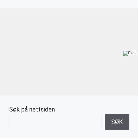
Søk på nettsiden
SØK