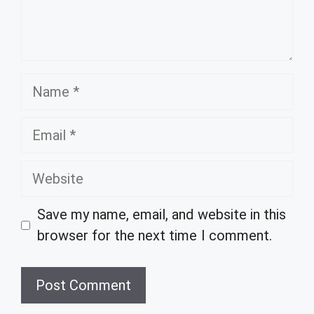
Name
Email
Website
Save my name, email, and website in this
browser for the next time I comment.