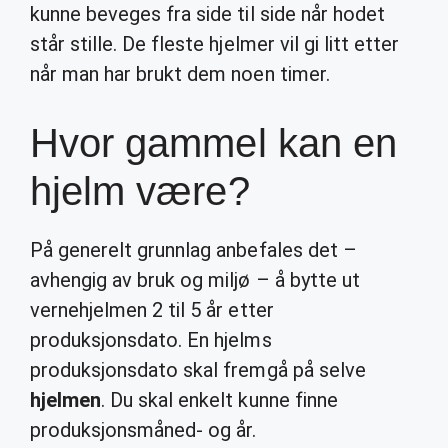
kunne beveges fra side til side når hodet
står stille. De fleste hjelmer vil gi litt etter
når man har brukt dem noen timer.
Hvor gammel kan en
hjelm være?
På generelt grunnlag anbefales det –
avhengig av bruk og miljø – å bytte ut
vernehjelmen 2 til 5 år etter
produksjonsdato. En hjelms
produksjonsdato skal fremgå på selve
hjelmen
. Du skal enkelt kunne finne
produksjonsmåned- og år.