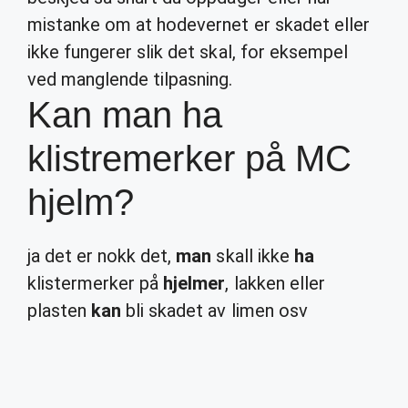
mistanke om at hodevernet er skadet eller
ikke fungerer slik det skal, for eksempel
ved manglende tilpasning.
Kan man ha
klistremerker på MC
hjelm?
ja det er nokk det,
man
skall ikke
ha
klistermerker på
hjelmer
, lakken eller
plasten
kan
bli skadet av limen osv