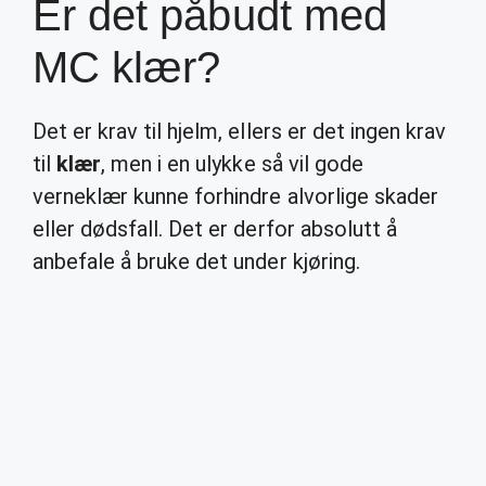
Er det påbudt med
MC klær?
Det er krav til hjelm, ellers er det ingen krav
til
klær
, men i en ulykke så vil gode
verneklær kunne forhindre alvorlige skader
eller dødsfall. Det er derfor absolutt å
anbefale å bruke det under kjøring.