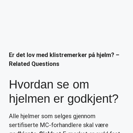
Er det lov med klistremerker på hjelm? –
Related Questions
Hvordan se om
hjelmen er godkjent?
Alle hjelmer som selges gjennom
sertifiserte MC-forhandlere skal være