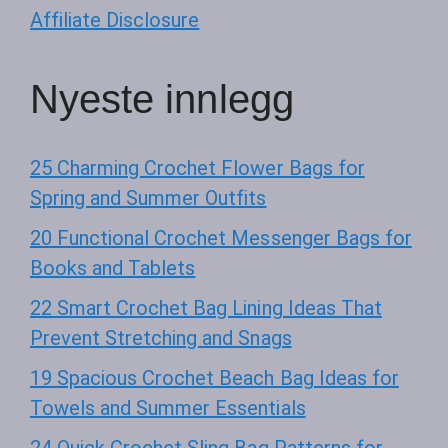
Affiliate Disclosure
Nyeste innlegg
25 Charming Crochet Flower Bags for
Spring and Summer Outfits
20 Functional Crochet Messenger Bags for
Books and Tablets
22 Smart Crochet Bag Lining Ideas That
Prevent Stretching and Snags
19 Spacious Crochet Beach Bag Ideas for
Towels and Summer Essentials