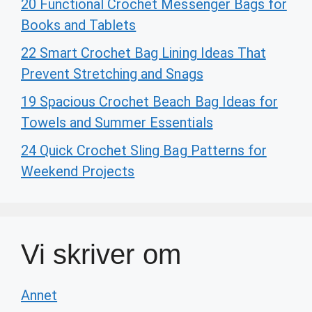
20 Functional Crochet Messenger Bags for
Books and Tablets
22 Smart Crochet Bag Lining Ideas That
Prevent Stretching and Snags
19 Spacious Crochet Beach Bag Ideas for
Towels and Summer Essentials
24 Quick Crochet Sling Bag Patterns for
Weekend Projects
Vi skriver om
Annet