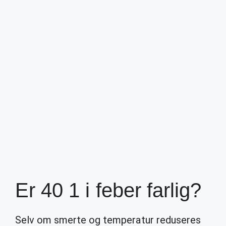
Er 40 1 i feber farlig?
Selv om smerte og temperatur reduseres