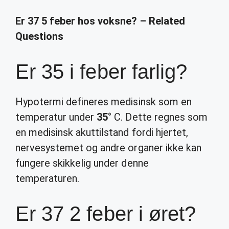
Er 37 5 feber hos voksne? – Related
Questions
Er 35 i feber farlig?
Hypotermi defineres medisinsk som en
temperatur under
35
° C. Dette regnes som
en medisinsk akuttilstand fordi hjertet,
nervesystemet og andre organer ikke kan
fungere skikkelig under denne
temperaturen.
Er 37 2 feber i øret?