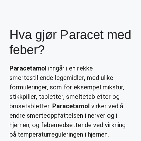
Hva gjør Paracet med
feber?
Paracetamol
inngår i en rekke
smertestillende legemidler, med ulike
formuleringer, som for eksempel mikstur,
stikkpiller, tabletter, smeltetabletter og
brusetabletter.
Paracetamol
virker ved å
endre smerteoppfattelsen i nerver og i
hjernen, og febernedsettende ved virkning
på temperaturreguleringen i hjernen.