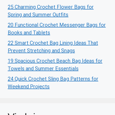
25 Charming Crochet Flower Bags for
Spring and Summer Outfits
20 Functional Crochet Messenger Bags for
Books and Tablets
22 Smart Crochet Bag Lining Ideas That
Prevent Stretching and Snags
19 Spacious Crochet Beach Bag Ideas for
Towels and Summer Essentials
24 Quick Crochet Sling Bag Patterns for
Weekend Projects