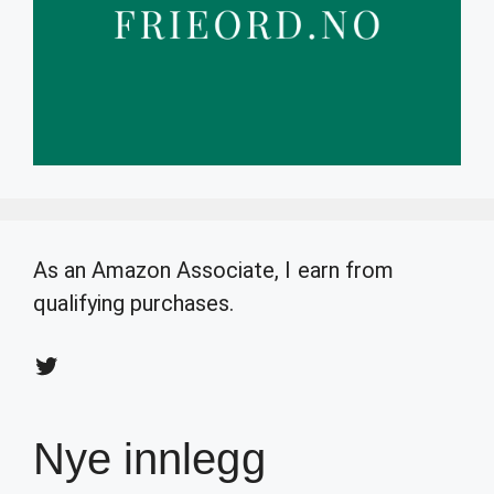
As an Amazon Associate, I earn from
qualifying purchases.
Twitter
Nye innlegg