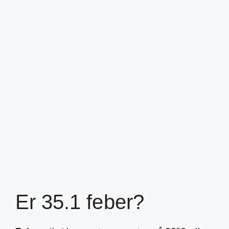
Er 35.1 feber?