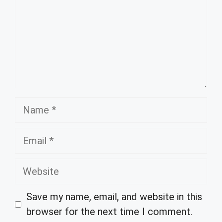
Name
Email
Website
Save my name, email, and website in this
browser for the next time I comment.