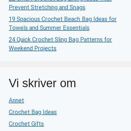
Prevent Stretching and Snags
19 Spacious Crochet Beach Bag Ideas for
Towels and Summer Essentials
24 Quick Crochet Sling Bag Patterns for
Weekend Projects
Vi skriver om
Annet
Crochet Bag Ideas
Crochet Gifts