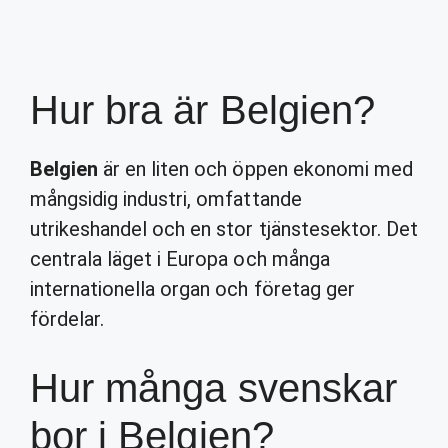
Hur bra är Belgien?
Belgien
är en liten och öppen ekonomi med
mångsidig industri, omfattande
utrikeshandel och en stor tjänstesektor. Det
centrala läget i Europa och många
internationella organ och företag ger
fördelar.
Hur många svenskar
bor i Belgien?