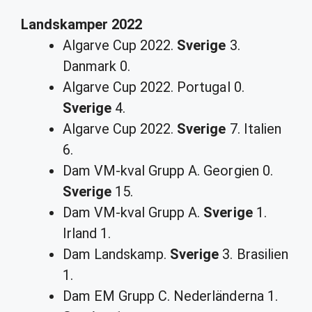
Landskamper 2022
Algarve Cup 2022.
Sverige
3.
Danmark 0.
Algarve Cup 2022. Portugal 0.
Sverige
4.
Algarve Cup 2022.
Sverige
7. Italien
6.
Dam VM-kval Grupp A. Georgien 0.
Sverige
15.
Dam VM-kval Grupp A.
Sverige
1.
Irland 1.
Dam Landskamp.
Sverige
3. Brasilien
1.
Dam EM Grupp C. Nederländerna 1.