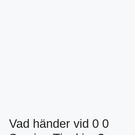
Vad händer vid 0 0