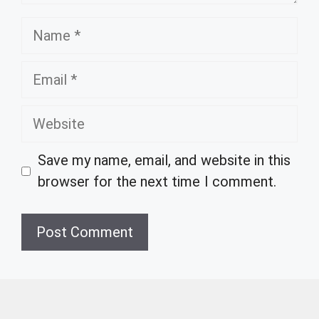
Name
Email
Website
Save my name, email, and website in this
browser for the next time I comment.