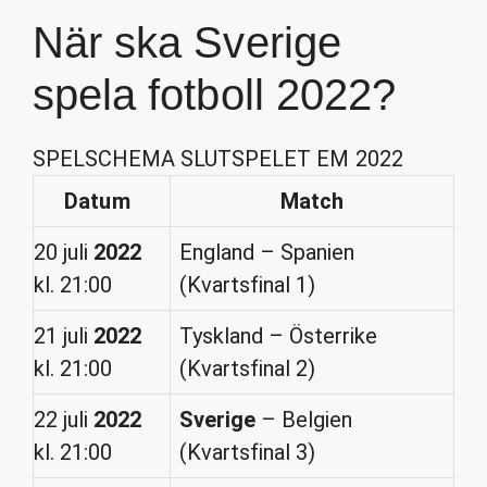
När ska Sverige
spela fotboll 2022?
SPELSCHEMA SLUTSPELET EM 2022
Datum
Match
20 juli
2022
England – Spanien
kl. 21:00
(Kvartsfinal 1)
21 juli
2022
Tyskland – Österrike
kl. 21:00
(Kvartsfinal 2)
22 juli
2022
Sverige
– Belgien
kl. 21:00
(Kvartsfinal 3)