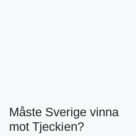
Måste Sverige vinna
mot Tjeckien?