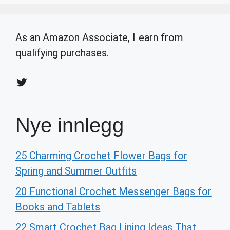
As an Amazon Associate, I earn from
qualifying purchases.
Twitter
Nye innlegg
25 Charming Crochet Flower Bags for
Spring and Summer Outfits
20 Functional Crochet Messenger Bags for
Books and Tablets
22 Smart Crochet Bag Lining Ideas That