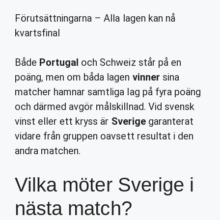
Förutsättningarna – Alla lagen kan nå
kvartsfinal
Både
Portugal
och Schweiz står på en
poäng, men om båda lagen
vinner
sina
matcher hamnar samtliga lag på fyra poäng
och därmed avgör målskillnad. Vid svensk
vinst eller ett kryss är
Sverige
garanterat
vidare från gruppen oavsett resultat i den
andra matchen.
Vilka möter Sverige i
nästa match?