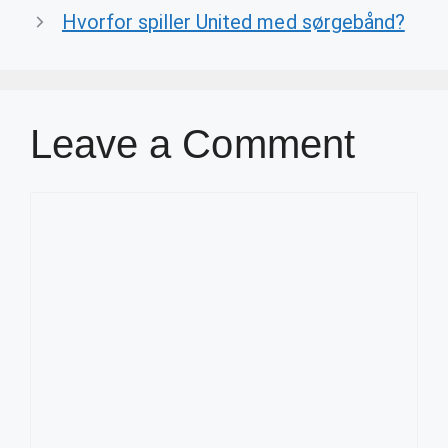
Hvorfor spiller United med sørgebånd?
Leave a Comment
Comment