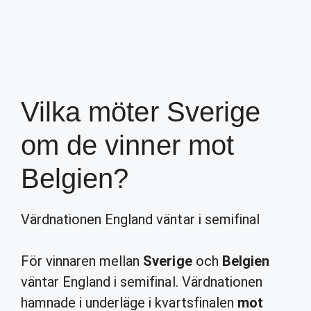
Vilka möter Sverige
om de vinner mot
Belgien?
Värdnationen England väntar i semifinal
För vinnaren mellan
Sverige
och
Belgien
väntar England i semifinal. Värdnationen
hamnade i underläge i kvartsfinalen
mot