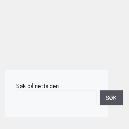
Søk på nettsiden
SØK