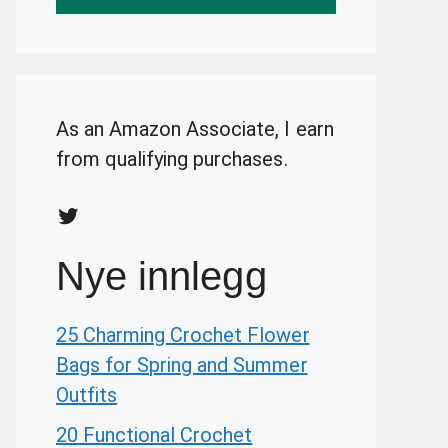
As an Amazon Associate, I earn
from qualifying purchases.
Twitter
Nye innlegg
25 Charming Crochet Flower
Bags for Spring and Summer
Outfits
20 Functional Crochet