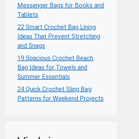
Messenger Bags for Books and
Tablets
22 Smart Crochet Bag Lining
Ideas That Prevent Stretching
and Snags
19 Spacious Crochet Beach
Bag Ideas for Towels and
Summer Essentials
24 Quick Crochet Sling Bag
Patterns for Weekend Projects