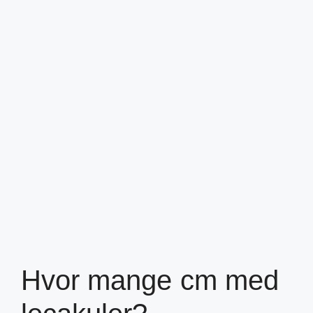
Hvor mange cm med