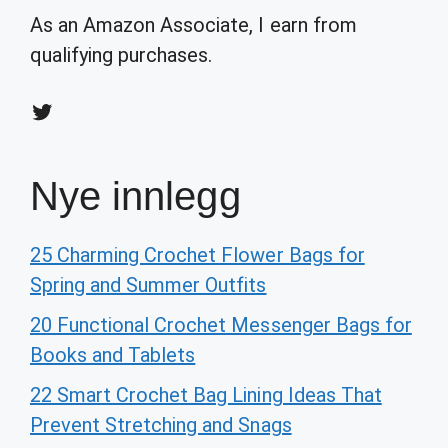
As an Amazon Associate, I earn from
qualifying purchases.
Twitter
Nye innlegg
25 Charming Crochet Flower Bags for
Spring and Summer Outfits
20 Functional Crochet Messenger Bags for
Books and Tablets
22 Smart Crochet Bag Lining Ideas That
Prevent Stretching and Snags