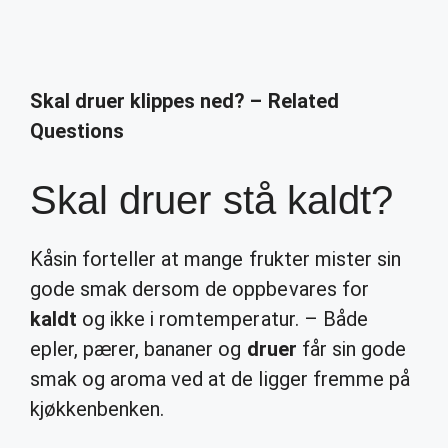
Skal druer klippes ned? – Related
Questions
Skal druer stå kaldt?
Kåsin forteller at mange frukter mister sin
gode smak dersom de oppbevares for
kaldt
og ikke i romtemperatur. – Både
epler, pærer, bananer og
druer
får sin gode
smak og aroma ved at de ligger fremme på
kjøkkenbenken.