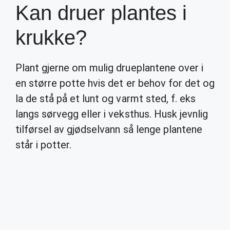
Kan druer plantes i
krukke?
Plant gjerne om mulig drueplantene over i
en større potte hvis det er behov for det og
la de stå på et lunt og varmt sted, f. eks
langs sørvegg eller i veksthus. Husk jevnlig
tilførsel av gjødselvann så lenge plantene
står i potter.