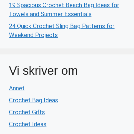
19 Spacious Crochet Beach Bag Ideas for
Towels and Summer Essentials
24 Quick Crochet Sling Bag Patterns for
Weekend Projects
Vi skriver om
Annet
Crochet Bag Ideas
Crochet Gifts
Crochet Ideas