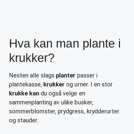
Hva kan man plante i
krukker?
Nesten alle slags
planter
passer i
plantekasse,
krukker
og urner. I en stor
krukke kan
du også velge en
sammenplanting av ulike busker,
sommerblomster, prydgress, krydderurter
og stauder.