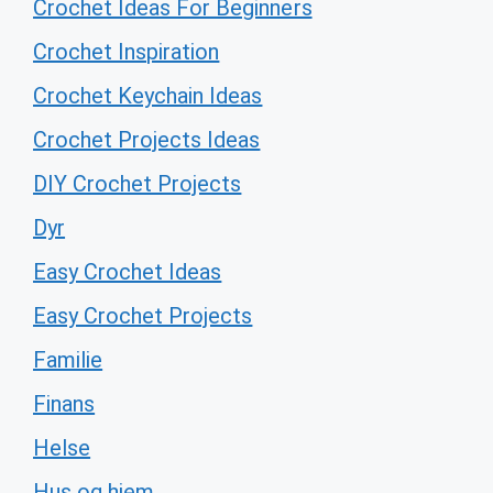
Crochet Ideas For Beginners
Crochet Inspiration
Crochet Keychain Ideas
Crochet Projects Ideas
DIY Crochet Projects
Dyr
Easy Crochet Ideas
Easy Crochet Projects
Familie
Finans
Helse
Hus og hjem