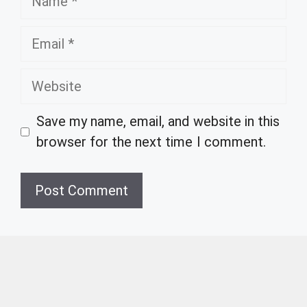
Email
Website
Save my name, email, and website in this
browser for the next time I comment.