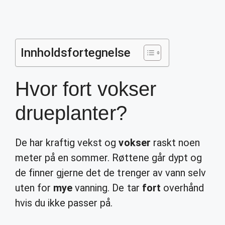
Innholdsfortegnelse
Hvor fort vokser
drueplanter?
De har kraftig vekst og
vokser
raskt noen
meter på en sommer. Røttene går dypt og
de finner gjerne det de trenger av vann selv
uten for
mye
vanning. De tar
fort
overhånd
hvis du ikke passer på.